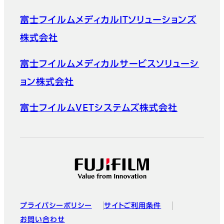
富士フイルムメディカルITソリューションズ
株式会社
富士フイルムメディカルサービスソリューシ
ョン株式会社
富士フイルムVETシステムズ株式会社
プライバシーポリシー
サイトご利用条件
お問い合わせ