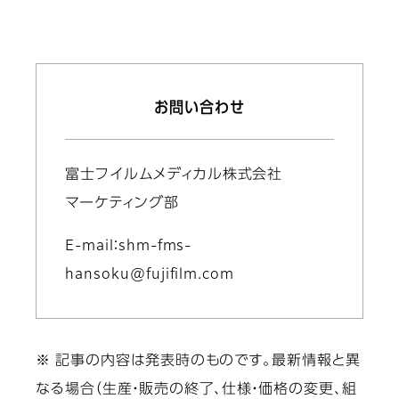
お問い合わせ
富士フイルムメディカル株式会社
マーケティング部
E-mail：shm-fms-
hansoku@fujifilm.com
※ 記事の内容は発表時のものです。最新情報と異
なる場合（生産・販売の終了、仕様・価格の変更、組