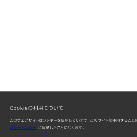
Cookieの利用について
このウェブサイトはクッキーを使用しています。このサイトを使用することに
バシーポリシー
に同意したことになります。