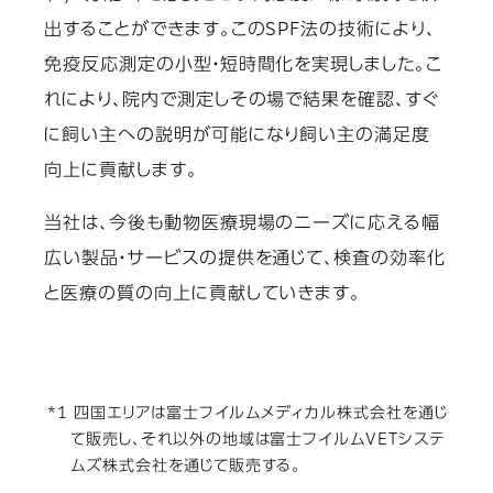
出することができます。このSPF法の技術により、
免疫反応測定の小型・短時間化を実現しました。こ
れにより、院内で測定しその場で結果を確認、すぐ
に飼い主への説明が可能になり飼い主の満足度
向上に貢献します。
当社は、今後も動物医療現場のニーズに応える幅
広い製品・サービスの提供を通じて、検査の効率化
と医療の質の向上に貢献していきます。
*1 四国エリアは富士フイルムメディカル株式会社を通じ
て販売し、それ以外の地域は富士フイルムVETシステ
ムズ株式会社を通じて販売する。