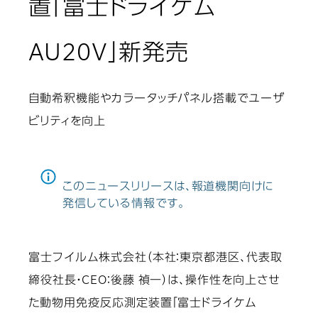
置「富士ドライケム
AU20V」新発売
自動希釈機能やカラータッチパネル搭載でユーザ
ビリティを向上
このニュースリリースは、報道機関向けに
発信している情報です。
富士フイルム株式会社（本社：東京都港区、代表取
締役社長・CEO：後藤 禎一）は、操作性を向上させ
た動物用免疫反応測定装置「富士ドライケム