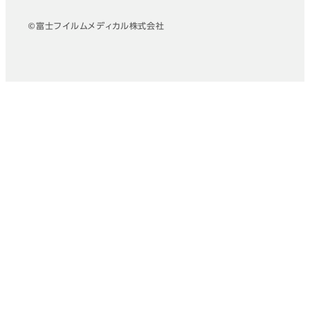
©富士フイルムメディカル株式会社