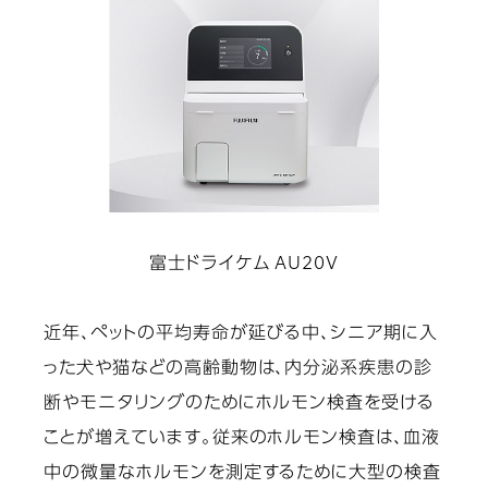
富士ドライケム AU20V
近年、ペットの平均寿命が延びる中、シニア期に入
った犬や猫などの高齢動物は、内分泌系疾患の診
断やモニタリングのためにホルモン検査を受ける
ことが増えています。従来のホルモン検査は、血液
中の微量なホルモンを測定するために大型の検査