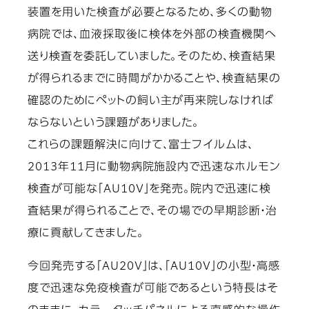
装置を用いた検査が必要となるため、多くの動物
病院では、血液採取後に検体を外部の検査機関へ
送り検査を委託していました。そのため、検査結果
が得られるまでに時間がかかることや、検査結果の
確認のためにペットの飼い主が再来院しなければ
ならないという課題がありました。
これらの課題解決に向けて、富士フイルムは、
2013年11月に動物病院施設内で迅速なホルモン
検査が可能な「AU10V」を発売。院内で迅速に検
査結果が得られることで、その場での早期診断・治
療に貢献してきました。
今回発売する「AU20V」は、「AU10V」の小型・高感
度で迅速な免疫検査が可能であるという特長はそ