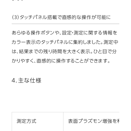
（3）タッチパネル搭載で直感的な操作が可能に
あらゆる操作ボタンや、設定・測定に関する情報を
カラー表示のタッチパネルに集約しました。測定中
は、結果までの残り時間を大きく表示。ひと目で分
かりやすく、直感的に操作することができます。
４．主な仕様
測定方式
表面プラズモン増強を利用