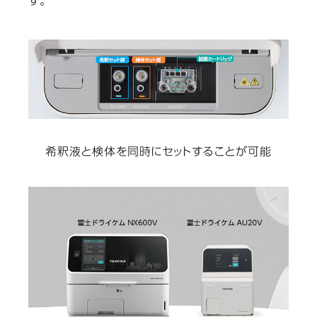
す。
希釈液と検体を同時にセットすることが可能