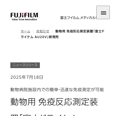
ホーム
お知らせ
動物用 免疫反応測定装置「富士ド
ライケム AU20V」新発売
ニュースリリース
2025年7月18日
動物病院施設内での簡単・迅速な免疫測定が可能
動物用 免疫反応測定装