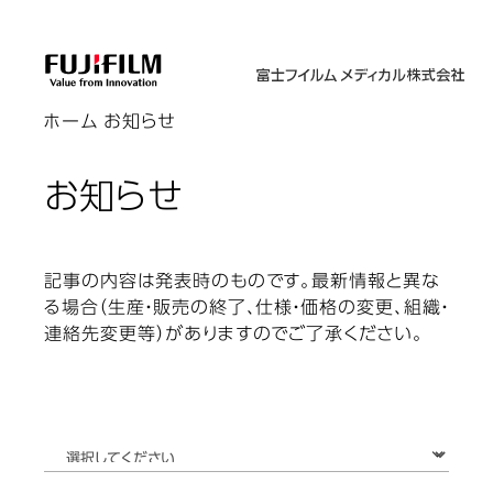
ホーム
お知らせ
お知らせ
記事の内容は発表時のものです。最新情報と異な
る場合（生産・販売の終了、仕様・価格の変更、組織・
連絡先変更等）がありますのでご了承ください。