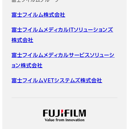
富士フイルムグループ
富士フイルム株式会社
富士フイルムメディカルITソリューションズ
株式会社
富士フイルムメディカルサービスソリューシ
ョン株式会社
富士フイルムVETシステムズ株式会社