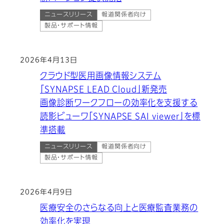
ニュースリリース
報道関係者向け
製品・サポート情報
2026年4月13日
クラウド型医用画像情報システム
「SYNAPSE LEAD Cloud」新発売
画像診断ワークフローの効率化を支援する
読影ビューワ「SYNAPSE SAI viewer」を標
準搭載
ニュースリリース
報道関係者向け
製品・サポート情報
2026年4月9日
医療安全のさらなる向上と医療監査業務の
効率化を実現