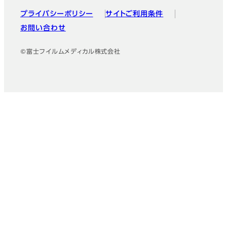
プライバシーポリシー
サイトご利用条件
お問い合わせ
©富士フイルムメディカル株式会社