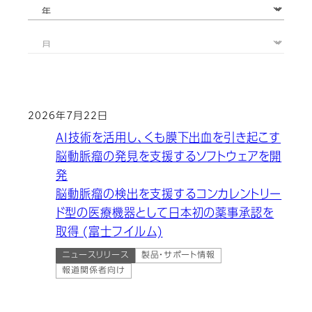
2026年7月22日
AI技術を活用し、くも膜下出血を引き起こす
脳動脈瘤の発見を支援するソフトウェアを開
発
脳動脈瘤の検出を支援するコンカレントリー
ド型の医療機器として日本初の薬事承認を
取得 (富士フイルム)
ニュースリリース
製品・サポート情報
報道関係者向け