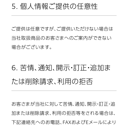
5. 個人情報ご提供の任意性
ご提供は任意ですが、ご提供いただけない場合は
当社取扱商品のお客さまへのご案内ができない
場合がございます。
6. 苦情、通知、開示・訂正・追加ま
たは削除請求、利用の拒否
お客さまが当社に対して苦情、通知、開示・訂正・追
加または削除請求、利用の拒否等をされる場合は、
下記連絡先へのお電話、FAXおよびEメールにより