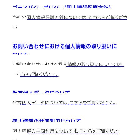
プライバシーポリシー（個人情報保護方針）
当社の個人情報保護方針については、こちらをご覧くださ
い。
お問い合わせにおける個人情報の取り扱いに
ついて
お問い合わせにおける個人情報の取り扱いについては、
こちらをご覧ください。
保有個人データについて
保有個人データについては、こちらをご覧ください。
個人情報の共同利用について
個人情報の共同利用については、こちらをご覧くださ