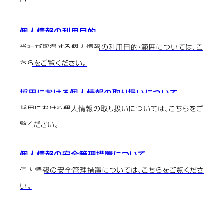
い。
個人情報の利用目的
当社が取得する個人情報の利用目的・範囲については、こ
ちらをご覧ください。
採用における個人情報の取り扱いについて
採用における個人情報の取り扱いについては、こちらをご
覧ください。
個人情報の安全管理措置について
個人情報の安全管理措置については、こちらをご覧くださ
い。