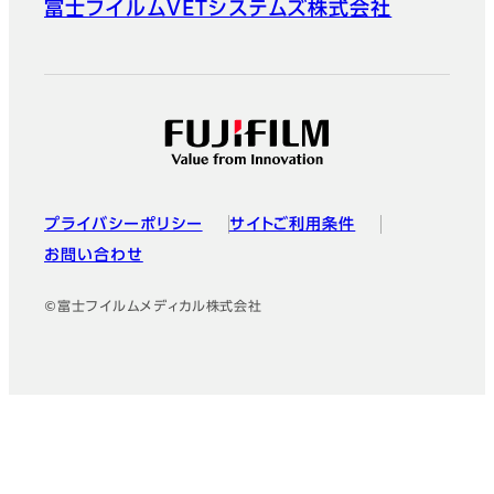
富士フイルムVETシステムズ株式会社
プライバシーポリシー
サイトご利用条件
お問い合わせ
©富士フイルムメディカル株式会社