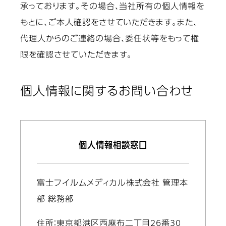
承っております。その場合、当社所有の個人情報を
もとに、ご本人確認をさせていただきます。また、
代理人からのご連絡の場合、委任状等をもって権
限を確認させていただきます。
個人情報に関するお問い合わせ
個人情報相談窓口
富士フイルムメディカル株式会社 管理本
部 総務部
住所：東京都港区西麻布二丁目26番30