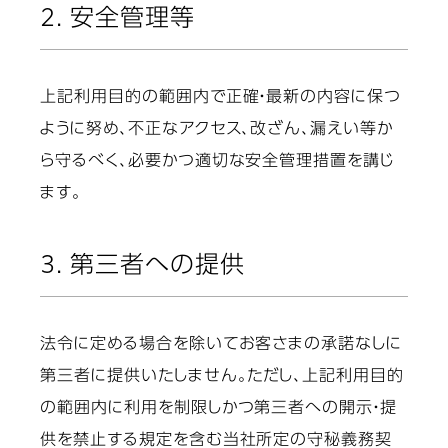
2. 安全管理等
上記利用目的の範囲内で正確・最新の内容に保つ
ように努め、不正なアクセス、改ざん、漏えい等か
ら守るべく、必要かつ適切な安全管理措置を講じ
ます。
3. 第三者への提供
法令に定める場合を除いてお客さまの承諾なしに
第三者に提供いたしません。ただし、上記利用目的
の範囲内に利用を制限しかつ第三者への開示・提
供を禁止する規定を含む当社所定の守秘義務契