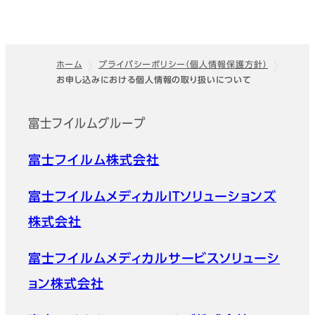
ホーム
プライバシーポリシー（個人情報保護方針）
お申し込みにおける個人情報の取り扱いについて
フッター
富士フイルムグループ
富士フイルム株式会社
富士フイルムメディカルITソリューションズ
株式会社
富士フイルムメディカルサービスソリューシ
ョン株式会社