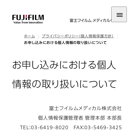
ホーム
プライバシーポリシー（個人情報保護方針）
お申し込みにおける個人情報の取り扱いについて
お申し込みにおける個人
情報の取り扱いについて
富士フイルムメディカル株式会社
個人情報保護管理者 管理本部 本部長
TEL：03-6419-8020 FAX：03-5469-3425