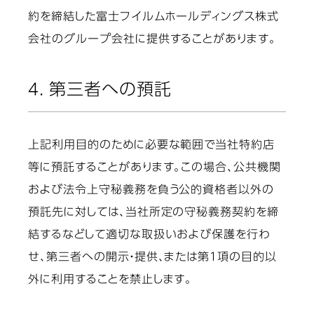
約を締結した富士フイルムホールディングス株式
会社のグループ会社に提供することがあります。
4. 第三者への預託
上記利用目的のために必要な範囲で当社特約店
等に預託することがあります。この場合、公共機関
および法令上守秘義務を負う公的資格者以外の
預託先に対しては、当社所定の守秘義務契約を締
結するなどして適切な取扱いおよび保護を行わ
せ、第三者への開示・提供、または第１項の目的以
外に利用することを禁止します。