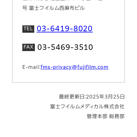
号 富士フイルム西麻布ビル
03-6419-8020
03-5469-3510
E-mail：
fms-privacy@fujifilm.com
最終更新日：2025年3月25日
富士フイルムメディカル株式会社
管理本部 総務部