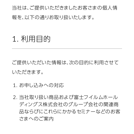
当社は、ご提供いただきましたお客さまの個人情
報を、以下の通りお取り扱いたします。
1. 利用目的
ご提供いただいた情報は、次の目的に利用させて
いただきます。
お申し込みへの対応
当社取り扱い商品および富士フイルムホール
ディングス株式会社のグループ会社の関連商
品ならびにこれらにかかるセミナーなどのお客
さまへのご案内