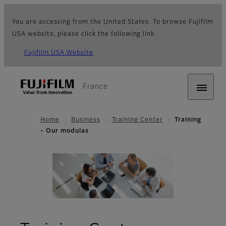
You are accessing from the United States. To browse Fujifilm
USA website, please click the following link.
Fujifilm USA Website
France
Home
Business
Training Center
Training
- Our modulas