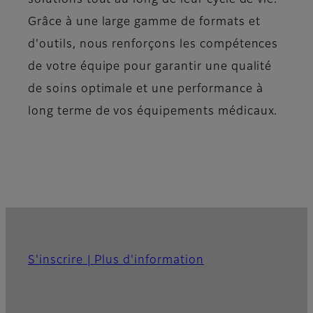
Grâce à une large gamme de formats et
d'outils, nous renforçons les compétences
de votre équipe pour garantir une qualité
de soins optimale et une performance à
long terme de vos équipements médicaux.
S'inscrire | Plus d'information