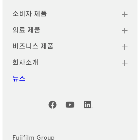
빠른 링크
Footer
소비자 제품
의료 제품
비즈니스 제품
회사소개
뉴스
공식 SNS 계정
Fujifilm Group