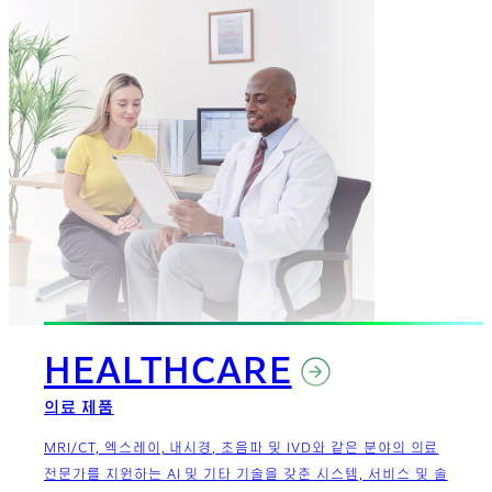
HEALTHCARE
의료 제품
MRI/CT, 엑스레이, 내시경, 초음파 및 IVD와 같은 분야의 의료
전문가를 지원하는 AI 및 기타 기술을 갖춘 시스템, 서비스 및 솔