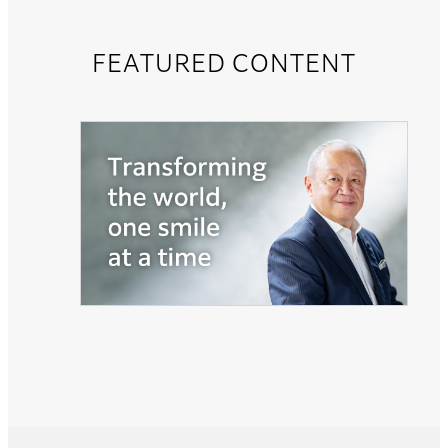
FEATURED CONTENT