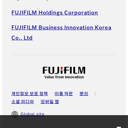
FUJIFILM Holdings Corporation
FUJIFILM Business Innovation Korea
Co., Ltd
개인정보 보호 정책
이용 약관
문의
소셜 미디어
모바일 앱
Global site