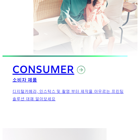
CONSUMER
소비자 제품
디지털카메라, 인스탁스 및 촬영 부터 제작을 아우르는 프린팅
솔루션 대해 알아보세요