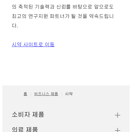
의 축적된 기술력과 신뢰를 바탕으로 앞으로도
최고의 연구지원 파트너가 될 것을 약속드립니
다.
시약 사이트로 이동
홈
비즈니스 제품
시약
Footer
빠른 링크
소비자 제품
의료 제품