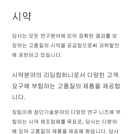
시약
당사는 모든 연구분야에 있어 정확한 결과를 보
장하는 고품질의 시약을 공급함으로써 과학발전
에 공헌하고 있습니다.
시약분야의 리딩컴퍼니로서 다양한 고객
요구에 부합하는 고품질의 제품을 제공합
니다.
창립이래 첨단기술분야의 다양한 연구 니즈에 부
합하는 시약 제조업체를 목표로, 당사는 다분야
에 있어 고품질의 제품을 제공해 왔습니다. 당사