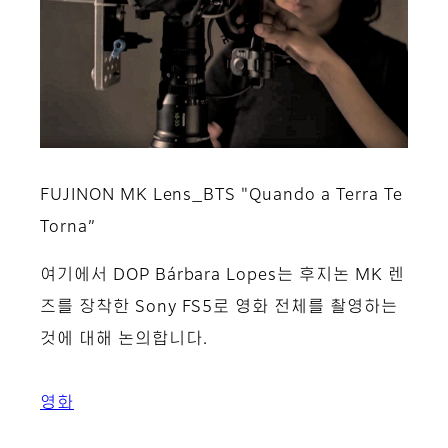
FUJINON MK Lens_BTS "Quando a Terra Te
Torna”
여기에서 DOP Bárbara Lopes는 후지논 MK 렌
즈를 장착한 Sony FS5로 영화 전체를 촬영하는
것에 대해 논의합니다.
영화