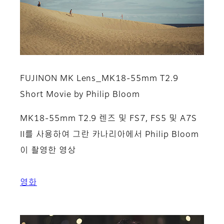
FUJINON MK Lens_MK18-55mm T2.9
Short Movie by Philip Bloom
MK18-55mm T2.9 렌즈 및 FS7, FS5 및 A7S
II를 사용하여 그란 카나리아에서 Philip Bloom
이 촬영한 영상
영화