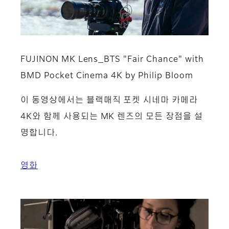
FUJINON MK Lens_BTS "Fair Chance" with
BMD Pocket Cinema 4K by Philip Bloom
이 동영상에서는 블랙매직 포켓 시네마 카메라
4K와 함께 사용되는 MK 렌즈의 모든 장점을 설
명합니다.
영화