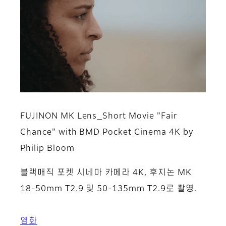
FUJINON MK Lens_Short Movie "Fair
Chance" with BMD Pocket Cinema 4K by
Philip Bloom
블랙매직 포켓 시네마 카메라 4K, 후지논 MK
18-50mm T2.9 및 50-135mm T2.9로 촬영.
영화