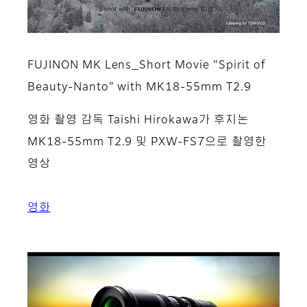
FUJINON MK Lens_Short Movie "Spirit of
Beauty-Nanto" with MK18-55mm T2.9
영화 촬영 감독 Taishi Hirokawa가 후지논
MK18-55mm T2.9 및 PXW-FS7으로 촬영한
영상
영화