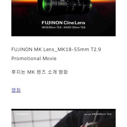
FUJINON MK Lens_MK18-55mm T2.9
Promotional Movie
후지논 MK 렌즈 소개 영화
영화