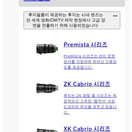
후지필름이 제공하는 후지논 시네 렌즈는
전 세계 영화/CM/TV 제작 현장에서 고급 장
면을 연출하기 위해 사용되었습니다.
Premista 시리즈
Premista 시리즈는 라지 포맷
센서를 지원하며 뛰어난 고해상
도를 제공합니다.
ZK Cabrio 시리즈
후지논 ZK 경량 줌 시리즈는 독
점적이고 고유한 ‘탈착식’ 서보
드라이브 유닛을 갖추고 있습니
다.
XK Cabrio 시리즈