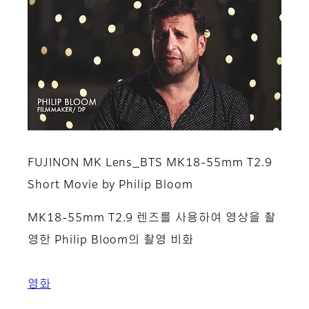
FUJINON MK Lens_BTS MK18-55mm T2.9
Short Movie by Philip Bloom
MK18-55mm T2.9 렌즈를 사용하여 영상을 촬
영한 Philip Bloom의 촬영 비화
영화