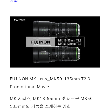
영화
FUJINON MK Lens_MK50-135mm T2.9
Promotional Movie
MK 시리즈, MK18-55mm 및 새로운 MK50-
135mm의 기능을 소개하는 영화