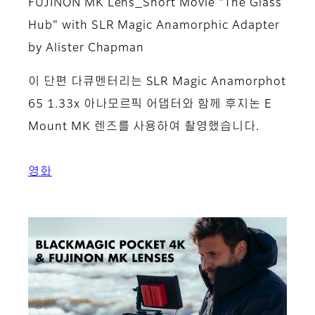
FUJINON MK Lens_Short Movie "The Glass
Hub" with SLR Magic Anamorphic Adapter
by Alister Chapman
이 단편 다큐멘터리는 SLR Magic Anamorphot
65 1.33x 아나모르픽 어댑터와 함께 후지논 E
Mount MK 렌즈를 사용하여 촬영했습니다.
영화