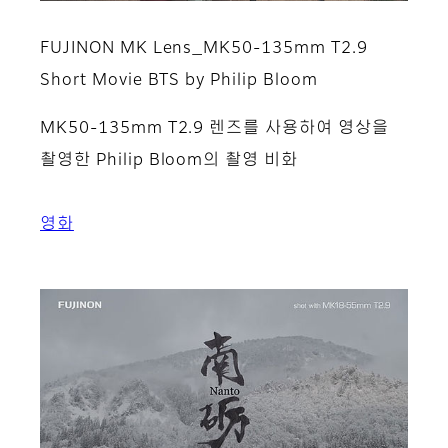
FUJINON MK Lens_MK50-135mm T2.9
Short Movie BTS by Philip Bloom
MK50-135mm T2.9 렌즈를 사용하여 영상을
촬영한 Philip Bloom의 촬영 비화
영화