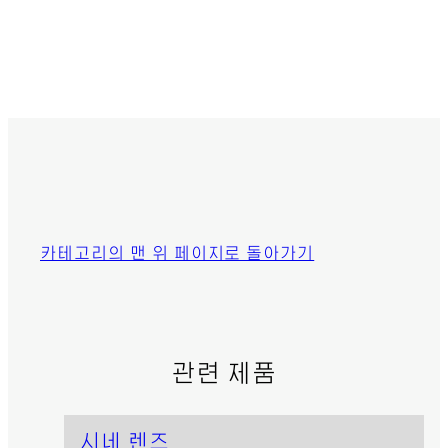
카테고리의 맨 위 페이지로 돌아가기
관련 제품
시네 렌즈