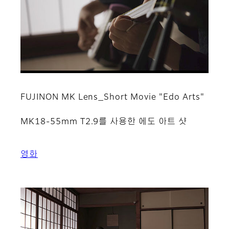
FUJINON MK Lens_Short Movie "Edo Arts"
MK18-55mm T2.9를 사용한 에도 아트 샷
영화