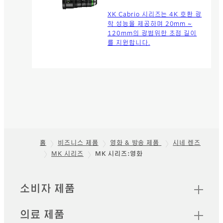
XK Cabrio 시리즈는 4K 호환 광
학 성능을 제공하며 20mm ~
120mm의 광범위한 초점 길이
를 지원합니다.
홈
비즈니스 제품
영화 & 방송 제품
시네 렌즈
MK 시리즈
MK 시리즈:영화
Footer
빠른 링크
소비자 제품
의료 제품