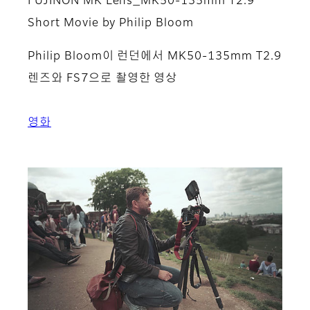
FUJINON MK Lens_MK50-135mm T2.9
Short Movie by Philip Bloom
Philip Bloom이 런던에서 MK50-135mm T2.9
렌즈와 FS7으로 촬영한 영상
영화