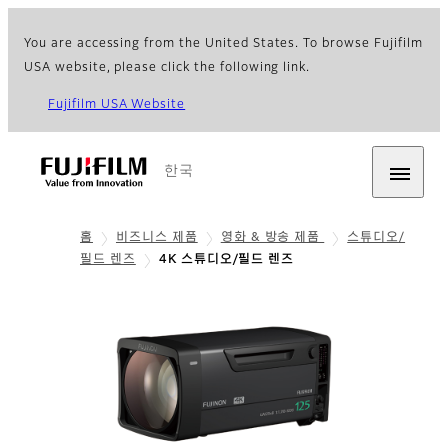
You are accessing from the United States. To browse Fujifilm
USA website, please click the following link.
Fujifilm USA Website
한국
홈
비즈니스 제품
영화 & 방송 제품
스튜디오/
필드 렌즈
4K 스튜디오/필드 렌즈