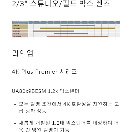
2/3" 스튜디오/필드 박스 렌즈
라인업
4K Plus Premier 시리즈
UA80x9BESM 1.2x 익스텐더
모든 촬영 조건에서 4K 호환성을 지원하는 고
급 광학 성능
새롭게 개발된 1.2배 익스텐더를 내장하여 더
욱 긴 망원 촬영이 가능