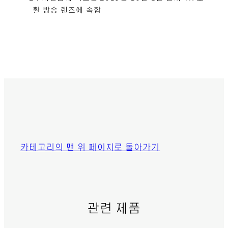
환 방송 렌즈에 속함
카테고리의 맨 위 페이지로 돌아가기
관련 제품