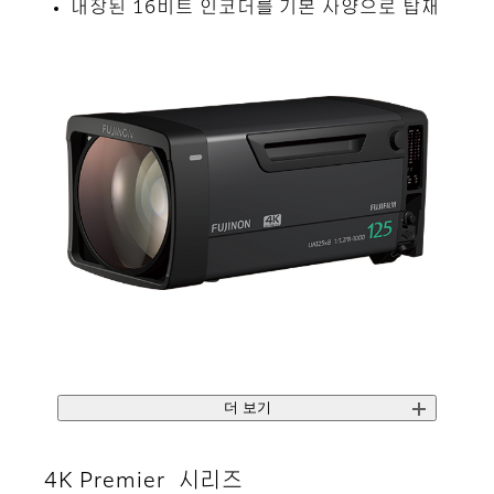
내장된 16비트 인코더를 기본 사양으로 탑재
더 보기
4K Premier 시리즈