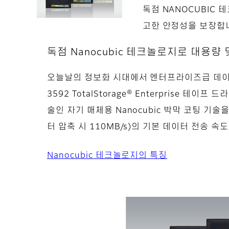
독점 NANOCUBIC
고한 안정성을 보장합
독점 Nanocubic 테크놀로지로 대용량
오늘날의 정보화 시대에서 엔터프라이즈급 데이터
3592 TotalStorage® Enterprise 
술인 자기 매체용 Nanocubic 박막 코팅 기술을
터 압축 시 110MB/s)의 기본 데이터 전송 속
Nanocubic 테크놀로지의 특징