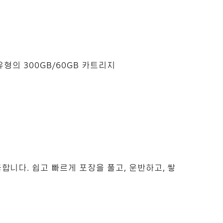
 유형의 300GB/60GB 카트리지
공합니다. 쉽고 빠르게 포장을 풀고, 운반하고, 쌓