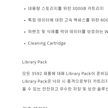
대용량 스토리지를 위한 300GB 카트리지
특정 데이터에 대한 고속 액세스를 위한 60
위변조 및 삭제를 막아 데이터를 보호하는 
Cleaning Cartridge
Library Pack
모든 3592 제품에 대해 Library Pack이 준
Library Pack은 낙하 시 충격으로부터 카
을 수 있는 안전하고 우수한 저장 및 보관 솔루