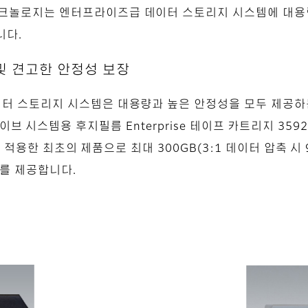
 테크놀로지는 엔터프라이즈급 데이터 스토리지 시스템에 대용
니다.
 및 견고한 안정성 보장
 스토리지 시스템은 대용량과 높은 안정성을 모두 제공하는
테이프 드라이브 시스템용 후지필름 Enterprise 테이프 카트리지
 적용한 최초의 제품으로 최대 300GB(3:1 데이터 압축 시 
도를 제공합니다.