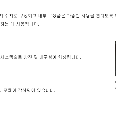
지 수지로 구성되고 내부 구성품은 과중한 사용을 견디도록 
정하는 데 사용됩니다.
 시스템으로 방진 및 내구성이 향상됩니다.
리 모듈이 장착되어 있습니다.