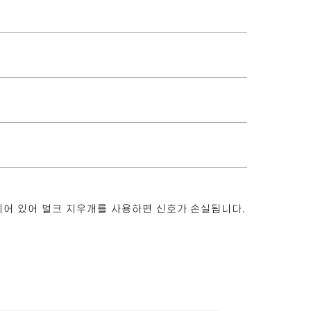
딩되어 있어 벌크 지우개를 사용하면 신호가 손실됩니다.