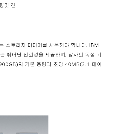
량및 견
 스토리지 미디어를 사용해야 합니다. IBM
 3592는 뛰어난 신뢰성을 제공하며, 당사의 독점 기
900GB)의 기본 용량과 초당 40MB(3:1 데이