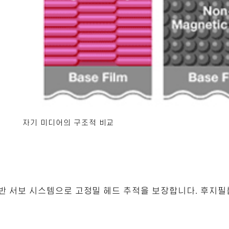
코
자기 미디어의 구조적 비교
반 서보 시스템으로 고정밀 헤드 추적을 보장합니다. 후지필