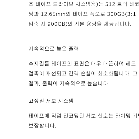
즈 테이프 드라이브 시스템용)는 512 트랙 레
딩과 12.65mm의 테이프 폭으로 300GB(3:1
압축 시 900GB)의 기본 용량을 제공합니다.
지속적으로 높은 출력
후지필름 테이프의 표면은 매우 매끈하여 헤드
접촉이 개선되고 간격 손실이 최소화됩니다. 그
결과, 출력이 지속적으로 높습니다.
고정밀 서보 시스템
테이프에 직접 인코딩된 서보 신호는 타이밍 기
보장합니다.