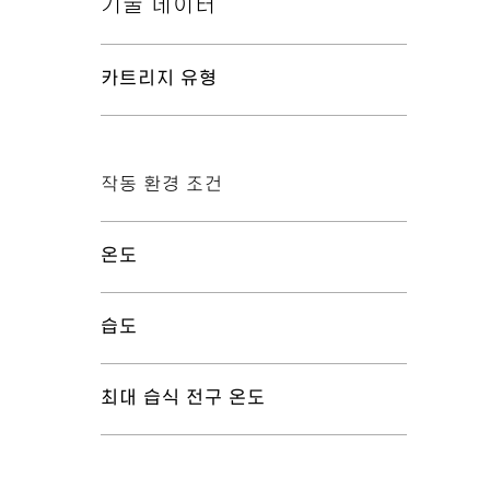
기술 데이터
카트리지 유형
작동 환경 조건
온도
습도
최대 습식 전구 온도