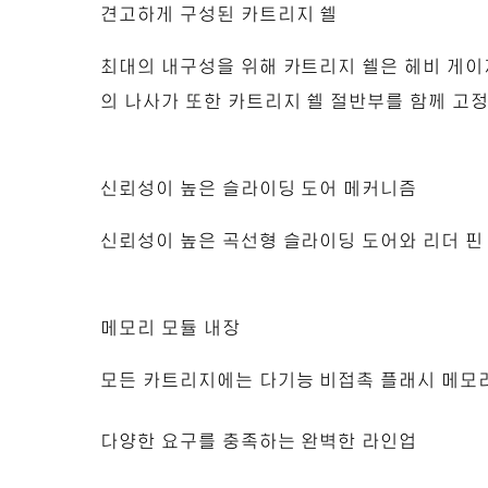
견고하게 구성된 카트리지 쉘
최대의 내구성을 위해 카트리지 쉘은 헤비 게이
의 나사가 또한 카트리지 쉘 절반부를 함께 고
신뢰성이 높은 슬라이딩 도어 메커니즘
신뢰성이 높은 곡선형 슬라이딩 도어와 리더 핀
메모리 모듈 내장
모든 카트리지에는 다기능 비접촉 플래시 메모
다양한 요구를 충족하는 완벽한 라인업