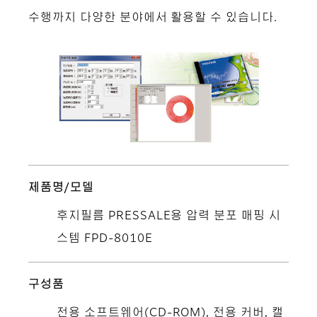
수행까지 다양한 분야에서 활용할 수 있습니다.
제품명/모델
후지필름 PRESSALE용 압력 분포 매핑 시
스템 FPD-8010E
구성품
전용 소프트웨어(CD-ROM), 전용 커버, 캘