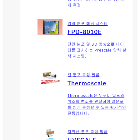
게 측정
압력 분포 매핑 시스템
FPD-8010E
단면 분포 및 3D 영상으로 데이
터를 표시하는 Prescale 압력 분
석 시스템.
열 분포 측정 필름
Thermoscale
Thermoscale은 누구나 밀도와
색조의 변화를 관찰하여 열분포
를 쉽게 측정할 수 있는 획기적인
필름입니다.
자외선 분포 측정 필름