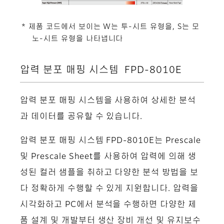
* 제품 코드에서 보이는 W는 투-시트 유형을, S는 모
노-시트 유형을 나타냅니다
압력 분포 매핑 시스템 FPD-8010E
압력 분포 매핑 시스템을 사용하여 상세한 분석
과 데이터를 공유할 수 있습니다.
압력 분포 매핑 시스템 FPD-8010E는 Prescale
및 Prescale Sheet를 사용하여 압력에 의해 생
성된 컬러 샘플을 취하고 다양한 분석 방법을 보
다 정확하게 수행할 수 있게 지원합니다. 압력을
시각화하고 PC에서 분석을 수행하면 다양한 제
품 설계 및 개발부터 생산 장비 개선 및 유지보수