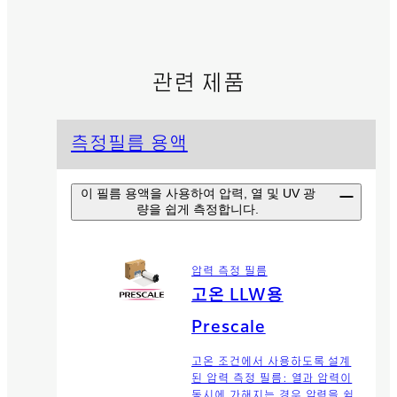
관련 제품
측정필름 용액
이 필름 용액을 사용하여 압력, 열 및 UV 광
량을 쉽게 측정합니다.
압력 측정 필름
고온 LLW용
Prescale
고온 조건에서 사용하도록 설계
된 압력 측정 필름: 열과 압력이
동시에 가해지는 경우 압력을 쉽