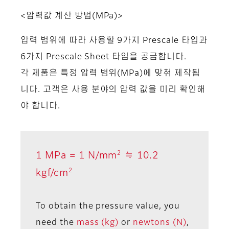
<압력값 계산 방법(MPa)>
압력 범위에 따라 사용할 9가지 Prescale 타입과
6가지 Prescale Sheet 타입을 공급합니다.
각 제품은 특정 압력 범위(MPa)에 맞춰 제작됩
니다. 고객은 사용 분야의 압력 값을 미리 확인해
야 합니다.
2
1 MPa = 1 N/mm
≒ 10.2
2
kgf/cm
To obtain the pressure value, you
need the
mass (kg)
or
newtons (N)
,