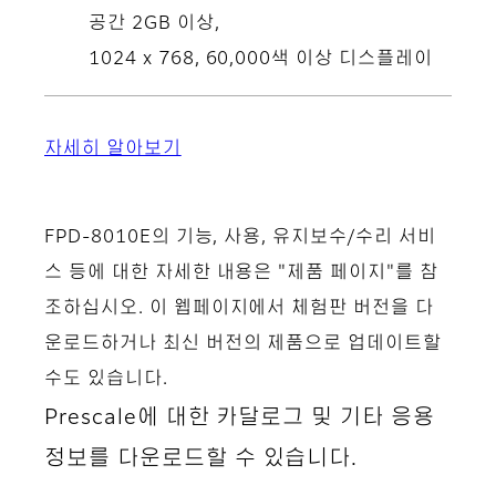
공간 2GB 이상,
1024 x 768, 60,000색 이상 디스플레이
자세히 알아보기
FPD-8010E의 기능, 사용, 유지보수/수리 서비
스 등에 대한 자세한 내용은 "제품 페이지"를 참
조하십시오. 이 웹페이지에서 체험판 버전을 다
운로드하거나 최신 버전의 제품으로 업데이트할
수도 있습니다.
Prescale에 대한 카달로그 및 기타 응용
정보를 다운로드할 수 있습니다.