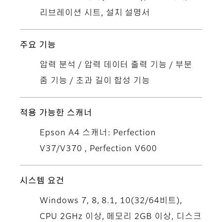
리브레이션 시트, 설치 설명서
주요 기능
압력 분석 / 압력 데이터 출력 기능 / 부분
줌 기능 / 초과 길이 합성 기능
적용 가능한 스캐너
Epson A4 스캐너: Perfection
V37/V370 , Perfection V600
시스템 요건
Windows 7, 8, 8.1, 10(32/64비트),
CPU 2GHz 이상, 메모리 2GB 이상, 디스크