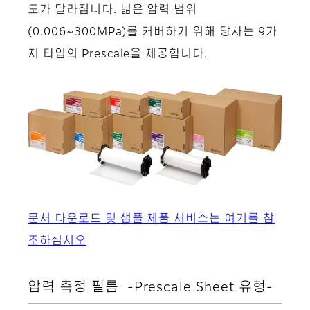
도가 달라집니다. 넓은 압력 범위
(0.006~300MPa)를 커버하기 위해 당사는 9가
지 타입의 Prescale을 제공합니다.
문서 다운로드 및 샘플 제품 서비스는 여기를 참
조하십시오
압력 측정 필름 -Prescale Sheet 유형-