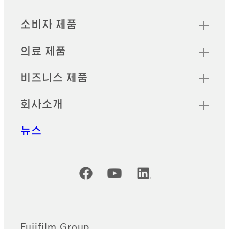
빠른 링크
소비자 제품
의료 제품
비즈니스 제품
회사소개
뉴스
공식 SNS 계정
Fujifilm Group