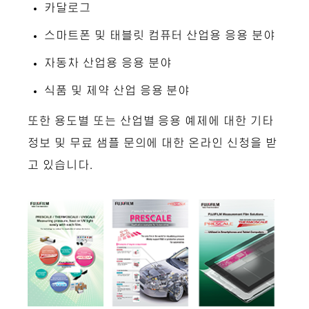
카달로그
스마트폰 및 태블릿 컴퓨터 산업용 응용 분야
자동차 산업용 응용 분야
식품 및 제약 산업 응용 분야
또한 용도별 또는 산업별 응용 예제에 대한 기타
정보 및 무료 샘플 문의에 대한 온라인 신청을 받
고 있습니다.