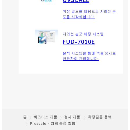
UVSCALE
색상 밀도를 바탕으로 자외선 분
포를 시각화합니다.
자외선 분포 매핑 시스템
FUD-7010E
분석 시스템을 통해 색을 숫자로
변환하여 관리합니다.
홈
비즈니스 제품
검사 제품
측정필름 용액
Prescale - 압력 측정 필름
Footer