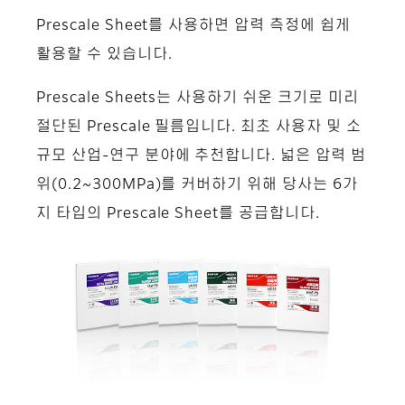
Prescale Sheet를 사용하면 압력 측정에 쉽게
활용할 수 있습니다.
Prescale Sheets는 사용하기 쉬운 크기로 미리
절단된 Prescale 필름입니다. 최초 사용자 및 소
규모 산업-연구 분야에 추천합니다. 넓은 압력 범
위(0.2~300MPa)를 커버하기 위해 당사는 6가
지 타입의 Prescale Sheet를 공급합니다.