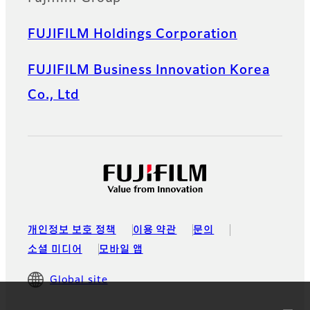
FUJIFILM Holdings Corporation
FUJIFILM Business Innovation Korea
Co., Ltd
개인정보 보호 정책
이용 약관
문의
소셜 미디어
모바일 앱
Global site