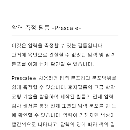
압력 측정 필름 -Prescale-
이것은 압력을 측정할 수 있는 필름입니다.
과거에 육안으로 관찰할 수 없었던 압력 및 압력
분포를 이제 쉽게 확인할 수 있습니다.
Prescale을 사용하면 압력 분포갑과 분포범위를
쉽게 측정할 수 있습니다. 후지필름의 고급 박막
코팅 기술을 활용하여 제작된 필름의 전체 압력
검사 센서를 통해 전체 표면의 압력 분포를 한 눈
에 확인할 수 있습니다. 압력이 가해지면 색상이
빨간색으로 나타나고, 압력의 양에 따라 색의 밀