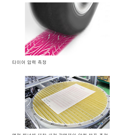
타이어 압력 측정