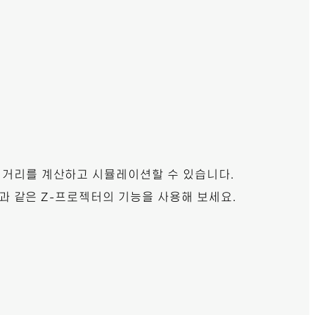
 거리를 계산하고 시뮬레이션할 수 있습니다.
등과 같은 Z-프로젝터의 기능을 사용해 보세요.