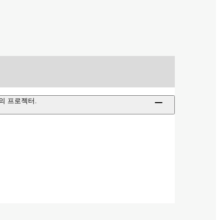
의 프로젝터.