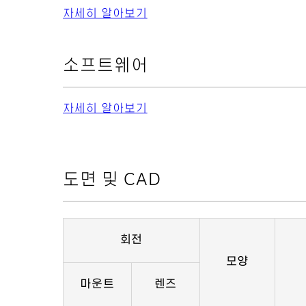
자세히 알아보기
소프트웨어
자세히 알아보기
도면 및 CAD
회전
모양
마운트
렌즈