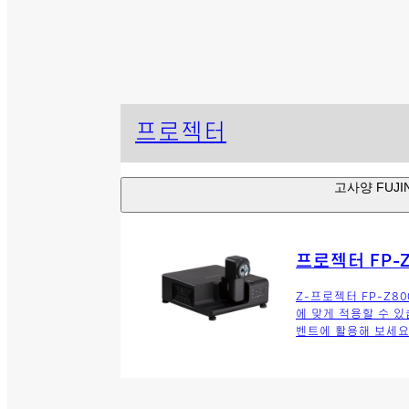
프로젝터
고사양 FUJ
프로젝터 FP-Z
Z-프로젝터 FP-Z80
에 맞게 적용할 수 있
벤트에 활용해 보세요