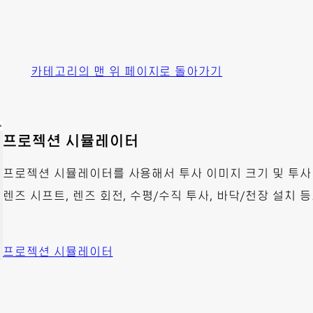
카테고리의 맨 위 페이지로 돌아가기
프로젝션 시뮬레이터
프로젝션 시뮬레이터를 사용해서 투사 이미지 크기 및 투사
렌즈 시프트, 렌즈 회전, 수평/수직 투사, 바닥/천장 설치 
프로젝션 시뮬레이터