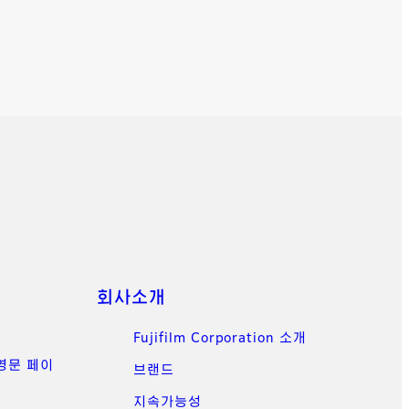
회사소개
Fujifilm Corporation 소개
(영문 페이
브랜드
지속가능성