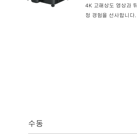
4K 고해상도 영상과 
청 경험을 선사합니다.
수동