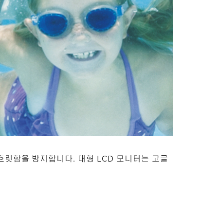
흐릿함을 방지합니다. 대형 LCD 모니터는 고글