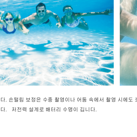
다. 손떨림 보정은 수중 촬영이나 어둠 속에서 촬영 시에도 
니다. 저전력 설계로 배터리 수명이 깁니다.