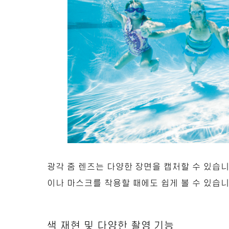
광각 줌 렌즈는 다양한 장면을 캡처할 수 있습니
이나 마스크를 착용할 때에도 쉽게 볼 수 있습
색 재현 및 다양한 촬영 기능