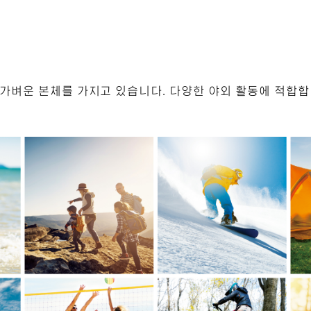
고 가벼운 본체를 가지고 있습니다. 다양한 야외 활동에 적합합