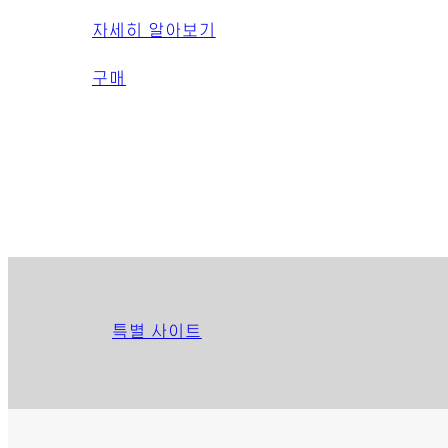
자세히 알아보기
구매
특별 사이트