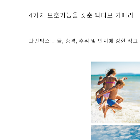
4가지 보호기능을 갖춘 액티브 카메라
파인픽스는 물, 충격, 추위 및 먼지에 강한 작