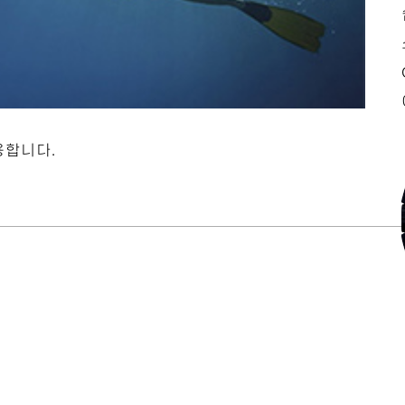
용합니다.