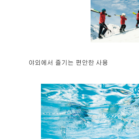
야외에서 즐기는 편안한 사용