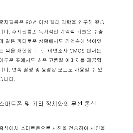
후지필름은 80년 이상 컬러 과학을 연구해 왔습
니다. 후지필름의 독자적인 기억색 기술은 수중
과 같은 까다로운 상황에서도 기억속에 남아있
는 색을 재현합니다. 이면조사 CMOS 센서는
어두운 곳에서도 밝은 고품질 이미지를 제공합
니다. 연속 촬영 및 동영상 모드도 사용할 수 있
습니다.
스마트폰 및 기타 장치와의 무선 통신
즉석에서 스마트폰으로 사진을 전송하여 사진을