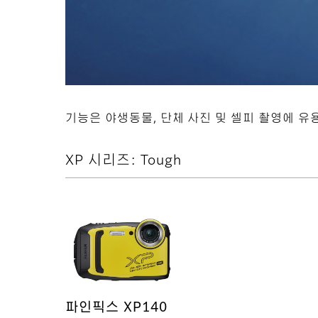
기능은 야생동물, 단체 사진 및 셀피 촬영에 유
XP 시리즈: Tough
파인픽스 XP140