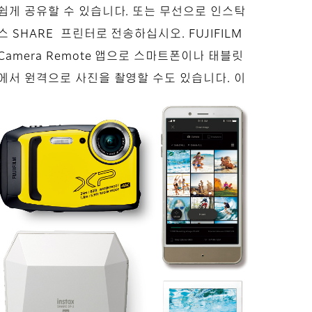
쉽게 공유할 수 있습니다. 또는 무선으로 인스탁
스 SHARE 프린터로 전송하십시오. FUJIFILM
Camera Remote 앱으로 스마트폰이나 태블릿
에서 원격으로 사진을 촬영할 수도 있습니다. 이