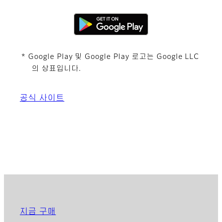
* Google Play 및 Google Play 로고는 Google LLC
의 상표입니다.
공식 사이트
지금 구매