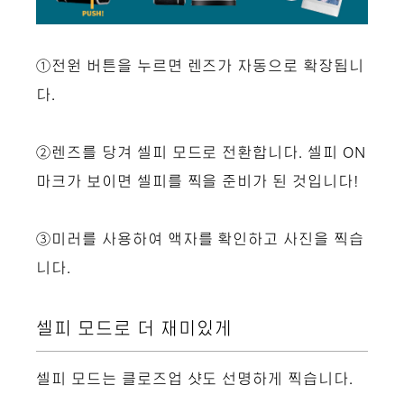
①전원 버튼을 누르면 렌즈가 자동으로 확장됩니
다.
②렌즈를 당겨 셀피 모드로 전환합니다. 셀피 ON
마크가 보이면 셀피를 찍을 준비가 된 것입니다!
③미러를 사용하여 액자를 확인하고 사진을 찍습
니다.
셀피 모드로 더 재미있게
셀피 모드는 클로즈업 샷도 선명하게 찍습니다.