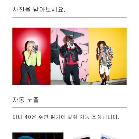
사진을 받아보세요.
자동 노출
미니 40은 주변 밝기에 맞춰 자동 조정됩니다.