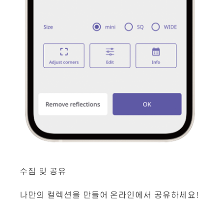
수집 및 공유
나만의 컬렉션을 만들어 온라인에서 공유하세요!