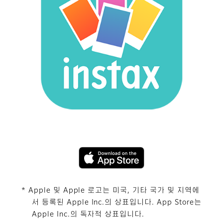
* Apple 및 Apple 로고는 미국, 기타 국가 및 지역에
서 등록된 Apple Inc.의 상표입니다. App Store는
Apple Inc.의 독자적 상표입니다.