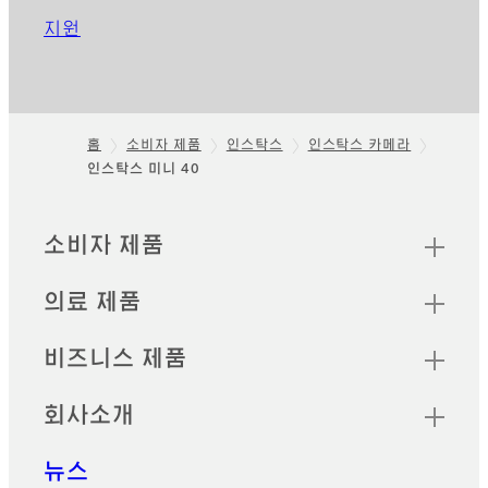
지원
홈
소비자 제품
인스탁스
인스탁스 카메라
인스탁스 미니 40
Footer
빠른 링크
소비자 제품
의료 제품
비즈니스 제품
회사소개
뉴스