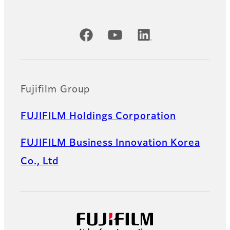
공식 SNS 계정
Fujifilm Group
FUJIFILM Holdings Corporation
FUJIFILM Business Innovation Korea
Co., Ltd