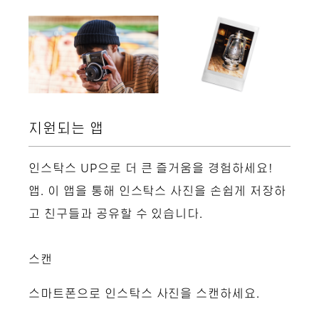
지원되는 앱
인스탁스 UP으로 더 큰 즐거움을 경험하세요!
앱. 이 앱을 통해 인스탁스 사진을 손쉽게 저장하
고 친구들과 공유할 수 있습니다.
스캔
스마트폰으로 인스탁스 사진을 스캔하세요.