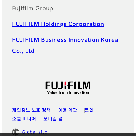
Fujifilm Group
FUJIFILM Holdings Corporation
FUJIFILM Business Innovation Korea
Co., Ltd
개인정보 보호 정책
이용 약관
문의
소셜 미디어
모바일 앱
Global site