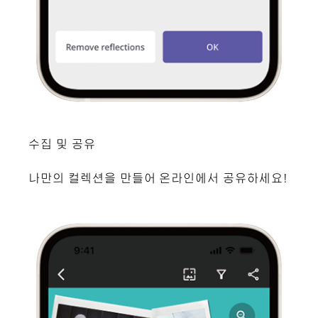
수집 및 공유
나만의 컬렉션을 만들어 온라인에서 공유하세요!