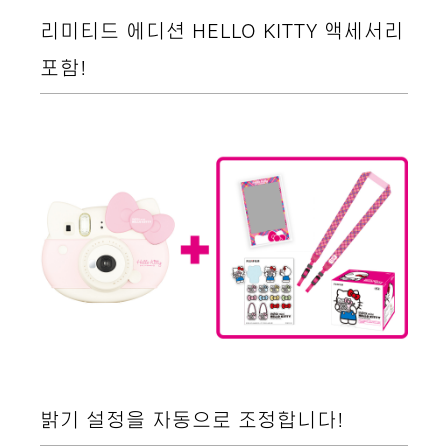
리미티드 에디션 HELLO KITTY 액세서리
포함!
밝기 설정을 자동으로 조정합니다!