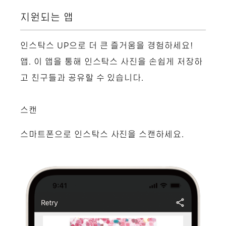
지원되는 앱
인스탁스 UP으로 더 큰 즐거움을 경험하세요!
앱. 이 앱을 통해 인스탁스 사진을 손쉽게 저장하
고 친구들과 공유할 수 있습니다.
스캔
스마트폰으로 인스탁스 사진을 스캔하세요.