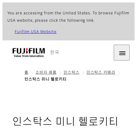
You are accessing from the United States. To browse Fujifilm
USA website, please click the following link.
Fujifilm USA Website
한국
홈
소비자 제품
인스탁스
인스탁스 카메라
인스탁스 미니 헬로키티
- 
인스탁스 미니 헬로키티