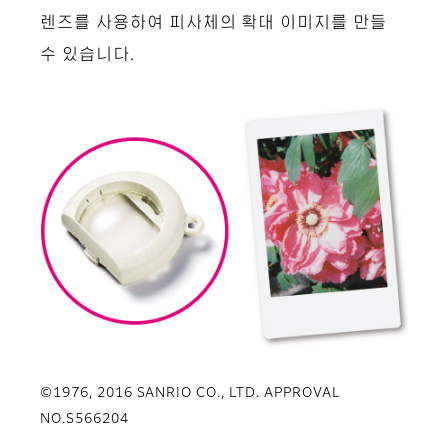
렌즈를 사용하여 피사체의 확대 이미지를 만들
수 있습니다.
©1976, 2016 SANRIO CO., LTD. APPROVAL
NO.S566204