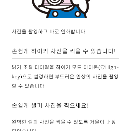
사진을 촬영하고 바로 인화합니다.
손쉽게 하이키 사진을 찍을 수 있습니다!
밝기 조절 다이얼을 하이키 모드 아이콘(♡High-
key)으로 설정하면 부드러운 인상의 사진을 촬영
할 수 있습니다.
손쉽게 셀피 사진을 찍으세요!
완벽한 셀피 사진을 찍을 수 있도록 거울이 내장