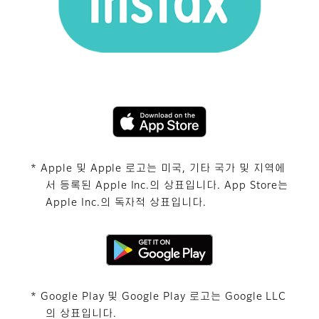
* Apple 및 Apple 로고는 미국, 기타 국가 및 지역에
서 등록된 Apple Inc.의 상표입니다. App Store는
Apple Inc.의 독자적 상표입니다.
* Google Play 및 Google Play 로고는 Google LLC
의 상표입니다.