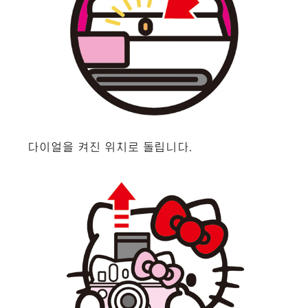
다이얼을 켜진 위치로 돌립니다.