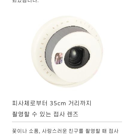
되었습니다.
피사체로부터 35cm 거리까지
촬영할 수 있는 접사 렌즈
꽃이나 소품, 사랑스러운 친구를 촬영할 때 접사