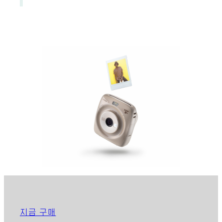
지금 구매