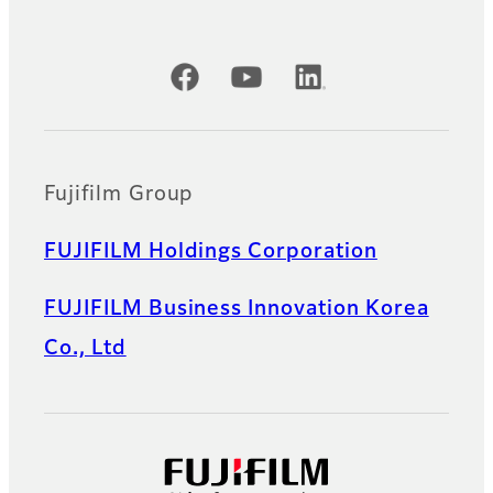
공식 SNS 계정
Fujifilm Group
FUJIFILM Holdings Corporation
FUJIFILM Business Innovation Korea
Co., Ltd