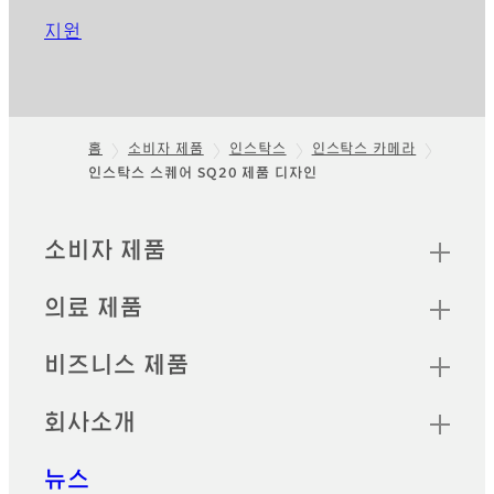
지원
홈
소비자 제품
인스탁스
인스탁스 카메라
인스탁스 스퀘어 SQ20 제품 디자인
Footer
빠른 링크
소비자 제품
의료 제품
비즈니스 제품
회사소개
뉴스