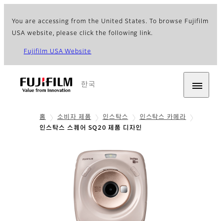
You are accessing from the United States. To browse Fujifilm
USA website, please click the following link.
Fujifilm USA Website
한국
홈
소비자 제품
인스탁스
인스탁스 카메라
인스탁스 스퀘어 SQ20 제품 디자인