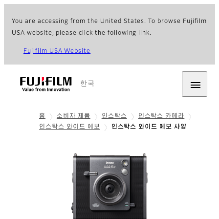
You are accessing from the United States. To browse Fujifilm
USA website, please click the following link.
Fujifilm USA Website
한국
홈
소비자 제품
인스탁스
인스탁스 카메라
인스탁스 와이드 에보
인스탁스 와이드 에보 사양