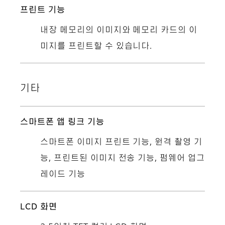
프린트 기능
내장 메모리의 이미지와 메모리 카드의 이
미지를 프린트할 수 있습니다.
기타
스마트폰 앱 링크 기능
스마트폰 이미지 프린트 기능, 원격 촬영 기
능, 프린트된 이미지 전송 기능, 펌웨어 업그
레이드 기능
LCD 화면