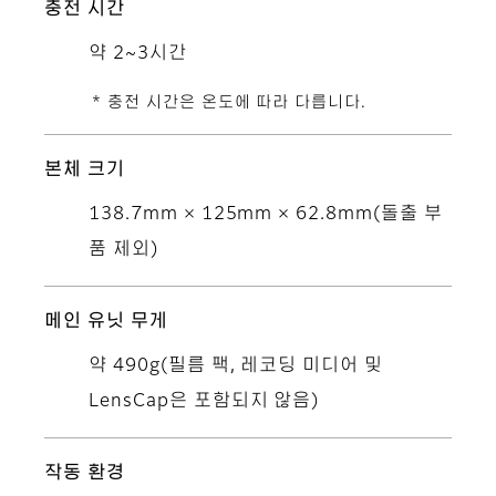
충전 시간
약 2~3시간
* 충전 시간은 온도에 따라 다릅니다.
본체 크기
138.7mm × 125mm × 62.8mm(돌출 부
품 제외)
메인 유닛 무게
약 490g(필름 팩, 레코딩 미디어 및
LensCap은 포함되지 않음)
작동 환경