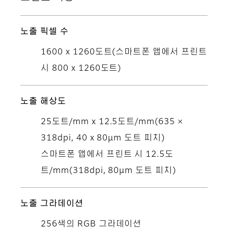
노출 픽셀 수
1600 x 1260도트(스마트폰 앱에서 프린트
시 800 x 1260도트)
노출 해상도
25도트/mm x 12.5도트/mm(635 ×
318dpi, 40 x 80μm 도트 피치)
스마트폰 앱에서 프린트 시 12.5도
트/mm(318dpi, 80μm 도트 피치)
노출 그라데이션
256색의 RGB 그라데이션