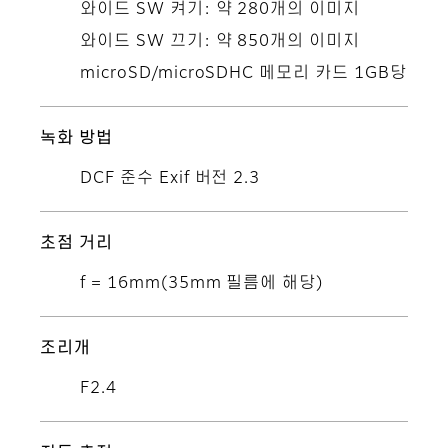
와이드 SW 켜기: 약 280개의 이미지
와이드 SW 끄기: 약 850개의 이미지
microSD/microSDHC 메모리 카드 1GB당
녹화 방법
DCF 준수 Exif 버전 2.3
초점 거리
f = 16mm(35mm 필름에 해당)
조리개
F2.4