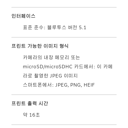
인터페이스
표준 준수: 블루투스 버전 5.1
프린트 가능한 이미지 형식
카메라의 내장 메모리 또는
microSD/microSDHC 카드에서: 이 카메
라로 촬영한 JPEG 이미지
스마트폰에서: JPEG, PNG, HEIF
프린트 출력 시간
약 16초