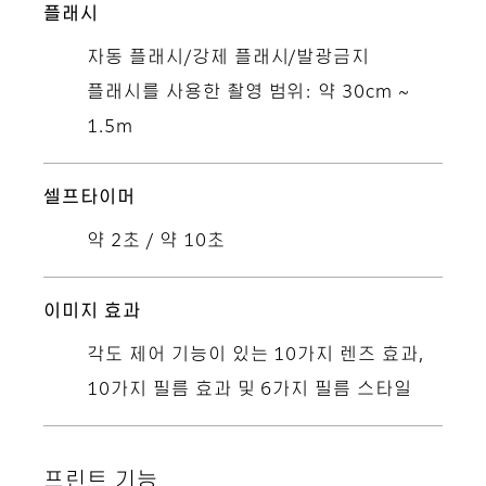
플래시
자동 플래시/강제 플래시/발광금지
플래시를 사용한 촬영 범위: 약 30cm ~
1.5m
셀프타이머
약 2초 / 약 10초
이미지 효과
각도 제어 기능이 있는 10가지 렌즈 효과,
10가지 필름 효과 및 6가지 필름 스타일
프린트 기능