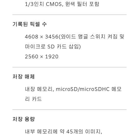
1/3인치 CMOS, 원색 필터 포함
기록된 픽셀 수
4608 × 3456(와이드 앵글 스위치 켜짐 및
마이크로 SD 카드 삽입)
2560 × 1920
저장 매체
내장 메모리, microSD/microSDHC 메모
리 카드
저장 용량
내부 메모리에 약 45개의 이미지,