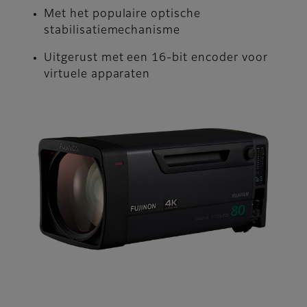
Met het populaire optische
stabilisatiemechanisme
Uitgerust met een 16-bit encoder voor
virtuele apparaten