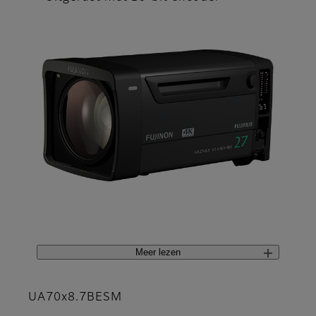
Meer lezen
UA70x8.7BESM