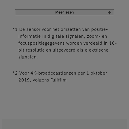
Meer lezen
*1 De sensor voor het omzetten van positie-
informatie in digitale signalen; zoom- en
focuspositiegegevens worden verdeeld in 16-
bit resolutie en uitgevoerd als elektrische
signalen.
*2 Voor 4K-broadcoastlenzen per 1 oktober
2019, volgens Fujifilm