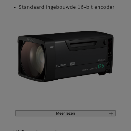
Standaard ingebouwde 16-bit encoder
Meer lezen