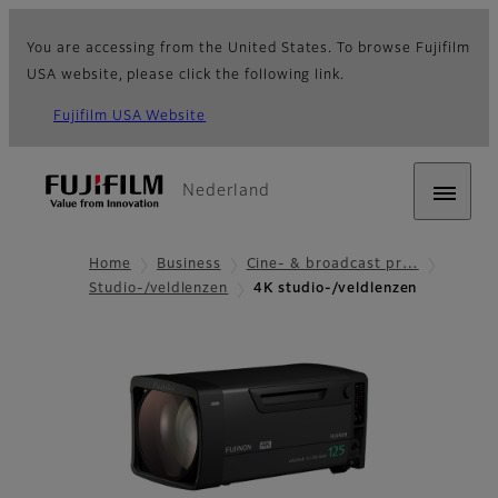
You are accessing from the United States. To browse Fujifilm
USA website, please click the following link.
Fujifilm USA Website
Nederland
Home
Business
Cine- & broadcast pr…
Studio-/veldlenzen
4K studio-/veldlenzen