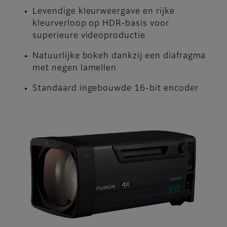
Levendige kleurweergave en rijke
kleurverloop op HDR-basis voor
superieure videoproductie
Natuurlijke bokeh dankzij een diafragma
met negen lamellen
Standaard ingebouwde 16-bit encoder