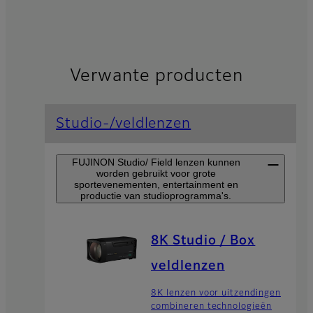
Verwante producten
Studio-/veldlenzen
FUJINON Studio/ Field lenzen kunnen
worden gebruikt voor grote
sportevenementen, entertainment en
productie van studioprogramma's.
8K Studio / Box
veldlenzen
8K lenzen voor uitzendingen
combineren technologieën