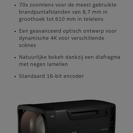
70x zoomlens voor de meest gebruikte
brandpuntafstanden van 8,7 mm in
groothoek tot 610 mm in telelens
Een geavanceerd optisch ontwerp voor
dynamische 4K voor verschillende
scènes
Natuurlijke bokeh dankzij een diafragma
met negen lamellen
Standaard 16-bit encoder