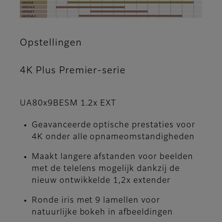
Opstellingen
4K Plus Premier-serie
UA80x9BESM 1.2x EXT
Geavanceerde optische prestaties voor
4K onder alle opnameomstandigheden
Maakt langere afstanden voor beelden
met de telelens mogelijk dankzij de
nieuw ontwikkelde 1,2x extender
Ronde iris met 9 lamellen voor
natuurlijke bokeh in afbeeldingen