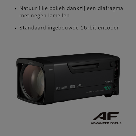
Natuurlijke bokeh dankzij een diafragma
met negen lamellen
Standaard ingebouwde 16-bit encoder