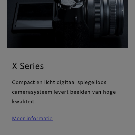
X Series
Compact en licht digitaal spiegelloos
camerasysteem levert beelden van hoge
kwaliteit.
Meer informatie