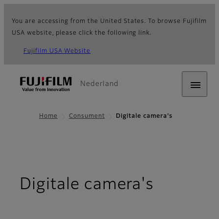
You are accessing from the United States. To browse Fujifilm
USA website, please click the following link.
Fujifilm USA Website
Nederland
Home
Consument
Digitale camera's
Digitale camera's