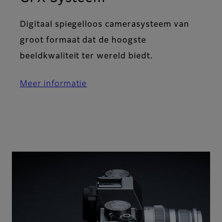
Digitaal spiegelloos camerasysteem van
groot formaat dat de hoogste
beeldkwaliteit ter wereld biedt.
Meer informatie