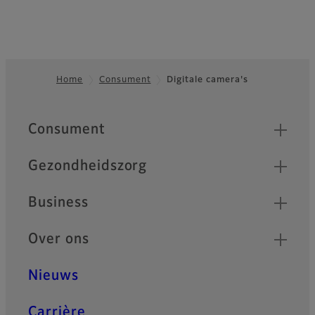
Home
Consument
Digitale camera's
Footer
Quick Links
Consument
Gezondheidszorg
Business
Over ons
Nieuws
Carrière