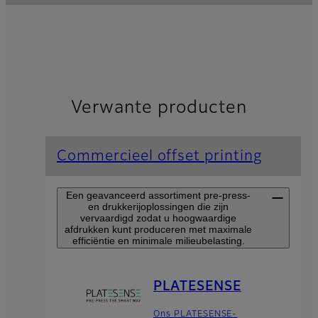
Verwante producten
Commercieel offset printing
Een geavanceerd assortiment pre-press-
en drukkerijoplossingen die zijn
vervaardigd zodat u hoogwaardige
afdrukken kunt produceren met maximale
efficiëntie en minimale milieubelasting.
PLATESENSE
Ons PLATESENSE-