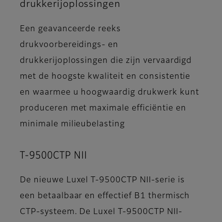
drukkerijoplossingen
Een geavanceerde reeks
drukvoorbereidings- en
drukkerijoplossingen die zijn vervaardigd
met de hoogste kwaliteit en consistentie
en waarmee u hoogwaardig drukwerk kunt
produceren met maximale efficiëntie en
minimale milieubelasting
T-9500CTP NII
De nieuwe Luxel T-9500CTP NII-serie is
een betaalbaar en effectief B1 thermisch
CTP-systeem. De Luxel T-9500CTP NII-