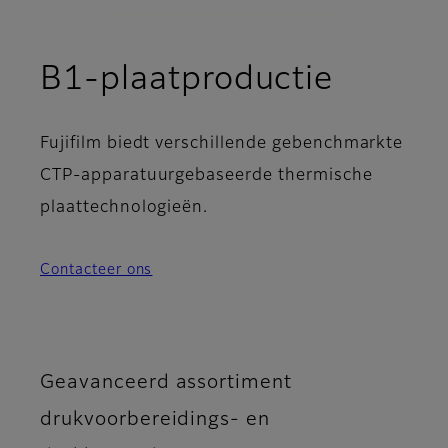
B1-plaatproductie
Fujifilm biedt verschillende gebenchmarkte
CTP-apparatuurgebaseerde thermische
plaattechnologieën.
Contacteer ons
Geavanceerd assortiment
drukvoorbereidings- en