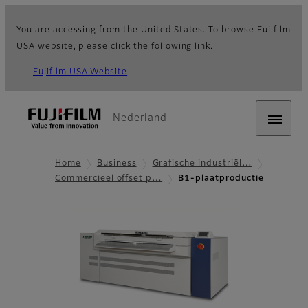
You are accessing from the United States. To browse Fujifilm
USA website, please click the following link.
Fujifilm USA Website
Nederland
Home
Business
Grafische industriël…
Commercieel offset p…
B1-plaatproductie