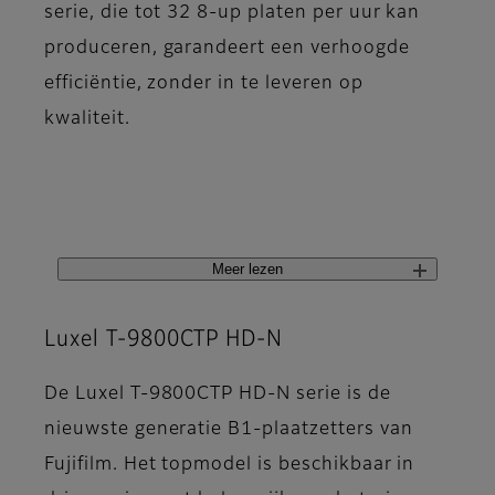
serie, die tot 32 8-up platen per uur kan
produceren, garandeert een verhoogde
efficiëntie, zonder in te leveren op
kwaliteit.
Meer lezen
Luxel T-9800CTP HD-N
De Luxel T-9800CTP HD-N serie is de
nieuwste generatie B1-plaatzetters van
Fujifilm. Het topmodel is beschikbaar in