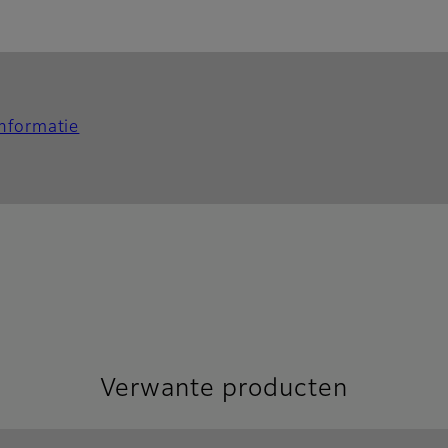
nformatie
Verwante producten