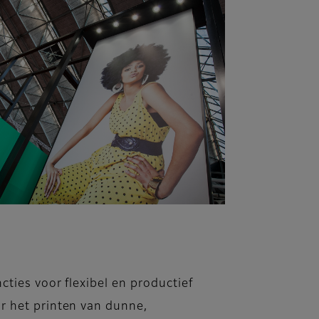
cties voor flexibel en productief
r het printen van dunne,