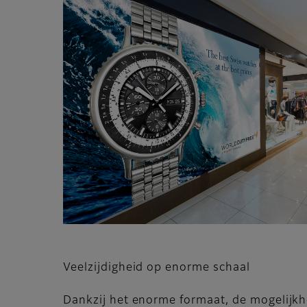
Veelzijdigheid op enorme schaal
Dankzij het enorme formaat, de mogelijkh