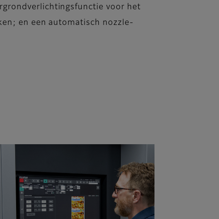
grondverlichtingsfunctie voor het
kken; en een automatisch nozzle-