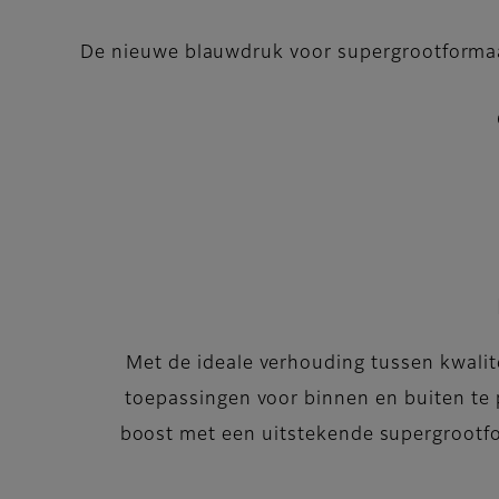
De nieuwe blauwdruk voor supergrootforma
Met de ideale verhouding tussen kwalit
toepassingen voor binnen en buiten te 
boost met een uitstekende supergrootfo