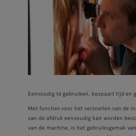
Eenvoudig te gebruiken, bespaart tijd en 
Met functies voor het versnellen van de in
van de afdruk eenvoudig kan worden beoo
van de machine, is het gebruiksgemak van 