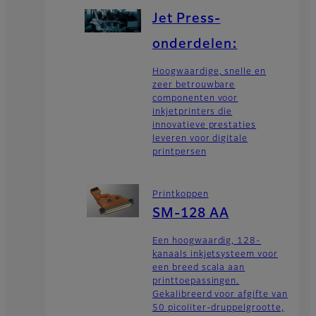
Jet Press-
onderdelen:
Hoogwaardige, snelle en
zeer betrouwbare
componenten voor
inkjetprinters die
innovatieve prestaties
leveren voor digitale
printpersen
Printkoppen
SM-128 AA
Een hoogwaardig, 128-
kanaals inkjetsysteem voor
een breed scala aan
printtoepassingen.
Gekalibreerd voor afgifte van
50 picoliter-druppelgrootte,