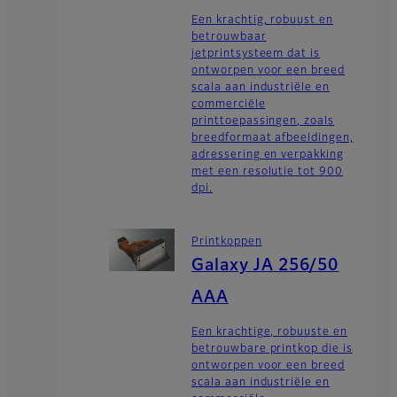
Een krachtig, robuust en
betrouwbaar
jetprintsysteem dat is
ontworpen voor een breed
scala aan industriële en
commerciële
printtoepassingen, zoals
breedformaat afbeeldingen,
adressering en verpakking
met een resolutie tot 900
dpi.
Printkoppen
Galaxy JA 256/50
AAA
Een krachtige, robuuste en
betrouwbare printkop die is
ontworpen voor een breed
scala aan industriële en