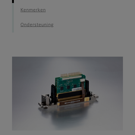
Kenmerken
Ondersteuning