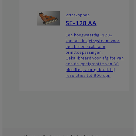
Printkoppen
SE-128 AA
Een hoogwaardig, 128-
kanaals inkjetsysteem voor
een breed scala aan
printtoepassingen.
Gekalibreerd voor afgifte van
een druppelgrootte van 30
picoliter, voor gebruik bij
resoluties tot 900 dpi.