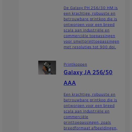
De Galaxy PH 256/30 HM is
een krachtige, robuuste en
betrouwbare printkop die is
ontworpen voor een breed
scala aan industriële en
commerciële toepassingen
voor smeltprinttoepassingen
met resoluties tot 900 dpi.
Printkoppen
Galaxy JA 256/50
AAA
Een krachtige, robuuste en
betrouwbare printkop die is
ontworpen voor een breed
scala aan industriële en
commerciële
printtoepassingen, zoals
breedformaat afbeeldingen,