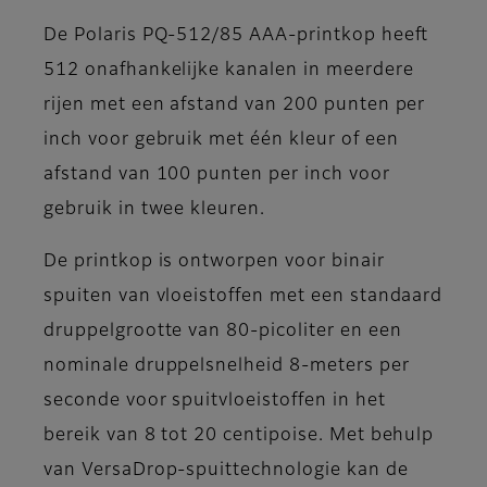
De Polaris PQ-512/85 AAA-printkop heeft
512 onafhankelijke kanalen in meerdere
rijen met een afstand van 200 punten per
inch voor gebruik met één kleur of een
afstand van 100 punten per inch voor
gebruik in twee kleuren.
De printkop is ontworpen voor binair
spuiten van vloeistoffen met een standaard
druppelgrootte van 80-picoliter en een
nominale druppelsnelheid 8-meters per
seconde voor spuitvloeistoffen in het
bereik van 8 tot 20 centipoise. Met behulp
van VersaDrop-spuittechnologie kan de