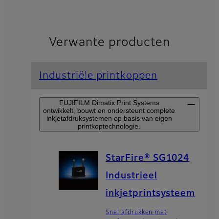
Verwante producten
Industriële printkoppen
FUJIFILM Dimatix Print Systems
ontwikkelt, bouwt en ondersteunt complete
inkjetafdruksystemen op basis van eigen
printkoptechnologie.
StarFire® SG1024
Industrieel
inkjetprintsysteem
Snel afdrukken met