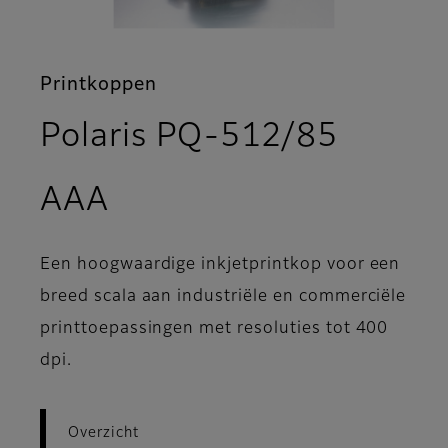
Printkoppen
Polaris PQ-512/85
- Overzicht
AAA
Een hoogwaardige inkjetprintkop voor een
breed scala aan industriële en commerciële
printtoepassingen met resoluties tot 400
dpi.
Overzicht