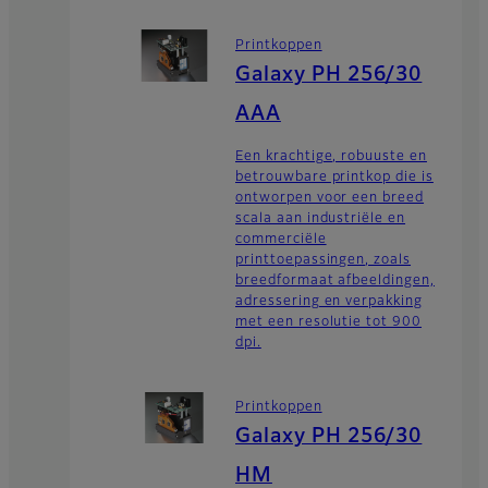
Printkoppen
Galaxy PH 256/30
AAA
Een krachtige, robuuste en
betrouwbare printkop die is
ontworpen voor een breed
scala aan industriële en
commerciële
printtoepassingen, zoals
breedformaat afbeeldingen,
adressering en verpakking
met een resolutie tot 900
dpi.
Printkoppen
Galaxy PH 256/30
HM