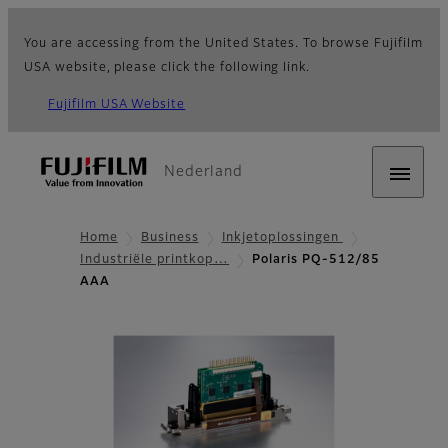
You are accessing from the United States. To browse Fujifilm
USA website, please click the following link.
Fujifilm USA Website
Nederland
Home
Business
Inkjetoplossingen
Industriële printkop…
Polaris PQ-512/85
AAA