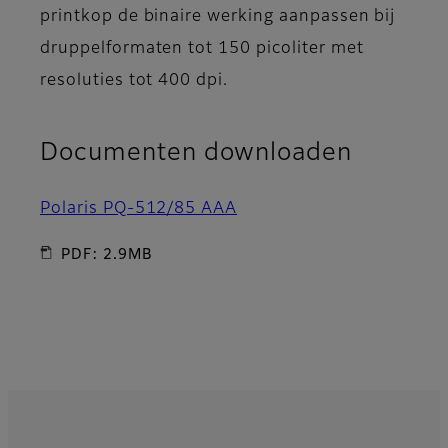
printkop de binaire werking aanpassen bij
druppelformaten tot 150 picoliter met
resoluties tot 400 dpi.
Documenten downloaden
Polaris PQ-512/85 AAA
PDF: 2.9MB