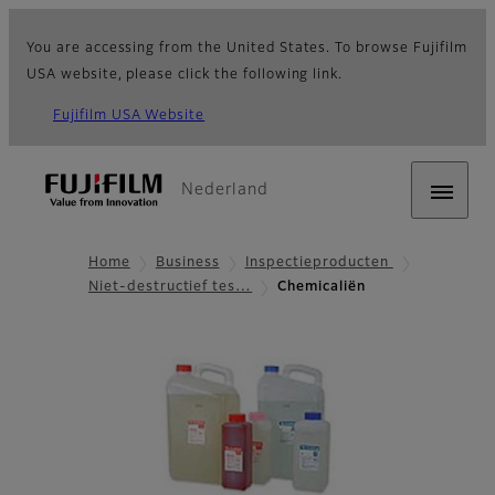
You are accessing from the United States. To browse Fujifilm
USA website, please click the following link.
Fujifilm USA Website
Nederland
Home
Business
Inspectieproducten
Niet-destructief tes…
Chemicaliën