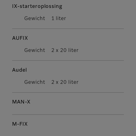
IX-starteroplossing
Gewicht
1 liter
AUFIX
Gewicht
2 x 20 liter
Audel
Gewicht
2 x 20 liter
MAN-X
M-FIX