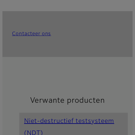
Contacteer ons
Verwante producten
Niet-destructief testsysteem
(NDT)