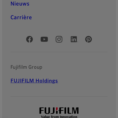
Nieuws
Carrière
Officiële sociale media
Fujifilm Group
FUJIFILM Holdings