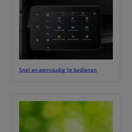
Snel en eenvoudig te bedienen