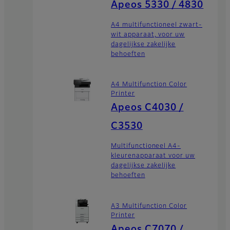
Apeos 5330 / 4830
A4 multifunctioneel zwart-
wit apparaat, voor uw
dagelijkse zakelijke
behoeften
A4 Multifunction Color
Printer
Apeos C4030 /
C3530
Multifunctioneel A4-
kleurenapparaat voor uw
dagelijkse zakelijke
behoeften
A3 Multifunction Color
Printer
Apeos C7070 /