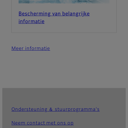
Bescherming van belangrijke
informatie
Meer informatie
Ondersteuning ＆ stuurprogramma's
Neem contact met ons op