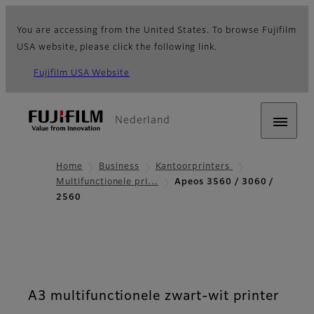
You are accessing from the United States. To browse Fujifilm
USA website, please click the following link.
Fujifilm USA Website
Nederland
Home
Business
Kantoorprinters
Multifunctionele pri…
Apeos 3560 / 3060 /
2560
A3 multifunctionele zwart-wit printer