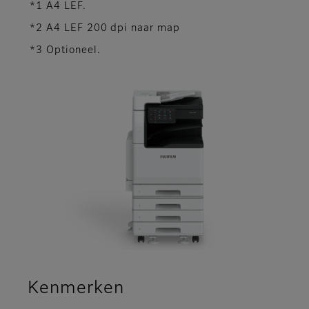
*1 A4 LEF.
*2 A4 LEF 200 dpi naar map
*3 Optioneel.
Kenmerken