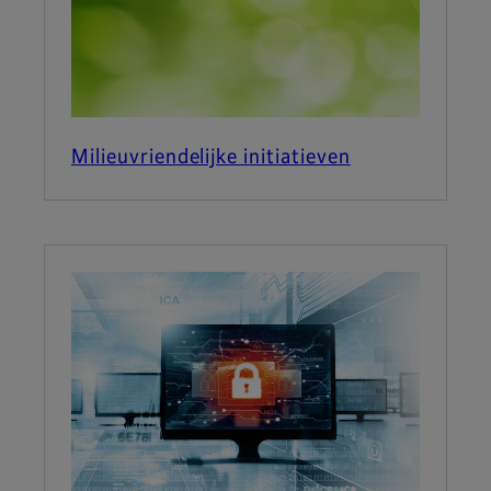
Milieuvriendelijke initiatieven