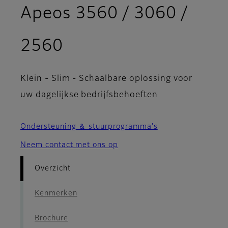
Apeos 3560 / 3060 /
- Overzicht
2560
Klein - Slim - Schaalbare oplossing voor
uw dagelijkse bedrijfsbehoeften
Ondersteuning ＆ stuurprogramma's
Neem contact met ons op
Overzicht
Kenmerken
Brochure