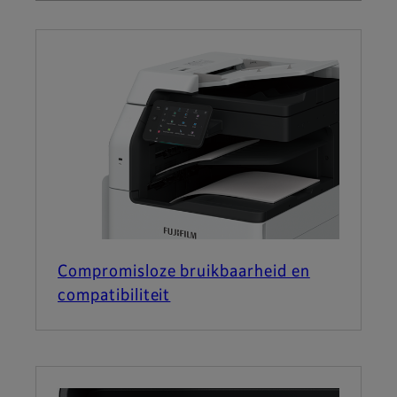
Compromisloze bruikbaarheid en
compatibiliteit