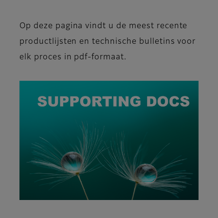
Op deze pagina vindt u de meest recente
productlijsten en technische bulletins voor
elk proces in pdf-formaat.