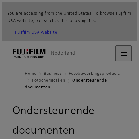
You are accessing from the United States. To browse Fujifilm
USA website, please click the following link.
Fujifilm USA Website
Nederland
Home
Business
Fotobewerkingsproduc…
Fotochemicaliën
Ondersteunende
documenten
Ondersteunende
documenten