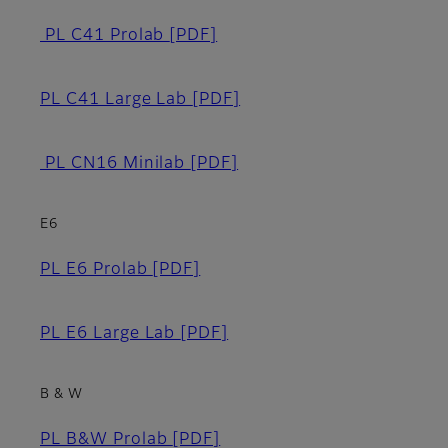
PL C41 Prolab
[PDF]
PL C41 Large Lab
[PDF]
PL CN16 Minilab
[PDF]
E6
PL E6 Prolab
[PDF]
PL E6 Large Lab
[PDF]
B & W
PL B&W Prolab
[PDF]