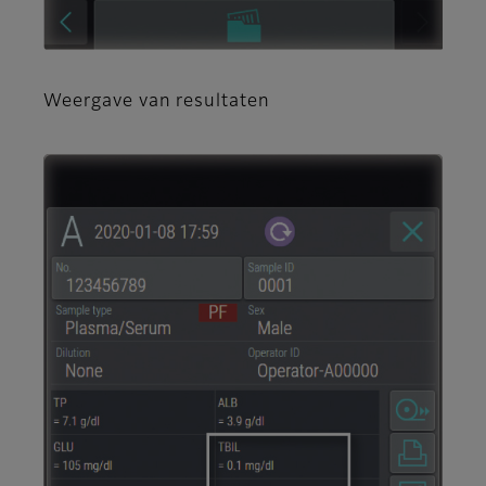
Weergave van resultaten