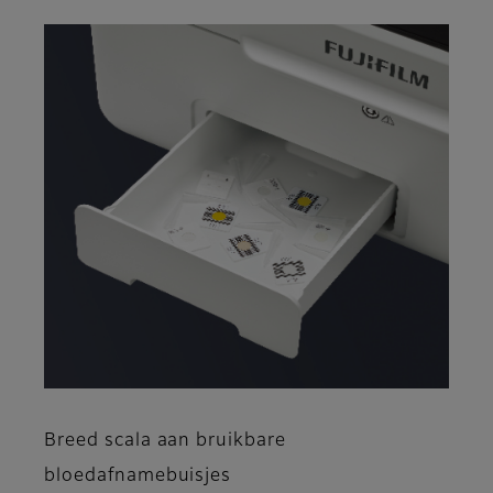
Breed scala aan bruikbare
bloedafnamebuisjes