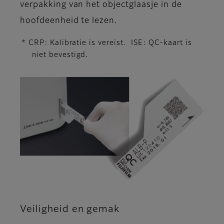
verpakking van het objectglaasje in de
hoofdeenheid te lezen.
* CRP: Kalibratie is vereist. ISE: QC-kaart is
niet bevestigd.
Veiligheid en gemak