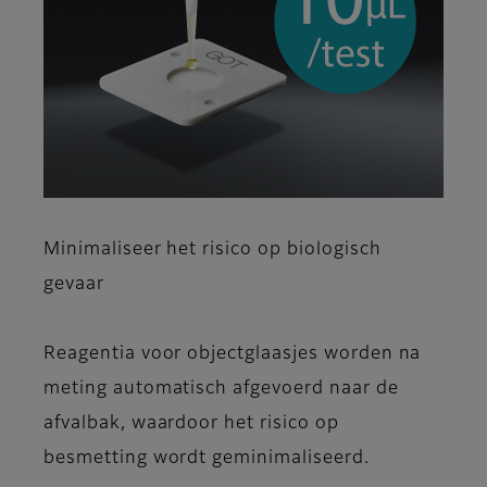
Minimaliseer het risico op biologisch
gevaar
Reagentia voor objectglaasjes worden na
meting automatisch afgevoerd naar de
afvalbak, waardoor het risico op
besmetting wordt geminimaliseerd.