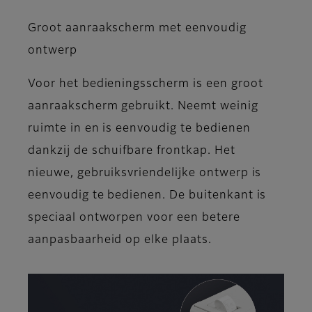
Groot aanraakscherm met eenvoudig
ontwerp
Voor het bedieningsscherm is een groot
aanraakscherm gebruikt. Neemt weinig
ruimte in en is eenvoudig te bedienen
dankzij de schuifbare frontkap. Het
nieuwe, gebruiksvriendelijke ontwerp is
eenvoudig te bedienen. De buitenkant is
speciaal ontworpen voor een betere
aanpasbaarheid op elke plaats.