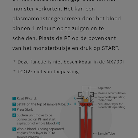
monster verkorten. Het kan een
plasmamonster genereren door het bloed
binnen 1 minuut op te zuigen en te
scheiden. Plaats de PF op de bovenkant
van het monsterbuisje en druk op START.
* Deze functie is niet beschikbaar in de NX700i
* TCO2: niet van toepassing