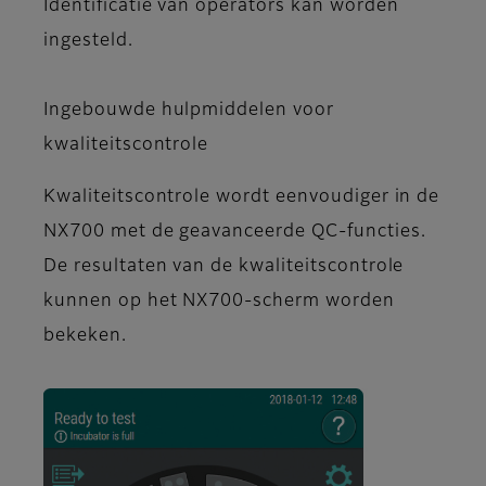
Identificatie van operators kan worden
ingesteld.
Ingebouwde hulpmiddelen voor
kwaliteitscontrole
Kwaliteitscontrole wordt eenvoudiger in de
NX700 met de geavanceerde QC-functies.
De resultaten van de kwaliteitscontrole
kunnen op het NX700-scherm worden
bekeken.