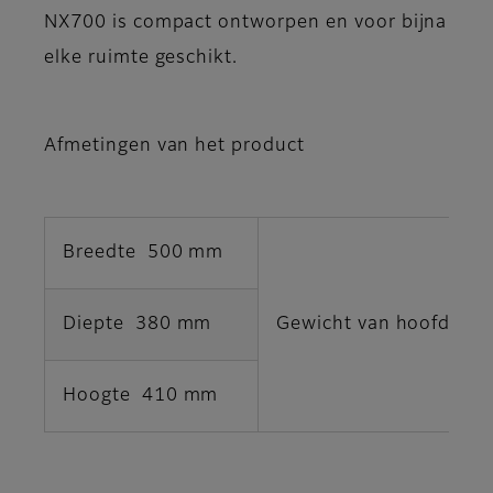
NX700 is compact ontworpen en voor bijna
elke ruimte geschikt.
Afmetingen van het product
Breedte 500 mm
Diepte 380 mm
Gewicht van hoofdunit
Hoogte 410 mm