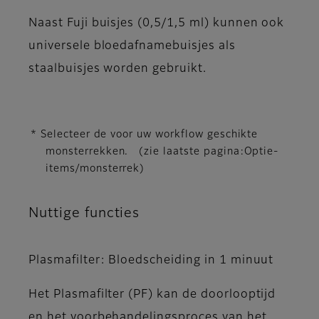
Naast Fuji buisjes (0,5/1,5 ml) kunnen ook
universele bloedafnamebuisjes als
staalbuisjes worden gebruikt.
* Selecteer de voor uw workflow geschikte
monsterrekken. (zie laatste pagina:Optie-
items/monsterrek)
Nuttige functies
Plasmafilter: Bloedscheiding in 1 minuut
Het Plasmafilter (PF) kan de doorlooptijd
en het voorbehandelingsproces van het