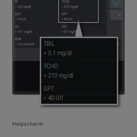
Helpscherm