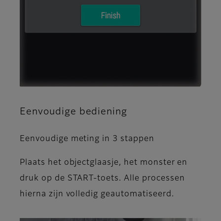
Eenvoudige bediening
Eenvoudige meting in 3 stappen
Plaats het objectglaasje, het monster en
druk op de START-toets. Alle processen
hierna zijn volledig geautomatiseerd.