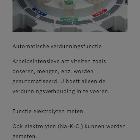
Automatische verdunningsfunctie
Arbeidsintensieve activiteiten zoals
doseren, mengen, enz. worden
geautomatiseerd. U hoeft alleen de
verdunningsverhouding in te voeren.
Functie elektrolyten meten
Ook elektrolyten (Na-K-Cl) kunnen worden
gemeten.