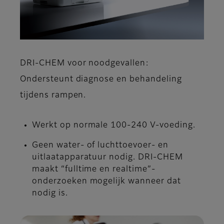
DRI-CHEM voor noodgevallen:
Ondersteunt diagnose en behandeling
tijdens rampen.
Werkt op normale 100-240 V-voeding.
Geen water- of luchttoevoer- en
uitlaatapparatuur nodig. DRI-CHEM
maakt “fulltime en realtime”-
onderzoeken mogelijk wanneer dat
nodig is.