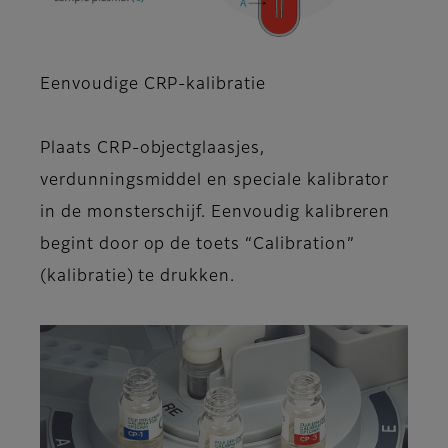
Eenvoudige CRP-kalibratie
Plaats CRP-objectglaasjes,
verdunningsmiddel en speciale kalibrator
in de monsterschijf. Eenvoudig kalibreren
begint door op de toets “Calibration”
(kalibratie) te drukken.