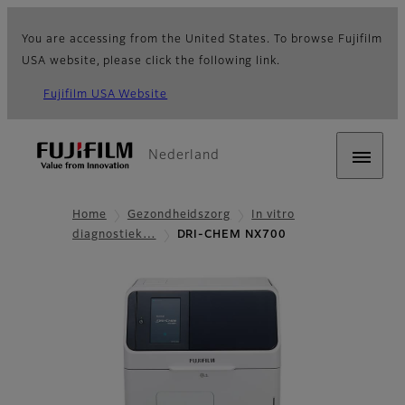
You are accessing from the United States. To browse Fujifilm
USA website, please click the following link.
Fujifilm USA Website
Nederland
Home
Gezondheidszorg
In vitro
diagnostiek…
DRI-CHEM NX700