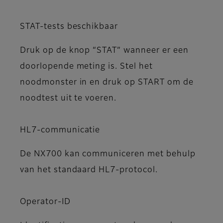
STAT-tests beschikbaar
Druk op de knop “STAT” wanneer er een
doorlopende meting is. Stel het
noodmonster in en druk op START om de
noodtest uit te voeren.
HL7-communicatie
De NX700 kan communiceren met behulp
van het standaard HL7-protocol.
Operator-ID