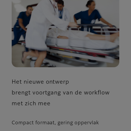
Het nieuwe ontwerp
brengt voortgang van de workflow
met zich mee
Compact formaat, gering oppervlak