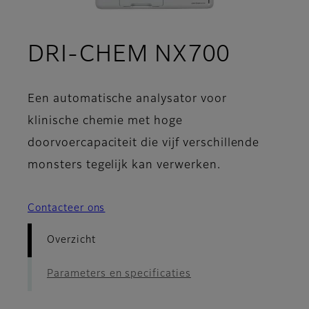
- Overz
DRI-CHEM NX700
Een automatische analysator voor
klinische chemie met hoge
doorvoercapaciteit die vijf verschillende
monsters tegelijk kan verwerken.
Contacteer ons
Overzicht
Parameters en specificaties