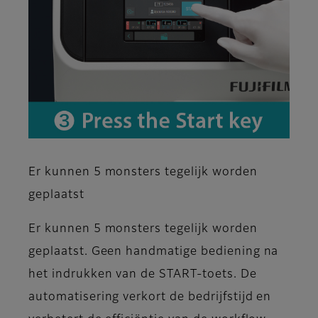
Er kunnen 5 monsters tegelijk worden
geplaatst
Er kunnen 5 monsters tegelijk worden
geplaatst. Geen handmatige bediening na
het indrukken van de START-toets. De
automatisering verkort de bedrijfstijd en