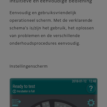
Intuïtieve en eenvoudige bediening
Eenvoudig en gebruiksvriendelijk
operationeel scherm. Met de verklarende
schema's is/zijn het gebruik, het oplossen
van problemen en de verschillende
onderhoudsprocedures eenvoudig.
Instellingenscherm