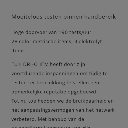
Moeiteloos testen binnen handbereik
Hoge doorvoer van 190 tests/uur
28 colorimetrische items, 3 elektrolyt
items
FUJI DRI-CHEM heeft door zijn
voortdurende inspanningen om tijdig te
testen ter beschikking te stellen een
opmerkelijke reputatie opgebouwd.
Tot nu toe hebben we de bruikbaarheid en
het aanpassingsvermogen van het netwerk
verbeterd. Met behoud van de