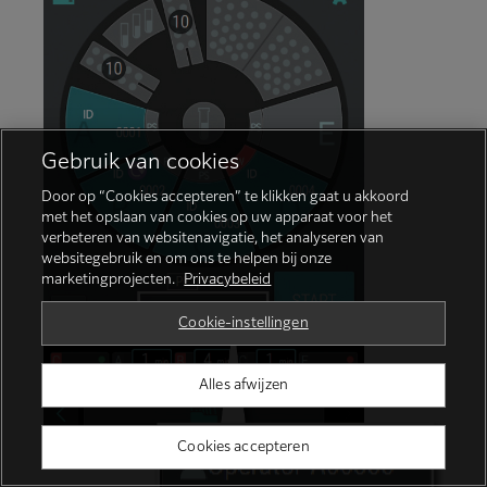
Gebruik van cookies
Door op “Cookies accepteren” te klikken gaat u akkoord
met het opslaan van cookies op uw apparaat voor het
verbeteren van websitenavigatie, het analyseren van
websitegebruik en om ons te helpen bij onze
marketingprojecten.
Privacybeleid
Cookie-instellingen
Alles afwijzen
Cookies accepteren