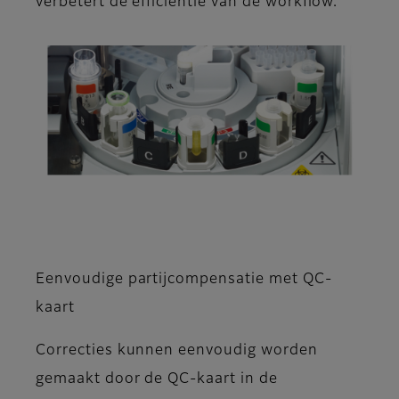
verbetert de efficiëntie van de workflow.
Eenvoudige partijcompensatie met QC-
kaart
Correcties kunnen eenvoudig worden
gemaakt door de QC-kaart in de