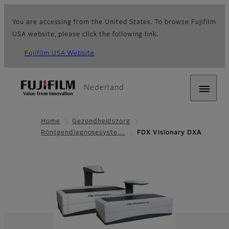
You are accessing from the United States. To browse Fujifilm
USA website, please click the following link.
Fujifilm USA Website
Nederland
Home
Gezondheidszorg
Röntgendiagnosesyste…
FDX Visionary DXA