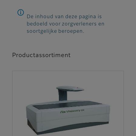
De inhoud van deze pagina is
bedoeld voor zorgverleners en
soortgelijke beroepen.
Productassortiment