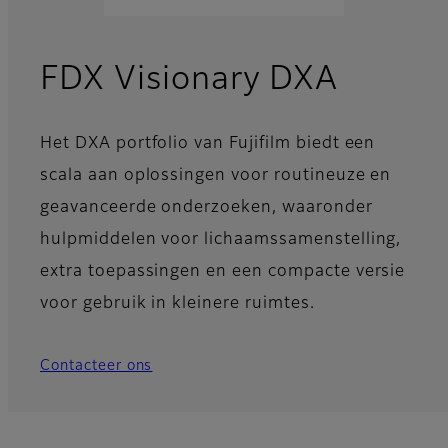
FDX Visionary DXA
Het DXA portfolio van Fujifilm biedt een
scala aan oplossingen voor routineuze en
geavanceerde onderzoeken, waaronder
hulpmiddelen voor lichaamssamenstelling,
extra toepassingen en een compacte versie
voor gebruik in kleinere ruimtes.
Contacteer ons