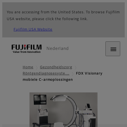
You are accessing from the United States. To browse Fujifilm
USA website, please click the following link.
Fujifilm USA Website
Nederland
Home
Gezondheidszorg
Röntgendiagnosesyste…
FDX Visionary
mobiele C-armoplossingen