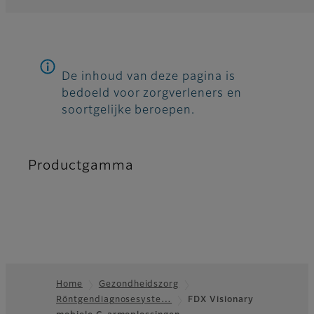
De inhoud van deze pagina is
bedoeld voor zorgverleners en
soortgelijke beroepen.
Productgamma
Home
Gezondheidszorg
Röntgendiagnosesyste…
FDX Visionary
Footer