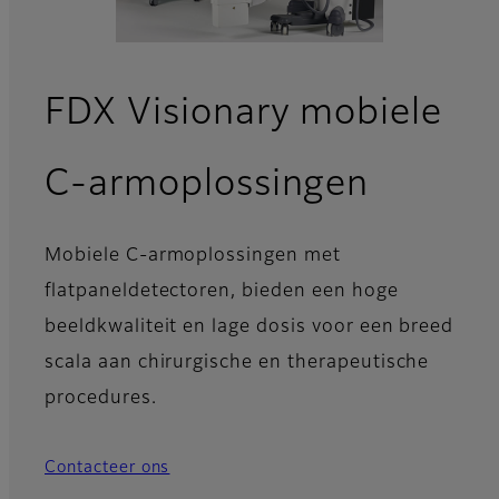
FDX Visionary mobiele
C-armoplossingen
Mobiele C-armoplossingen met
flatpaneldetectoren, bieden een hoge
beeldkwaliteit en lage dosis voor een breed
scala aan chirurgische en therapeutische
procedures.
Contacteer ons