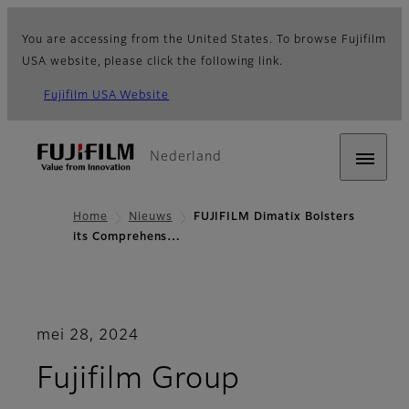
You are accessing from the United States. To browse Fujifilm
USA website, please click the following link.
Fujifilm USA Website
Nederland
Home
Nieuws
FUJIFILM Dimatix Bolsters
its Comprehens…
mei 28, 2024
Fujifilm Group