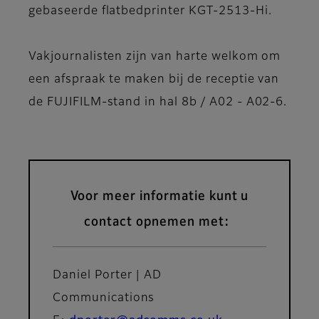
gebaseerde flatbedprinter KGT-2513-Hi.
Vakjournalisten zijn van harte welkom om
een afspraak te maken bij de receptie van
de FUJIFILM-stand in hal 8b / A02 - A02-6.
Voor meer informatie kunt u
contact opnemen met:
Daniel Porter | AD
Communications