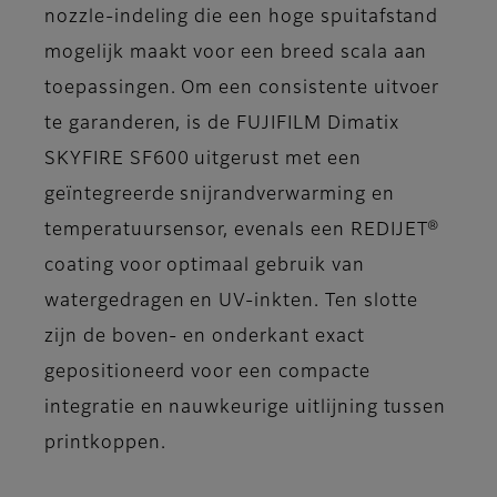
nozzle-indeling die een hoge spuitafstand
mogelijk maakt voor een breed scala aan
toepassingen. Om een consistente uitvoer
te garanderen, is de FUJIFILM Dimatix
SKYFIRE SF600 uitgerust met een
geïntegreerde snijrandverwarming en
temperatuursensor, evenals een REDIJET®
coating voor optimaal gebruik van
watergedragen en UV-inkten. Ten slotte
zijn de boven- en onderkant exact
gepositioneerd voor een compacte
integratie en nauwkeurige uitlijning tussen
printkoppen.