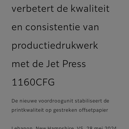
verbetert de kwaliteit
en consistentie van
productiedrukwerk
met de Jet Press
1160CFG
De nieuwe voordroogunit stabiliseert de
printkwaliteit op gestreken offsetpapier