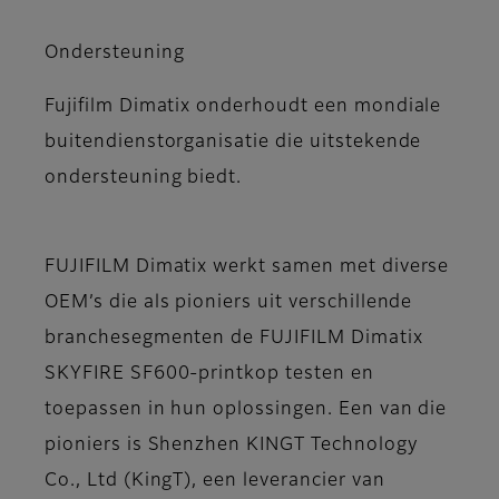
Ondersteuning
Fujifilm Dimatix onderhoudt een mondiale
buitendienstorganisatie die uitstekende
ondersteuning biedt.
FUJIFILM Dimatix werkt samen met diverse
OEM’s die als pioniers uit verschillende
branchesegmenten de FUJIFILM Dimatix
SKYFIRE SF600-printkop testen en
toepassen in hun oplossingen. Een van die
pioniers is Shenzhen KINGT Technology
Co., Ltd (KingT), een leverancier van