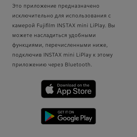
Это приложение предназначено
исключительно для использования с
камерой Fujifilm INSTAX mini LiPlay. Вы
можете насладиться удобными
функциями, перечисленными ниже,
подключив INSTAX mini LiPlay к этому
приложению через Bluetooth.