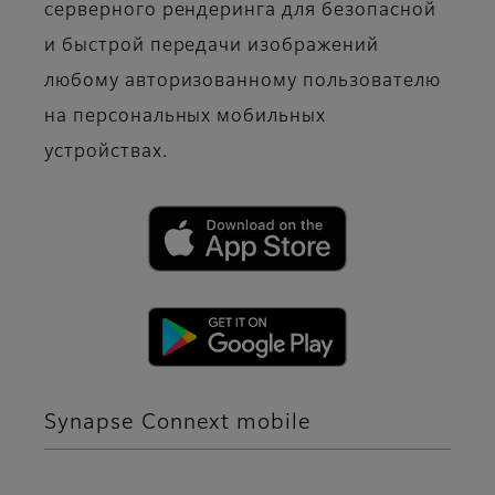
серверного рендеринга для безопасной
и быстрой передачи изображений
любому авторизованному пользователю
на персональных мобильных
устройствах.
Synapse Connext mobile