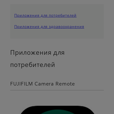
Приложения для потребителей
Приложения для здравоохранения
Приложения для
потребителей
FUJIFILM Camera Remote