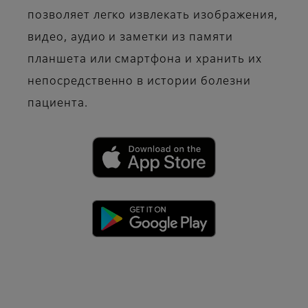
позволяет легко извлекать изображения,
видео, аудио и заметки из памяти
планшета или смартфона и хранить их
непосредственно в истории болезни
пациента.