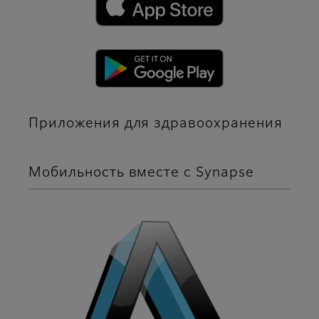
Приложения для здравоохранения
Мобильность вместе с Synapse