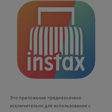
Это приложение предназначено
исключительно для использования с