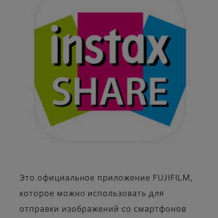
Это официальное приложение FUJIFILM,
которое можно использовать для
отправки изображений со смартфонов