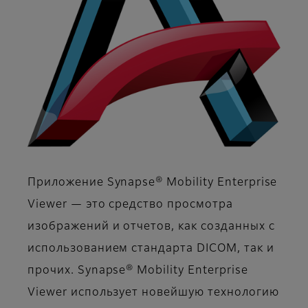
Приложение Synapse® Mobility Enterprise
Viewer — это средство просмотра
изображений и отчетов, как созданных с
использованием стандарта DICOM, так и
прочих. Synapse® Mobility Enterprise
Viewer использует новейшую технологию