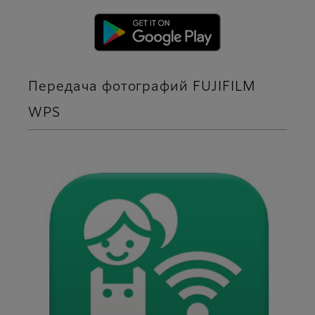
Передача фотографий FUJIFILM
WPS