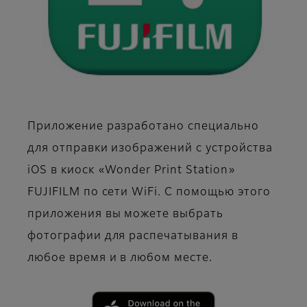
Приложение разработано специально
для отправки изображений с устройства
iOS в киоск «Wonder Print Station»
FUJIFILM по сети WiFi. С помощью этого
приложения вы можете выбрать
фотографии для распечатывания в
любое время и в любом месте.