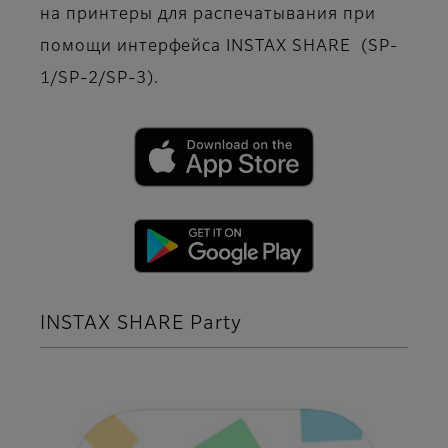
на принтеры для распечатывания при
помощи интерфейса INSTAX SHARE (SP-
1/SP-2/SP-3).
INSTAX SHARE Party