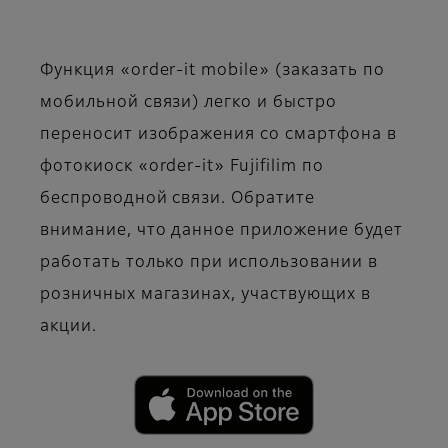
Функция «order-it mobile» (заказать по
мобильной связи) легко и быстро
переносит изображения со смартфона в
фотокиоск «order-it» Fujifilim по
беспроводной связи. Обратите
внимание, что данное приложение будет
работать только при использовании в
розничных магазинах, участвующих в
акции.