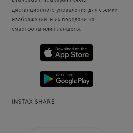
камерами с помощью пульта
дистанционного управления для съемки
изображений и их передачи на
смартфоны или планшеты.
INSTAX SHARE