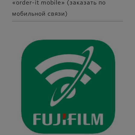
«order-it mobile» (заказать по
мобильной связи)