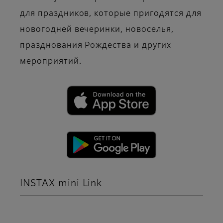
для праздников, которые пригодятся для
новогодней вечеринки, новоселья,
празднования Рождества и других
мероприятий.
INSTAX mini Link