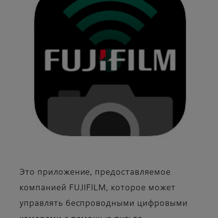
Это приложение, предоставляемое
компанией FUJIFILM, которое может
управлять беспроводными цифровыми