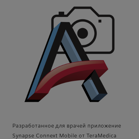
Разработанное для врачей приложение
Synapse Connext Mobile от TeraMedica