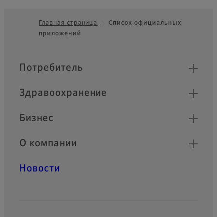
Главная страница
Список официальных
приложений
Footer
Быстрые ссылки
Потребитель
Здравоохранение
Бизнес
О компании
Новости