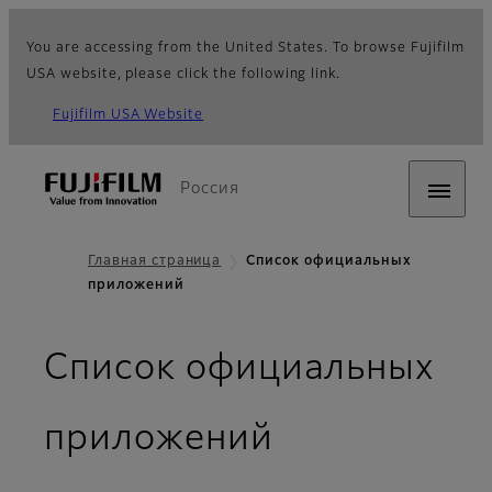
You are accessing from the United States. To browse Fujifilm
USA website, please click the following link.
Fujifilm USA Website
Россия
Главная страница
Список официальных
приложений
Список официальных
приложений