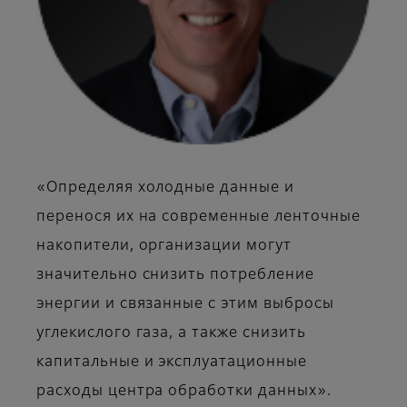
«Определяя холодные данные и
перенося их на современные ленточные
накопители, организации могут
значительно снизить потребление
энергии и связанные с этим выбросы
углекислого газа, а также снизить
капитальные и эксплуатационные
расходы центра обработки данных».