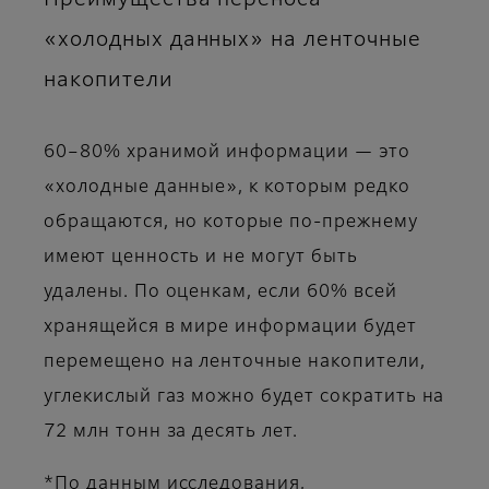
«холодных данных» на ленточные
накопители
60–80% хранимой информации — это
«холодные данные», к которым редко
обращаются, но которые по-прежнему
имеют ценность и не могут быть
удалены. По оценкам, если 60% всей
хранящейся в мире информации будет
перемещено на ленточные накопители,
углекислый газ можно будет сократить на
72 млн тонн за десять лет.
*По данным исследования,