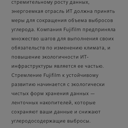
стремительному росту данных,
энергоемкая отрасль ИТ должна принять
меры для сокращения объема выбросов
углерода. Компания Fujifilm предприняла
множество шагов для выполнения своих
обязательств по изменению климата, и
повышение экологичности ИТ-
инфраструктуры является ее частью.
Стремление Fujifilm к устойчивому
развитию начинается с экологически
чистых форм хранения данных —
ленточных накопителей, которые
сохраняют ваши данные и снижают
углеродосодержащие выбросы.