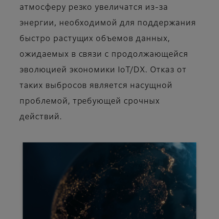
атмосферу резко увеличатся из-за
энергии, необходимой для поддержания
быстро растущих объемов данных,
ожидаемых в связи с продолжающейся
эволюцией экономики IoT/DX. Отказ от
таких выбросов является насущной
проблемой, требующей срочных
действий.