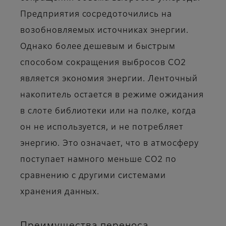
Предприятия сосредоточились на
возобновляемых источниках энергии.
Однако более дешевым и быстрым
способом сокращения выбросов CO2
является экономия энергии. Ленточный
накопитель остается в режиме ожидания
в слоте библиотеки или на полке, когда
он не используется, и не потребляет
энергию. Это означает, что в атмосферу
поступает намного меньше CO2 по
сравнению с другими системами
хранения данных.
Преимущества переноса