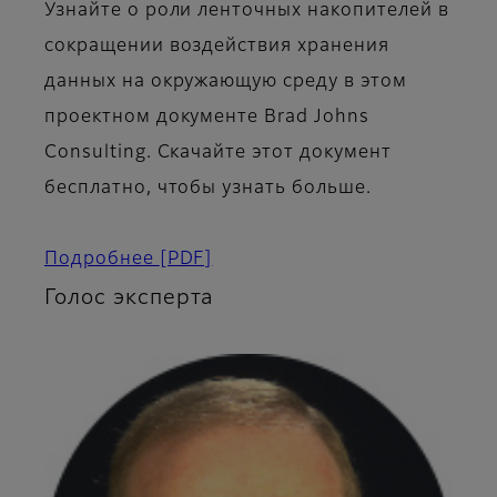
Узнайте о роли ленточных накопителей в
сокращении воздействия хранения
данных на окружающую среду в этом
проектном документе Brad Johns
Consulting. Скачайте этот документ
бесплатно, чтобы узнать больше.
Подробнее
[PDF]
Голос эксперта