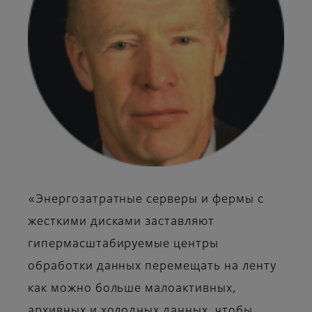
«Энергозатратные серверы и фермы с
жесткими дисками заставляют
гипермасштабируемые центры
обработки данных перемещать на ленту
как можно больше малоактивных,
архивных и холодных данных, чтобы