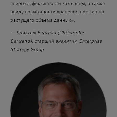
энергоэффективности как среды, а также
ввиду возможности хранения постоянно
растущего объема данных».
— Кристоф Бертран (Christophe
Bertrand), старший аналитик, Enterprise
Strategy Group