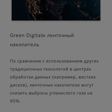
Green Digitalи ленточный
накопитель
По сравнению с использованием других
традиционных технологий в центрах
обработки данных (например, жестких
дисков), ленточные накопители могут
снизить выбросы углекислого газа на
95%.