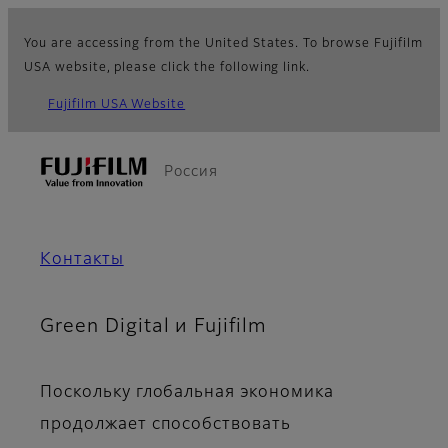
You are accessing from the United States. To browse Fujifilm
USA website, please click the following link.
Fujifilm USA Website
Россия
Контакты
Green Digital и Fujifilm
Поскольку глобальная экономика
продолжает способствовать