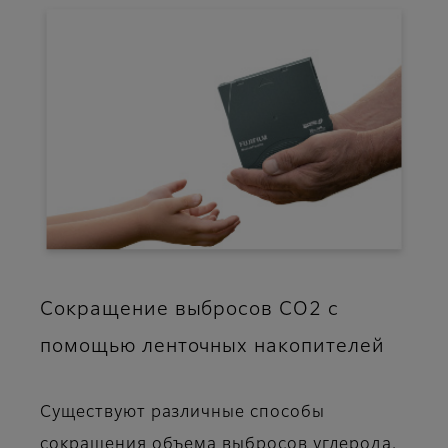
Сокращение выбросов CO2 с
помощью ленточных накопителей
Существуют различные способы
сокращения объема выбросов углерода.