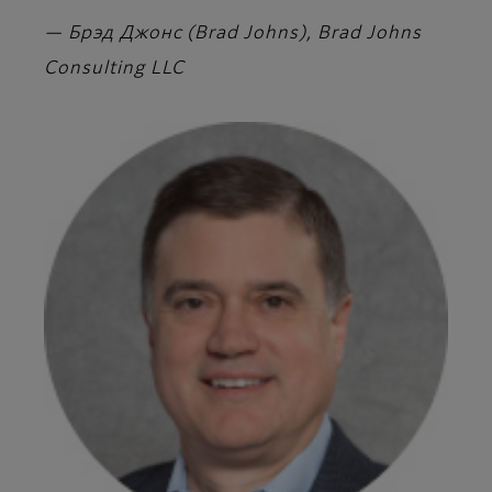
— Брэд Джонс (Brad Johns), Brad Johns
Consulting LLC