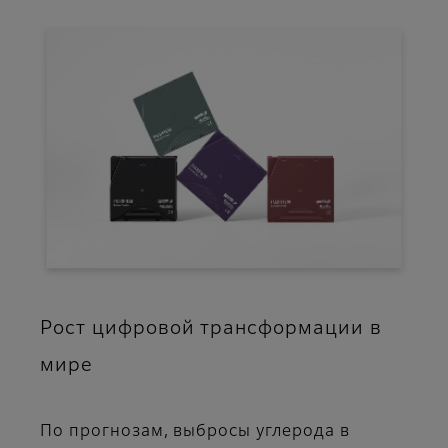
Рост цифровой трансформации в
мире
По прогнозам, выбросы углерода в