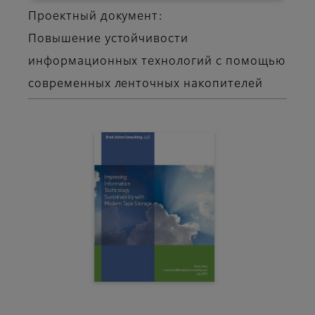
Проектный документ:
Повышение устойчивости
информационных технологий с помощью
современных ленточных накопителей