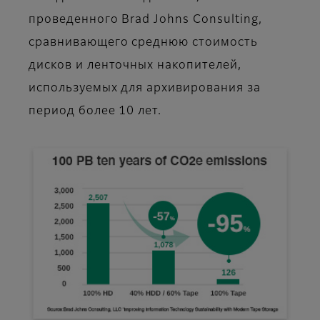
проведенного Brad Johns Consulting,
сравнивающего среднюю стоимость
дисков и ленточных накопителей,
используемых для архивирования за
период более 10 лет.