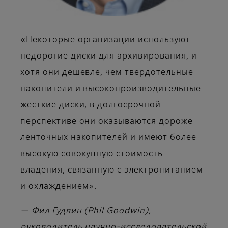
«Некоторые организации используют
недорогие диски для архивирования, и
хотя они дешевле, чем твердотельные
накопители и высокопроизводительные
жесткие диски, в долгосрочной
перспективе они оказываются дороже
ленточных накопителей и имеют более
высокую совокупную стоимость
владения, связанную с электропитанием
и охлаждением».
— Фил Гудвин (Phil Goodwin),
руководитель научно-исследовательской