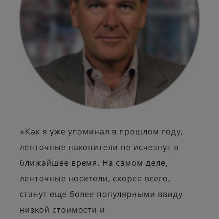
«Как я уже упоминал в прошлом году,
ленточные накопители не исчезнут в
ближайшее время. На самом деле,
ленточные носители, скорее всего,
станут еще более популярными ввиду
низкой стоимости и