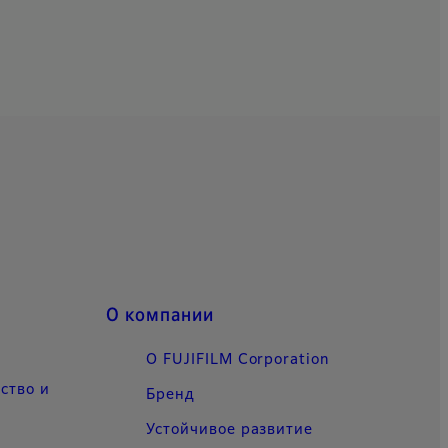
О компании
О FUJIFILM Corporation
ство и
Бренд
Устойчивое развитие