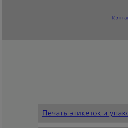
Конта
Печать этикеток и упак