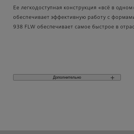
Ее легкодоступная конструкция «всё в одном
обеспечивает эффективную работу с формами
938 FLW обеспечивает самое быстрое в отра
Дополнительно