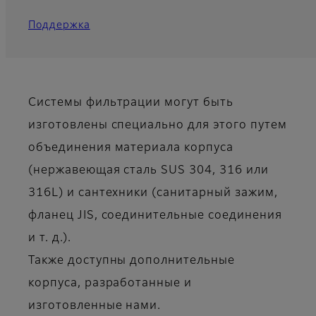
Поддержка
Системы фильтрации могут быть
изготовлены специально для этого путем
объединения материала корпуса
(нержавеющая сталь SUS 304, 316 или
316L) и сантехники (санитарный зажим,
фланец JIS, соединительные соединения
и т. д.).
Также доступны дополнительные
корпуса, разработанные и
изготовленные нами.