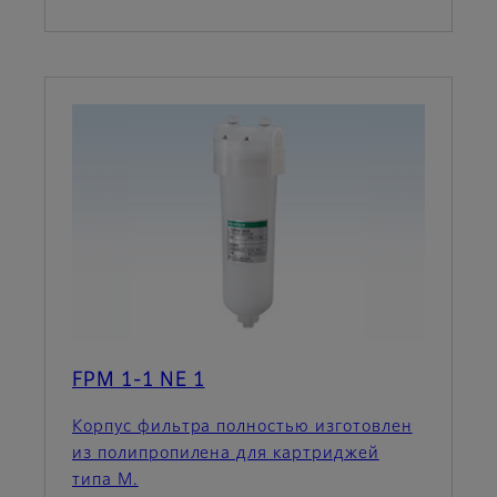
FPM 1-1 NE 1
Корпус фильтра полностью изготовлен
из полипропилена для картриджей
типа M.