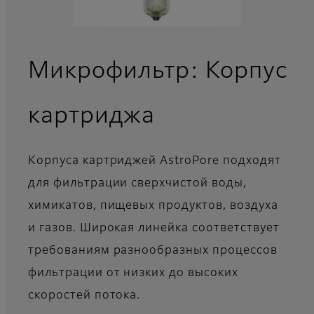
Микрофильтр: Корпус
картриджа
Корпуса картриджей AstroPore подходят
для фильтрации сверхчистой воды,
химикатов, пищевых продуктов, воздуха
и газов. Широкая линейка соответствует
требованиям разнообразных процессов
фильтрации от низких до высоких
скоростей потока.