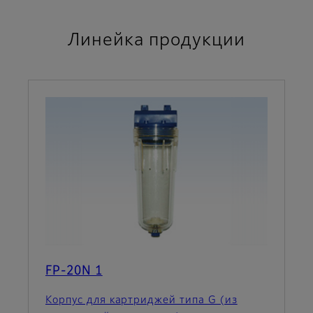
Линейка продукции
FP-20N 1
Корпус для картриджей типа G (из