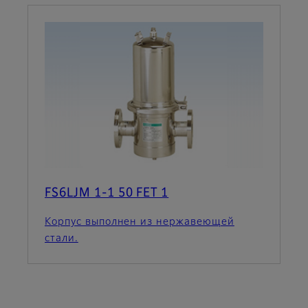
FS6LJM 1-1 50 FET 1
Корпус выполнен из нержавеющей
стали.