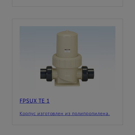
FPSUX TE 1
Корпус изготовлен из полипропилена.