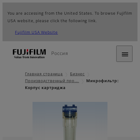
You are accessing from the United States. To browse Fujifilm
USA website, please click the following link.
Fujifilm USA Website
Россия
Главная страница
Бизнес
Производственный про…
Микрофильтр:
Корпус картриджа