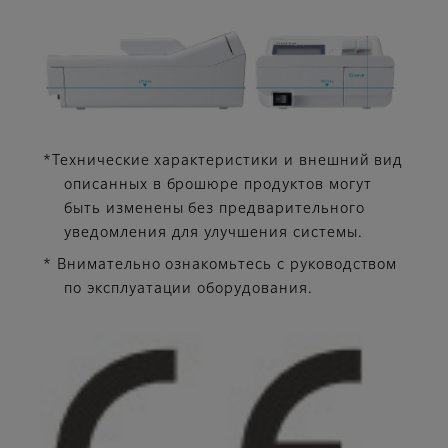
*Технические характеристики и внешний вид
описанных в брошюре продуктов могут
быть изменены без предварительного
уведомления для улучшения системы.
* Внимательно ознакомьтесь с руководством
по эксплуатации оборудования.