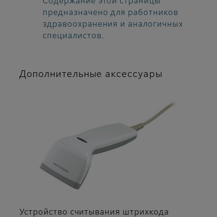
Содержание этой страницы
предназначено для работников
здравоохранения и аналогичных
специалистов.
Дополнительные аксессуары
Устройство считывания штрихкода