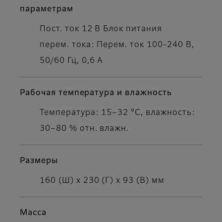
параметрам
Пост. ток 12 В Блок питания
перем. тока: Перем. ток 100-240 В,
50/60 Гц, 0,6 А
Рабочая температура и влажность
Температура: 15–32 °C, влажность:
30–80 % отн. влажн.
Размеры
160 (Ш) x 230 (Г) x 93 (В) мм
Масса