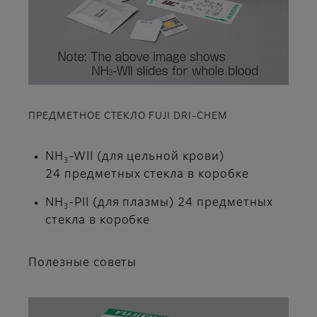
ПРЕДМЕТНОЕ СТЕКЛО FUJI DRI-CHEM
NH
-WII (для цельной крови)
3
24 предметных стекла в коробке
NH
-PII (для плазмы) 24 предметных
3
стекла в коробке
Полезные советы