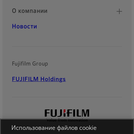
О компании
Новости
Fujifilm Group
FUJIFILM Holdings
Использование файлов cookie