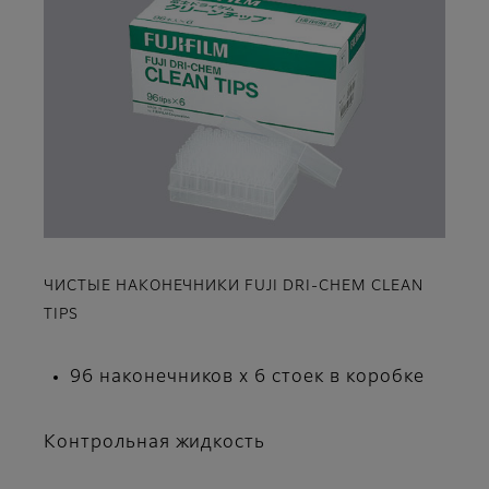
ЧИСТЫЕ НАКОНЕЧНИКИ FUJI DRI-CHEM CLEAN
TIPS
96 наконечников x 6 стоек в коробке
Контрольная жидкость