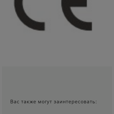
Вас также могут заинтересовать: