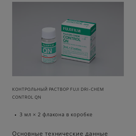
КОНТРОЛЬНЫЙ РАСТВОР FUJI DRI-CHEM
CONTROL QN
3 мл × 2 флакона в коробке
Основные технические данные