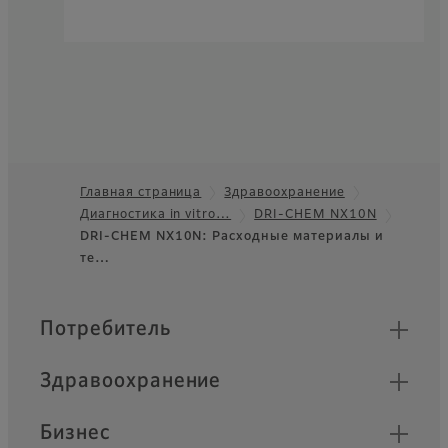
Главная страница
Здравоохранение
Диагностика in vitro…
DRI-CHEM NX10N
Footer
DRI-CHEM NX10N: Расходные материалы и
те…
Быстрые ссылки
Потребитель
Здравоохранение
Бизнес