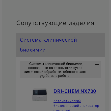
Сопутствующие изделия
Система клинической
биохимии
Системы клинической биохимии,
основанные на технологии сухой
химической обработки, обеспечивают
удобство в работе.
DRI-CHEM NX700
Автоматический
биохимический анализатор
с высокой