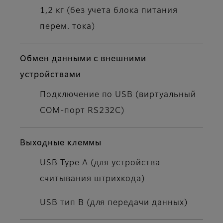
1,2 кг (без учета блока питания
перем. тока)
Обмен данными с внешними
устройствами
Подключение по USB (виртуальный
COM-порт RS232C)
Выходные клеммы
USB Type A (для устройства
считывания штрихкода)
USB тип B (для передачи данных)