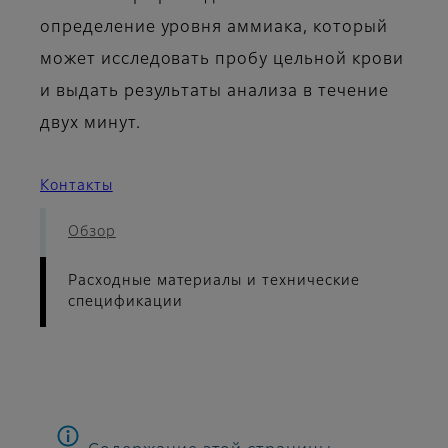
определение уровня аммиака, который
может исследовать пробу цельной крови
и выдать результаты анализа в течение
двух минут.
Контакты
Обзор
Расходные материалы и технические
спецификации