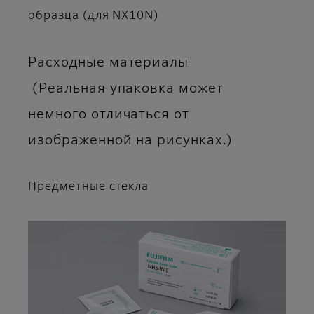
образца (для NX10N)
Расходные материалы
(Реальная упаковка может
немного отличаться от
изображенной на рисунках.)
Предметные стекла