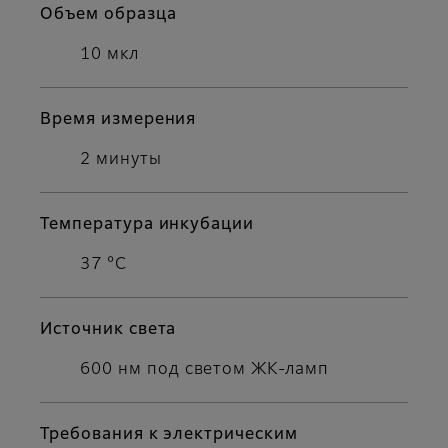
Объем образца
10 мкл
Время измерения
2 минуты
Температура инкубации
37 °C
Источник света
600 нм под светом ЖК-ламп
Требования к электрическим