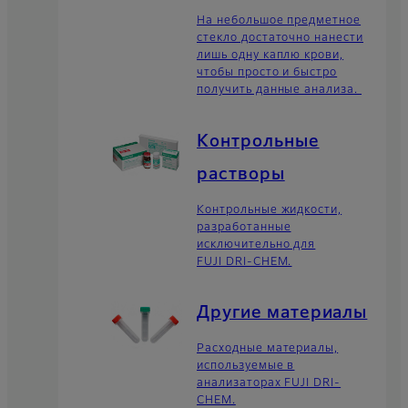
На небольшое предметное
стекло достаточно нанести
лишь одну каплю крови,
чтобы просто и быстро
получить данные анализа.
Контрольные
растворы
Контрольные жидкости,
разработанные
исключительно для
FUJI DRI-CHEM.
Другие материалы
Расходные материалы,
используемые в
анализаторах FUJI DRI-
CHEM.