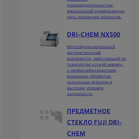
производительностью,
вмещающий одновременно
пять различных образцов.
DRI-CHEM NX500
Многофункциональный
автоматический
анализатор, работающий по
технологии «сухой химии»,
с необычайно коротким
временем обработки,
сенсорным экраном и
высоким уровнем
надежности.
ПРЕДМЕТНОЕ
СТЕКЛО FUJI DRI-
CHEM