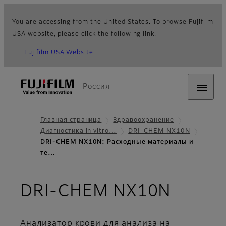
You are accessing from the United States. To browse Fujifilm
USA website, please click the following link.
Fujifilm USA Website
Россия
Главная страница
Здравоохранение
Диагностика in vitro…
DRI-CHEM NX10N
DRI-CHEM NX10N: Расходные материалы и
те…
- Рас
DRI-CHEM NX10N
Анализатор крови для анализа на