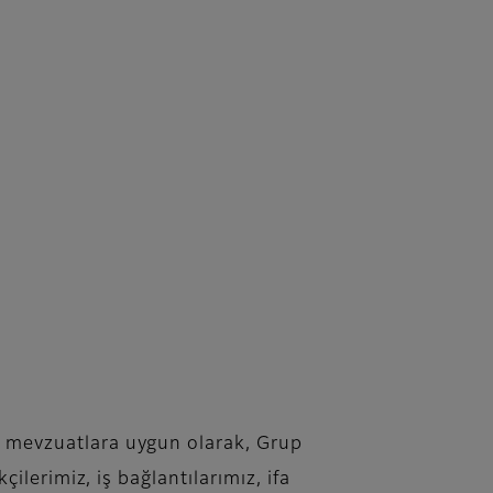
er mevzuatlara uygun olarak, Grup
kçilerimiz, iş bağlantılarımız, ifa