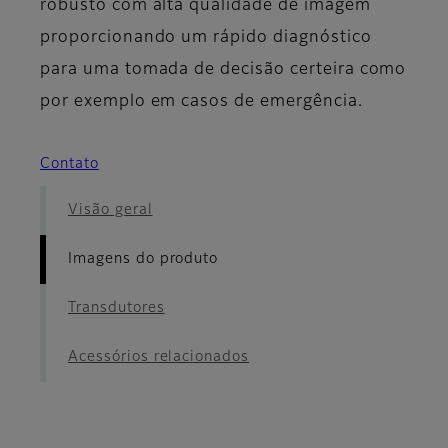
robusto com alta qualidade de imagem
proporcionando um rápido diagnóstico
para uma tomada de decisão certeira como
por exemplo em casos de emergência.
Contato
Visão geral
Imagens do produto
Transdutores
Acessórios relacionados