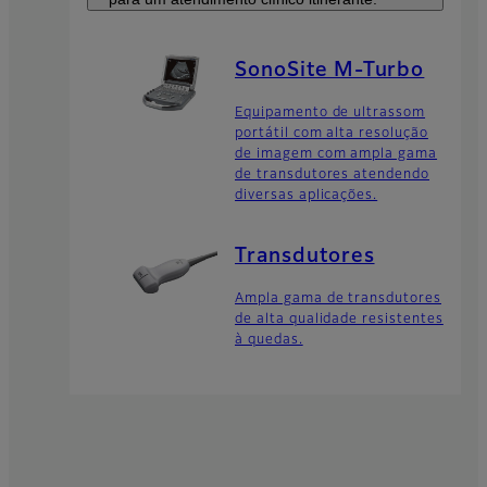
SonoSite M-Turbo
Equipamento de ultrassom
portátil com alta resolução
de imagem com ampla gama
de transdutores atendendo
diversas aplicações.
Transdutores
Ampla gama de transdutores
de alta qualidade resistentes
à quedas.