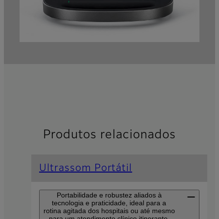
Contato
Produtos relacionados
Ultrassom Portátil
Portabilidade e robustez aliados à
tecnologia e praticidade, ideal para a
rotina agitada dos hospitais ou até mesmo
para um atendimento clínico itinerante.