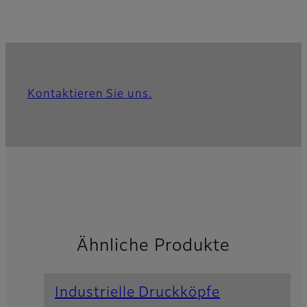
Kontaktieren Sie uns.
Ähnliche Produkte
Industrielle Druckköpfe