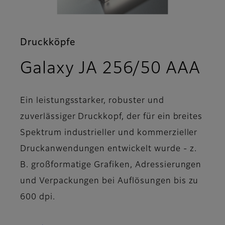
Druckköpfe
- 
Galaxy JA 256/50 AAA
Ein leistungsstarker, robuster und
zuverlässiger Druckkopf, der für ein breites
Spektrum industrieller und kommerzieller
Druckanwendungen entwickelt wurde - z.
B. großformatige Grafiken, Adressierungen
und Verpackungen bei Auflösungen bis zu
600 dpi.