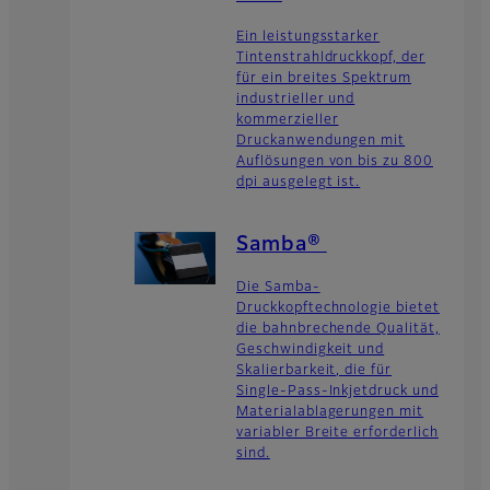
Ein leistungsstarker
Tintenstrahldruckkopf, der
für ein breites Spektrum
industrieller und
kommerzieller
Druckanwendungen mit
Auflösungen von bis zu 800
dpi ausgelegt ist.
Samba®
Die Samba-
Druckkopftechnologie bietet
die bahnbrechende Qualität,
Geschwindigkeit und
Skalierbarkeit, die für
Single-Pass-Inkjetdruck und
Materialablagerungen mit
variabler Breite erforderlich
sind.