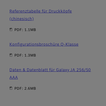
Referenztabelle für Druckköpfe
(chinesisch)
PDF: 1.1MB
Konfigurationsbroschüre Q-Klasse
PDF: 1.3MB
Daten & Datenblatt für Galaxy JA 256/50
AAA
PDF: 2.6MB