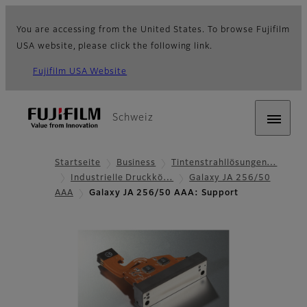
You are accessing from the United States. To browse Fujifilm
USA website, please click the following link.
Fujifilm USA Website
Schweiz
Startseite
Business
Tintenstrahllösungen…
Industrielle Druckkö…
Galaxy JA 256/50
AAA
Galaxy JA 256/50 AAA: Support