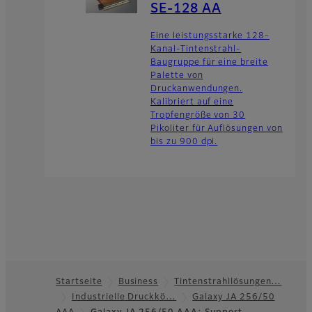
SE-128 AA
Eine leistungsstarke 128-
Kanal-Tintenstrahl-
Baugruppe für eine breite
Palette von
Druckanwendungen.
Kalibriert auf eine
Tropfengröße von 30
Pikoliter für Auflösungen von
bis zu 900 dpi.
Startseite
Business
Tintenstrahllösungen…
Industrielle Druckkö…
Galaxy JA 256/50
Footer