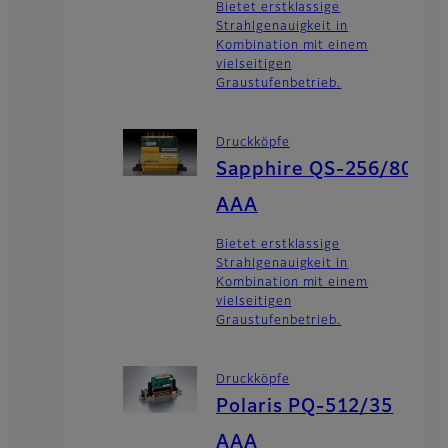
Bietet erstklassige
Strahlgenauigkeit in
Kombination mit einem
vielseitigen
Graustufenbetrieb.
Druckköpfe
Sapphire QS-256/80
AAA
Bietet erstklassige
Strahlgenauigkeit in
Kombination mit einem
vielseitigen
Graustufenbetrieb.
Druckköpfe
Polaris PQ-512/35
AAA