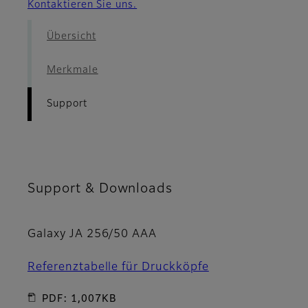
Kontaktieren Sie uns.
Übersicht
Merkmale
Support
Support & Downloads
Galaxy JA 256/50 AAA
Referenztabelle für Druckköpfe
PDF: 1,007KB