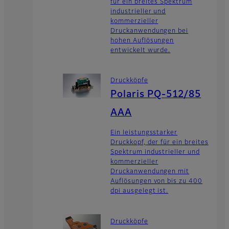
für ein breites Spektrum
industrieller und
kommerzieller
Druckanwendungen bei
hohen Auflösungen
entwickelt wurde.
Druckköpfe
Polaris PQ-512/85
AAA
Ein leistungsstarker
Druckkopf, der für ein breites
Spektrum industrieller und
kommerzieller
Druckanwendungen mit
Auflösungen von bis zu 400
dpi ausgelegt ist.
Druckköpfe