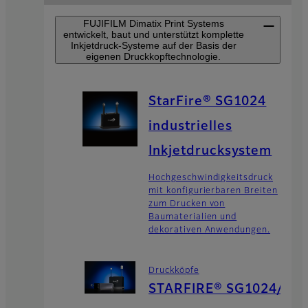
FUJIFILM Dimatix Print Systems
entwickelt, baut und unterstützt komplette
Inkjetdruck-Systeme auf der Basis der
eigenen Druckkopftechnologie.
StarFire® SG1024
industrielles
Inkjetdrucksystem
Hochgeschwindigkeitsdruck
mit konfigurierbaren Breiten
zum Drucken von
Baumaterialien und
dekorativen Anwendungen.
Druckköpfe
STARFIRE® SG1024/