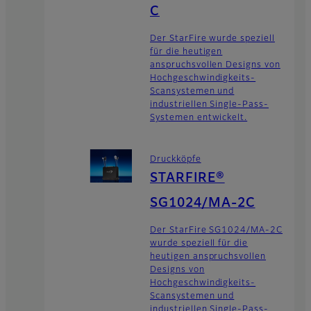
C
Der StarFire wurde speziell
für die heutigen
anspruchsvollen Designs von
Hochgeschwindigkeits-
Scansystemen und
industriellen Single-Pass-
Systemen entwickelt.
Druckköpfe
STARFIRE®
SG1024/MA-2C
Der StarFire SG1024/MA-2C
wurde speziell für die
heutigen anspruchsvollen
Designs von
Hochgeschwindigkeits-
Scansystemen und
industriellen Single-Pass-