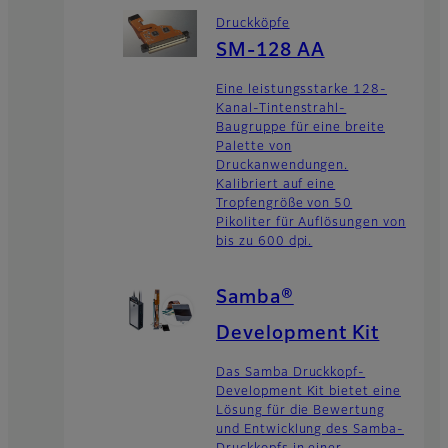
Druckköpfe
SM-128 AA
Eine leistungsstarke 128-
Kanal-Tintenstrahl-
Baugruppe für eine breite
Palette von
Druckanwendungen.
Kalibriert auf eine
Tropfengröße von 50
Pikoliter für Auflösungen von
bis zu 600 dpi.
Samba®
Development Kit
Das Samba Druckkopf-
Development Kit bietet eine
Lösung für die Bewertung
und Entwicklung des Samba-