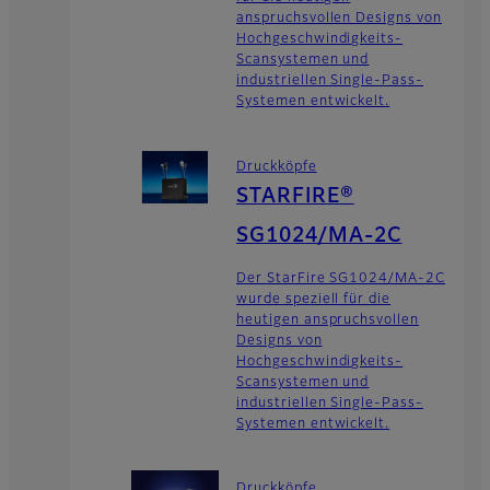
anspruchsvollen Designs von
Hochgeschwindigkeits-
Scansystemen und
industriellen Single-Pass-
Systemen entwickelt.
Druckköpfe
STARFIRE®
SG1024/MA-2C
Der StarFire SG1024/MA-2C
wurde speziell für die
heutigen anspruchsvollen
Designs von
Hochgeschwindigkeits-
Scansystemen und
industriellen Single-Pass-
Systemen entwickelt.
Druckköpfe