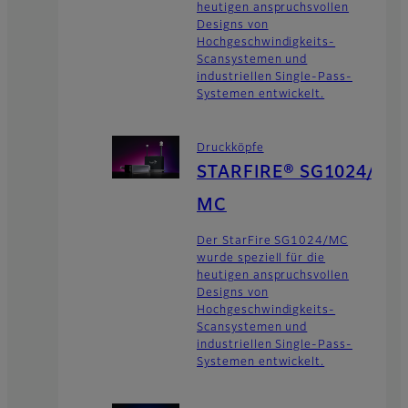
heutigen anspruchsvollen
Designs von
Hochgeschwindigkeits-
Scansystemen und
industriellen Single-Pass-
Systemen entwickelt.
Druckköpfe
STARFIRE® SG1024/
MC
Der StarFire SG1024/MC
wurde speziell für die
heutigen anspruchsvollen
Designs von
Hochgeschwindigkeits-
Scansystemen und
industriellen Single-Pass-
Systemen entwickelt.