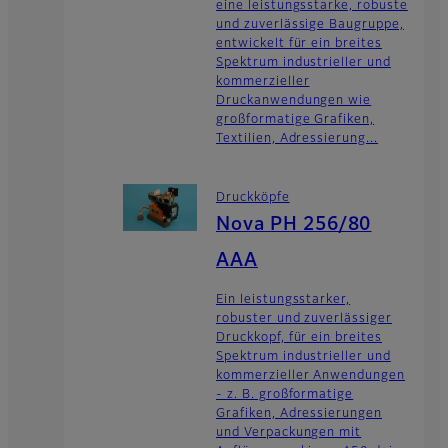
eine leistungsstarke, robuste
und zuverlässige Baugruppe,
entwickelt für ein breites
Spektrum industrieller und
kommerzieller
Druckanwendungen wie
großformatige Grafiken,
Textilien, Adressierung...
Druckköpfe
Nova PH 256/80
AAA
Ein leistungsstarker,
robuster und zuverlässiger
Druckkopf, für ein breites
Spektrum industrieller und
kommerzieller Anwendungen
- z. B. großformatige
Grafiken, Adressierungen
und Verpackungen mit