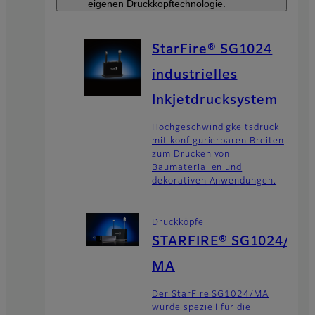
eigenen Druckkopftechnologie.
StarFire® SG1024
industrielles
Inkjetdrucksystem
Hochgeschwindigkeitsdruck
mit konfigurierbaren Breiten
zum Drucken von
Baumaterialien und
dekorativen Anwendungen.
Druckköpfe
STARFIRE® SG1024/
MA
Der StarFire SG1024/MA
wurde speziell für die