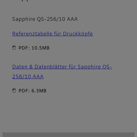
Sapphire QS-256/10 AAA
Referenztabelle für Druckköpfe
PDF: 10.5MB
Daten & Datenblätter für Sapphire QS-
256/10 AAA
PDF: 6.3MB