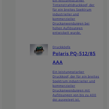
Ein leistungsstarker
Tintenstrahldruckkopf, der
für ein breites Spektrum
industrieller und
kommerzieller
Druckanwendungen bei
hohen Auflösungen
entwickelt wurde.
Druckköpfe
Polaris PQ-512/85
AAA
Ein leistungsstarker
Druckkopf, der für ein breites
Spektrum industrieller und
kommerzieller
Druckanwendungen mit
Auflösungen von bis zu 400
dpi ausgelegt ist.