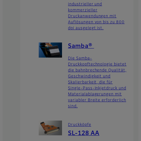
industrieller und
kommerzieller
Druckanwendungen mit
Auflösungen von bis zu 800
dpi ausgelegt ist.
Samba®
Die Samba-
Druckkopftechnologie bietet
die bahnbrechende Qualität,
Geschwindigkeit und
Skalierbarkeit, die für
Single-Pass-Inkjetdruck und
Materialablagerungen mit
variabler Breite erforderlich
sind.
Druckköpfe
SL-128 AA