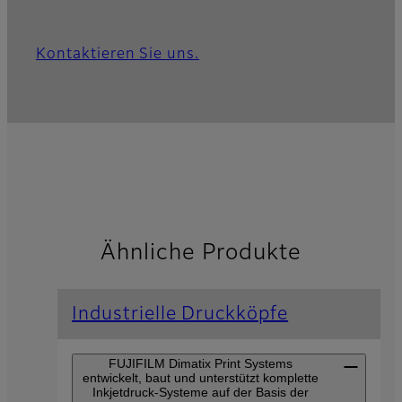
Kontaktieren Sie uns.
Ähnliche Produkte
Industrielle Druckköpfe
FUJIFILM Dimatix Print Systems
entwickelt, baut und unterstützt komplette
Inkjetdruck-Systeme auf der Basis der