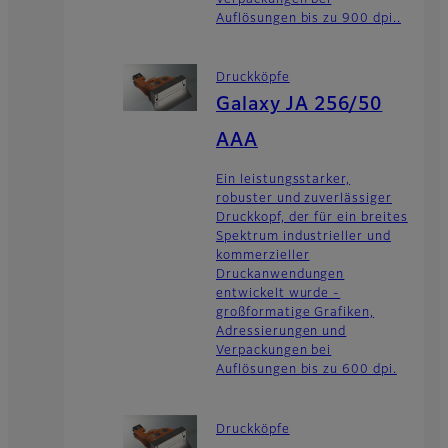
Auflösungen bis zu 900 dpi..
Druckköpfe
Galaxy JA 256/50
AAA
Ein leistungsstarker,
robuster und zuverlässiger
Druckkopf, der für ein breites
Spektrum industrieller und
kommerzieller
Druckanwendungen
entwickelt wurde -
großformatige Grafiken,
Adressierungen und
Verpackungen bei
Auflösungen bis zu 600 dpi.
Druckköpfe