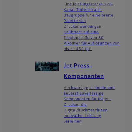
Eine leistungsstarke 128-
Kanal-Tintenstrahl-
Baugruppe für eine breite
Palette von
Druckanwendungen.
Kalibriert auf eine
Tropfengröße von 80
Pikoliter für Auflösungen von
bis zu 450 dpi.
Jet Press-
Komponenten
Hochwertige, schnelle und
äußerst zuverlässige
Komponenten für Inkjet-
Drucker, die
Digitaldruckmaschinen
innovative Leistung
verleihen