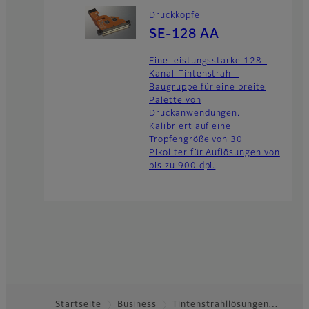
Druckköpfe
SE-128 AA
Eine leistungsstarke 128-
Kanal-Tintenstrahl-
Baugruppe für eine breite
Palette von
Druckanwendungen.
Kalibriert auf eine
Tropfengröße von 30
Pikoliter für Auflösungen von
bis zu 900 dpi.
Startseite
Business
Tintenstrahllösungen…