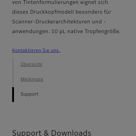
von Tintenformulierungen eignet sich
dieses Druckkopfmodell besonders für
Scanner-Druckerarchitekturen und -
anwendungen. 10 pL native Tropfengröße.
Kontaktieren Sie uns.
Übersicht
Merkmale
Support
Support & Downloads