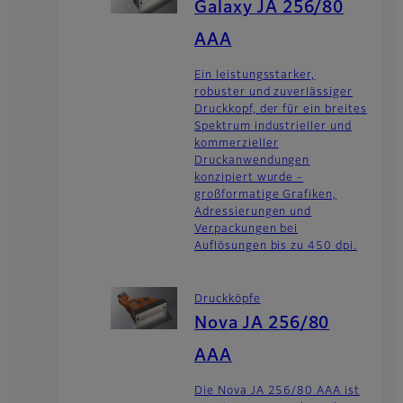
Galaxy JA 256/80
AAA
Ein leistungsstarker,
robuster und zuverlässiger
Druckkopf, der für ein breites
Spektrum industrieller und
kommerzieller
Druckanwendungen
konzipiert wurde -
großformatige Grafiken,
Adressierungen und
Verpackungen bei
Auflösungen bis zu 450 dpi.
Druckköpfe
Nova JA 256/80
AAA
Die Nova JA 256/80 AAA ist