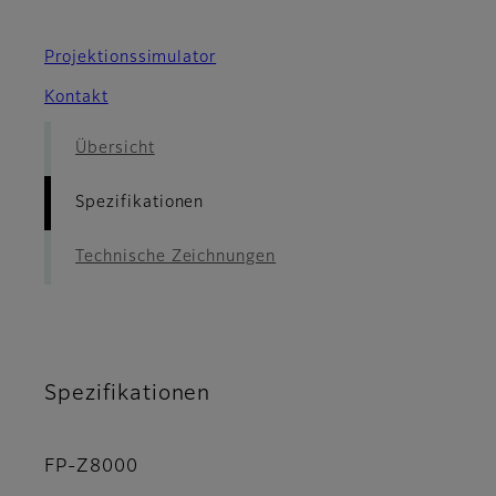
Projektionssimulator
Kontakt
Übersicht
Spezifikationen
Technische Zeichnungen
Spezifikationen
FP-Z8000