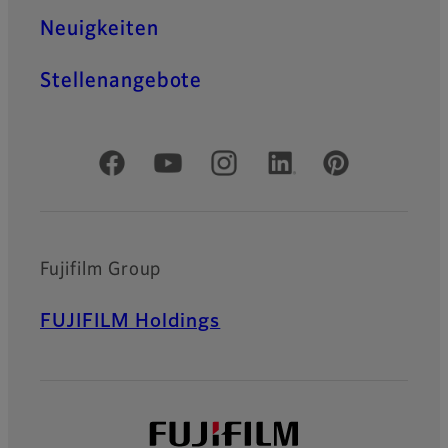
Neuigkeiten
Stellenangebote
Offizielle soziale Medien
Fujifilm Group
FUJIFILM Holdings