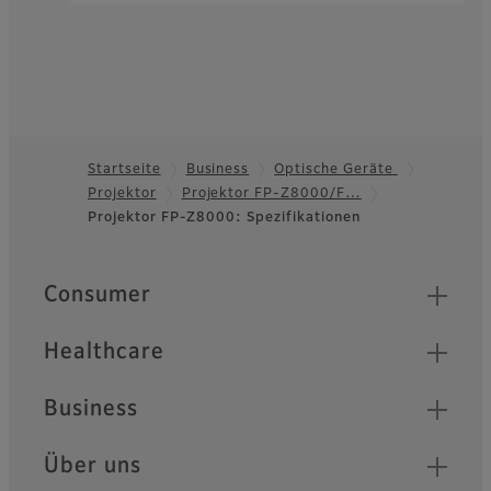
Startseite
Business
Optische Geräte
Projektor
Projektor FP-Z8000/F…
Footer
Projektor FP-Z8000: Spezifikationen
Quick Links
Consumer
Healthcare
Business
Über uns