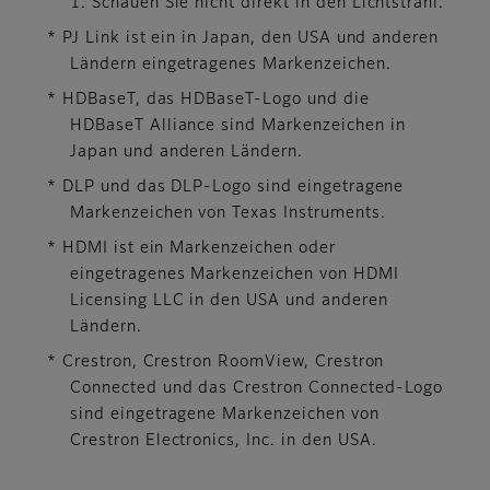
1. Schauen Sie nicht direkt in den Lichtstrahl.
* PJ Link ist ein in Japan, den USA und anderen
Ländern eingetragenes Markenzeichen.
* HDBaseT, das HDBaseT-Logo und die
HDBaseT Alliance sind Markenzeichen in
Japan und anderen Ländern.
* DLP und das DLP-Logo sind eingetragene
Markenzeichen von Texas Instruments.
* HDMI ist ein Markenzeichen oder
eingetragenes Markenzeichen von HDMI
Licensing LLC in den USA und anderen
Ländern.
* Crestron, Crestron RoomView, Crestron
Connected und das Crestron Connected-Logo
sind eingetragene Markenzeichen von
Crestron Electronics, Inc. in den USA.