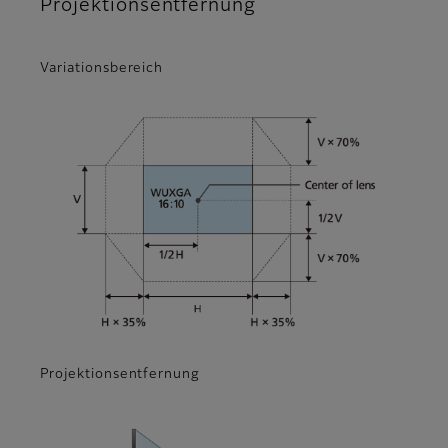
Projektionsentfernung
Variationsbereich
Projektionsentfernung