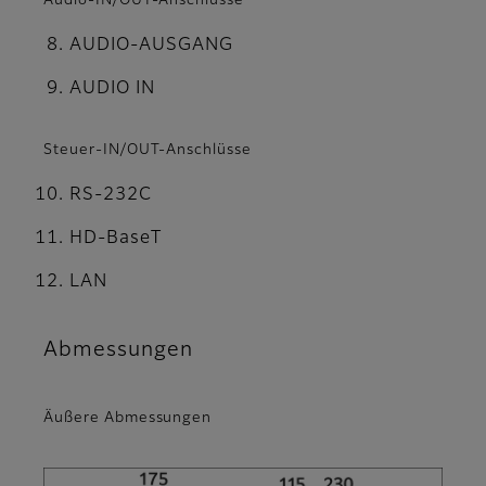
Audio-IN/OUT-Anschlüsse
AUDIO-AUSGANG
AUDIO IN
Steuer-IN/OUT-Anschlüsse
RS-232C
HD-BaseT
LAN
Abmessungen
Äußere Abmessungen