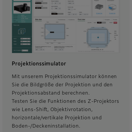
Projektionssimulator
Mit unserem Projektionssimulator können
Sie die Bildgröße der Projektion und den
Projektionsabstand berechnen.
Testen Sie die Funktionen des Z-Projektors
wie Lens-Shift, Objektivrotation,
horizontale/vertikale Projektion und
Boden-/Deckeninstallation.