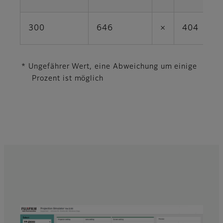
300
646
×
404
* Ungefährer Wert, eine Abweichung um einige
Prozent ist möglich