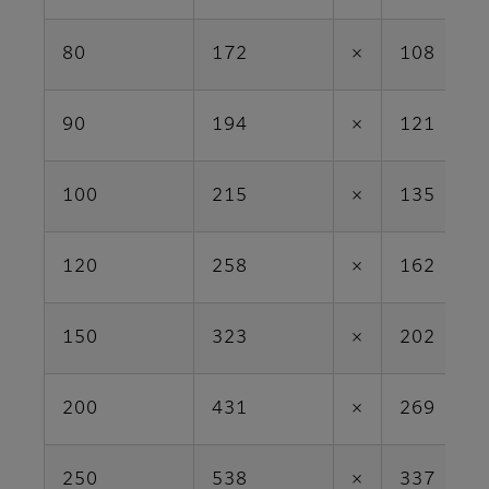
80
172
×
108
90
194
×
121
100
215
×
135
120
258
×
162
150
323
×
202
200
431
×
269
250
538
×
337