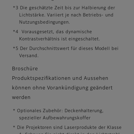
*3 Die geschätzte Zeit bis zur Halbierung der
Lichtstärke. Variiert je nach Betriebs- und
Nutzungsbedingungen.
*4 Vorausgesetzt, das dynamische
Kontrastverhältnis ist eingeschaltet.
*5 Der Durchschnittswert für dieses Modell bei
Versand.
Broschüre
Produktspezifikationen und Aussehen
können ohne Vorankündigung geändert
werden
* Optionales Zubehör: Deckenhalterung,
spezieller Aufbewahrungskoffer
* Die Projektoren sind Laserprodukte der Klasse