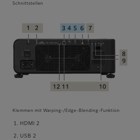
Schnittstellen
Klemmen mit Warping-/Edge-Blending-Funktion
HDMI 2
USB 2