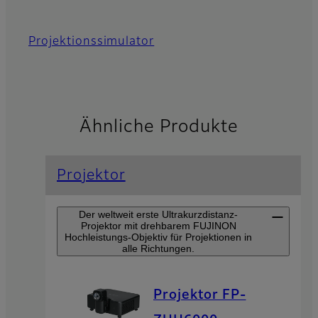
Projektionssimulator
Ähnliche Produkte
Projektor
Der weltweit erste Ultrakurzdistanz-
Projektor mit drehbarem FUJINON
Hochleistungs-Objektiv für Projektionen in
alle Richtungen.
Projektor FP-