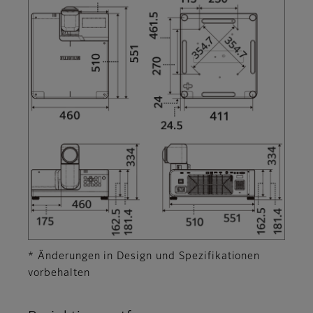
* Änderungen in Design und Spezifikationen
vorbehalten