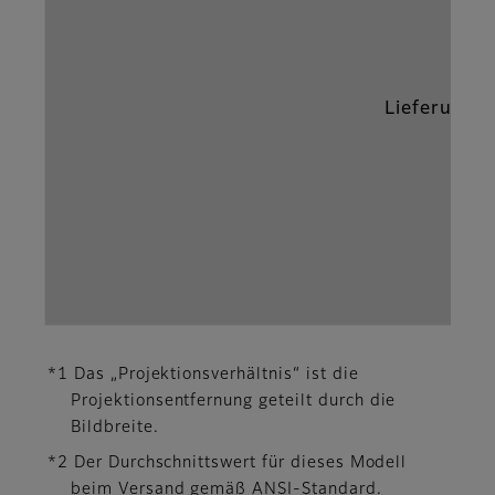
Lieferumfa
*1 Das „Projektionsverhältnis“ ist die
Projektionsentfernung geteilt durch die
Bildbreite.
*2 Der Durchschnittswert für dieses Modell
beim Versand gemäß ANSI-Standard.