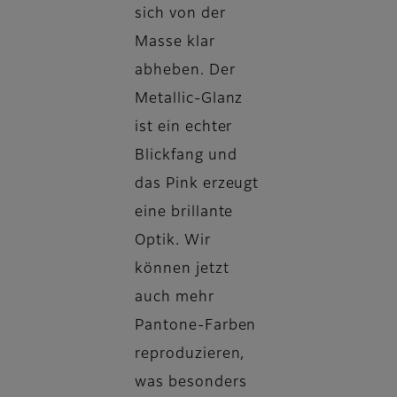
sich von der
Masse klar
abheben. Der
Metallic-Glanz
ist ein echter
Blickfang und
das Pink erzeugt
eine brillante
Optik. Wir
können jetzt
auch mehr
Pantone-Farben
reproduzieren,
was besonders