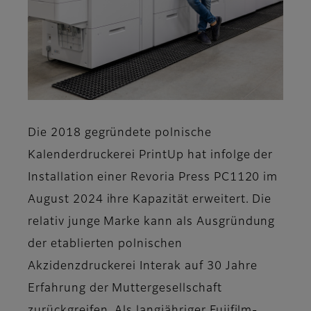
Die 2018 gegründete polnische
Kalenderdruckerei PrintUp hat infolge der
Installation einer Revoria Press PC1120 im
August 2024 ihre Kapazität erweitert. Die
relativ junge Marke kann als Ausgründung
der etablierten polnischen
Akzidenzdruckerei Interak auf 30 Jahre
Erfahrung der Muttergesellschaft