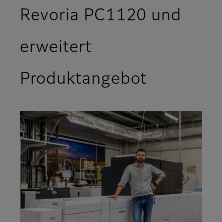
Revoria PC1120 und
erweitert
Produktangebot