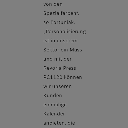
von den
Spezialfarben“,
so Fortuniak.
„Personalisierung
ist in unserem
Sektor ein Muss
und mit der
Revoria Press
PC1120 können
wir unseren
Kunden
einmalige
Kalender
anbieten, die