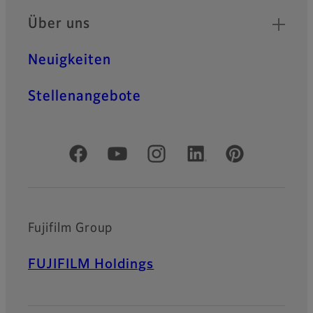
Über uns
Neuigkeiten
Stellenangebote
Offizielle soziale Medien
Fujifilm Group
FUJIFILM Holdings