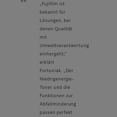
„Fujifilm ist
bekannt für
Lösungen, bei
denen Qualität
mit
Umweltverantwortung
einhergeht,“
erklärt
Fortuniak. „Der
Niedrigenergie-
Toner und die
Funktionen zur
Abfallminderung
passen perfekt