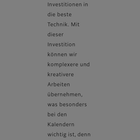
Investitionen in
die beste
Technik. Mit
dieser
Investition
können wir
komplexere und
kreativere
Arbeiten
übernehmen,
was besonders
bei den
Kalendern
wichtig ist, denn