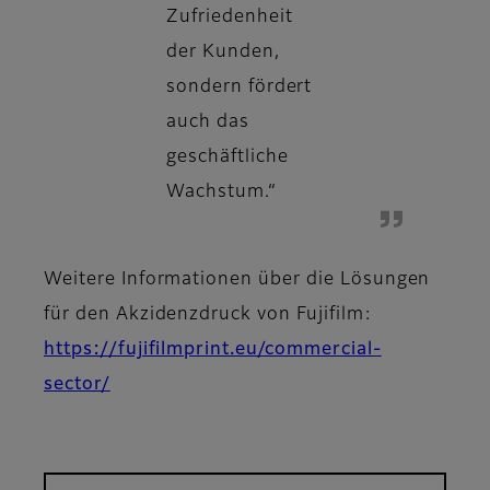
Zufriedenheit
der Kunden,
sondern fördert
auch das
geschäftliche
Wachstum.“
Weitere Informationen über die Lösungen
für den Akzidenzdruck von Fujifilm:
https://fujifilmprint.eu/commercial-
sector/