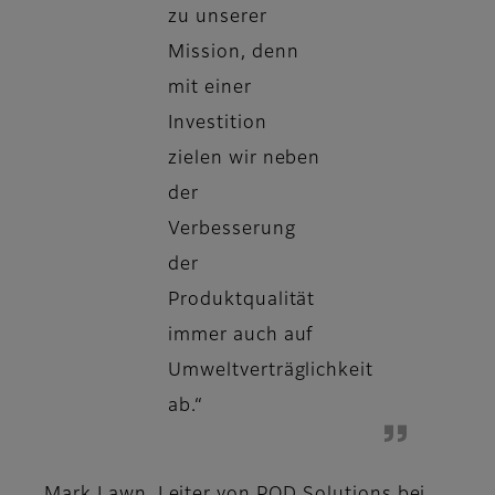
zu unserer
Mission, denn
mit einer
Investition
zielen wir neben
der
Verbesserung
der
Produktqualität
immer auch auf
Umweltverträglichkeit
ab.“