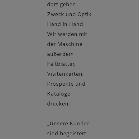
dort gehen
Zweck und Optik
Hand in Hand.
Wir werden mit
der Maschine
außerdem
Faltblätter,
Visitenkarten,
Prospekte und
Kataloge
drucken.“
„Unsere Kunden
sind begeistert