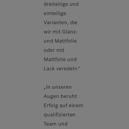
dreiteilige und
einteilige
Varianten, die
wir mit Glanz-
und Mattfolie
oder mit
Mattfolie und
Lack veredeln.“
„In unseren
Augen beruht
Erfolg auf einem
qualifizierten
Team und