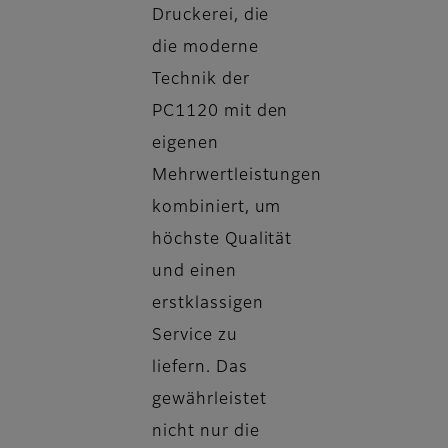
Druckerei, die
die moderne
Technik der
PC1120 mit den
eigenen
Mehrwertleistungen
kombiniert, um
höchste Qualität
und einen
erstklassigen
Service zu
liefern. Das
gewährleistet
nicht nur die