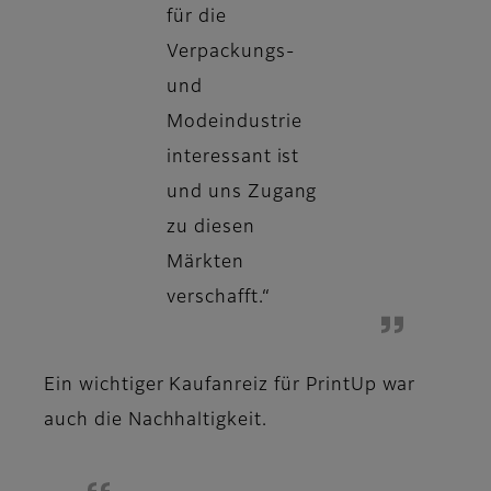
für die
Verpackungs-
und
Modeindustrie
interessant ist
und uns Zugang
zu diesen
Märkten
verschafft.“
Ein wichtiger Kaufanreiz für PrintUp war
auch die Nachhaltigkeit.