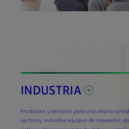
INDUSTRIA
Productos y servicios para una amplia varie
sectores, incluidos equipos de impresión, di