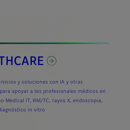
THCARE
rvicios y soluciones con IA y otras
 para apoyar a los profesionales médicos en
 Medical IT, RM/TC, rayos X, endoscopia,
diagnóstico in vitro