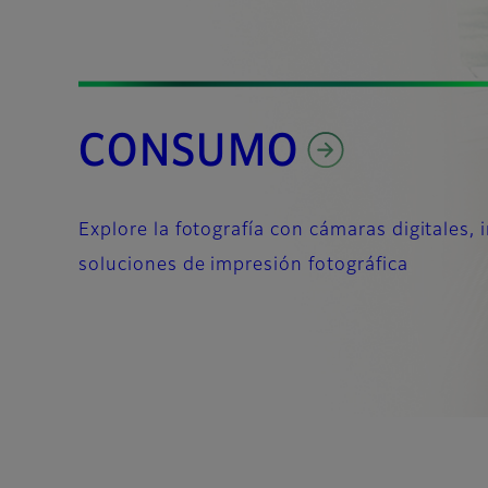
CONSUMO
Explore la fotografía con cámaras digitales, i
soluciones de impresión fotográfica