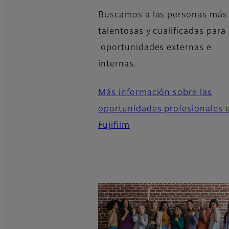
Buscamos a las personas más
talentosas y cualificadas para
oportunidades externas e
internas.
Más información sobre las
oportunidades profesionales 
Fujifilm