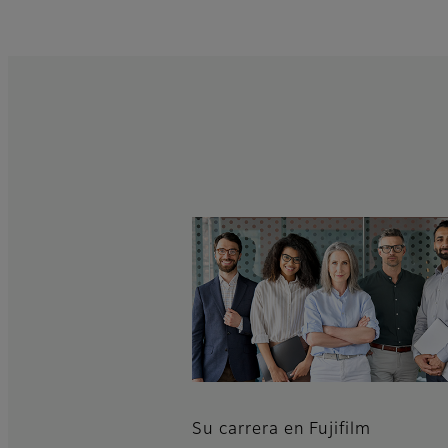
Su carrera en Fujifilm