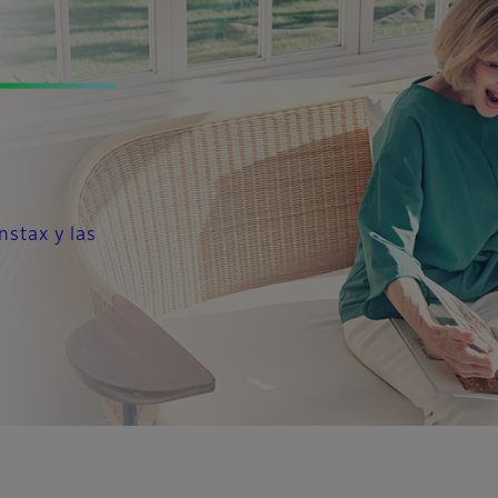
nstax y las