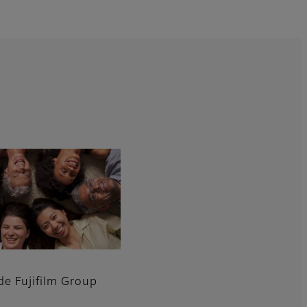
e Fujifilm Group