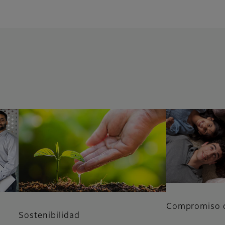
Compromiso d
Sostenibilidad