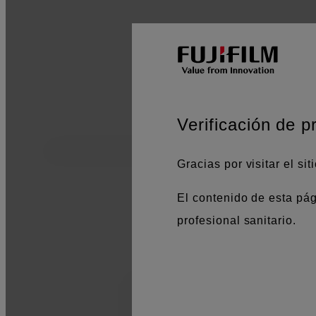
Cambi
Verificación de p
Gracias por visitar el sit
El contenido de esta pág
¿No
profesional sanitario.
También puede b