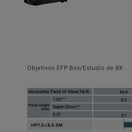
Objetivos EFP Box/Estudio de 8K