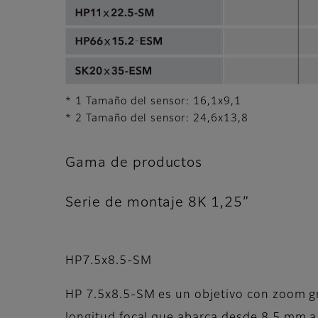
* 1 Tamaño del sensor: 16,1x9,1
* 2 Tamaño del sensor: 24,6x13,8
Gama de productos
Serie de montaje 8K 1,25”
HP7.5x8.5-SM
HP 7.5x8.5-SM es un objetivo con zoom g