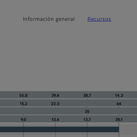
Información general
Recursos