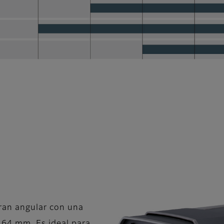
ran angular con una