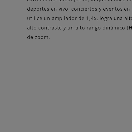
deportes en vivo, conciertos y eventos en
utilice un ampliador de 1,4x, logra una al
alto contraste y un alto rango dinámico (
de zoom.