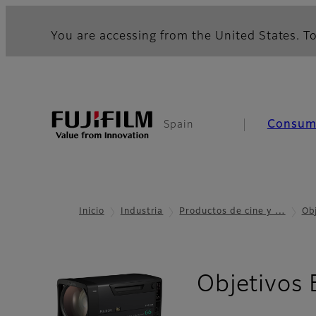
You are accessing from the United States. To
Consu
Spain
Inicio
Industria
Productos de cine y …
Ob
Objetivos 