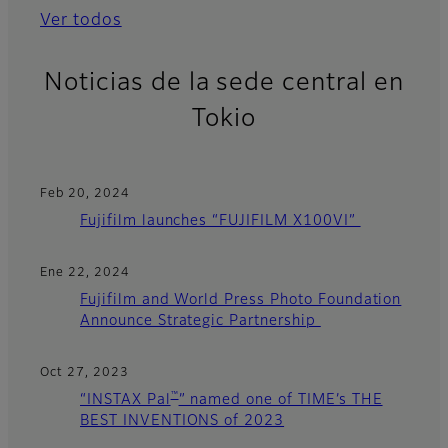
Ver todos
Noticias de la sede central en
Tokio
Feb 20, 2024
Fujifilm launches “FUJIFILM X100VI”
Ene 22, 2024
Fujifilm and World Press Photo Foundation
Announce Strategic Partnership
Oct 27, 2023
™
“INSTAX Pal
” named one of TIME’s THE
BEST INVENTIONS of 2023