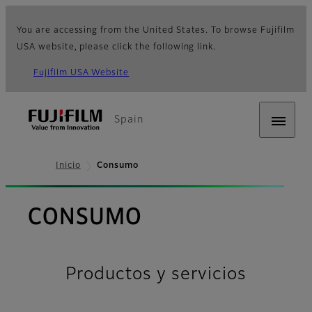
You are accessing from the United States. To browse Fujifilm
USA website, please click the following link.
Fujifilm USA Website
Spain
Inicio
Consumo
CONSUMO
Productos y servicios