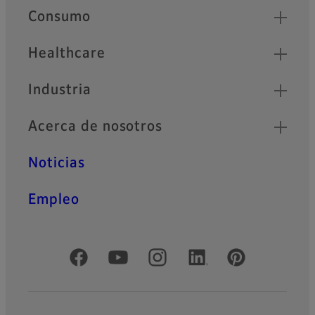
Quick Links
Consumo
Healthcare
Industria
Acerca de nosotros
Noticias
Empleo
Redes sociales oficiales