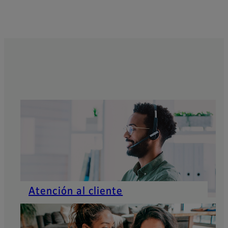
Atención al cliente