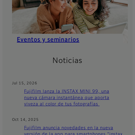
Eventos y seminarios
Noticias
Jul 15, 2026
Fujifilm lanza la INSTAX MINI 99, una
nueva cámara instantánea que aporta
viveza al color de tus fotografías
Oct 14, 2025
Fujifilm anuncia novedades en la nueva
versión de la app para smartphones “instax