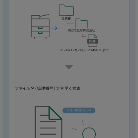
ファイル名（管理番号）で素早く検索