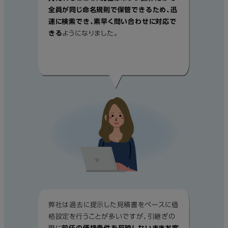
全員が同じ命名規則で保管できるため、迅
速に検索でき、素早く問い合わせに対応で
きる
ようになりました。
弊社は過去に提示した見積書をベースに価
格設定を行うことが多いですが、引継ぎの