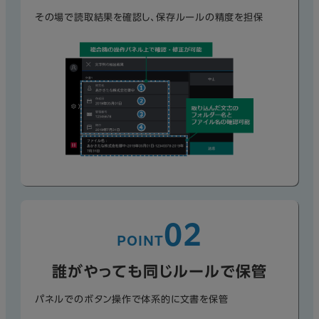
その場で読取結果を確認し、保存ルールの精度を担保
02
POINT
誰がやっても同じルールで保管
パネルでのボタン操作で体系的に文書を保管