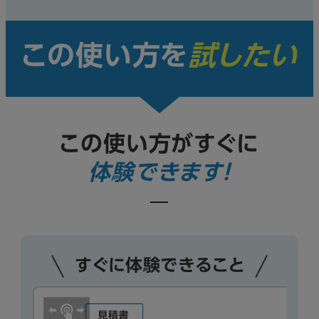
この使い方を
試したい
この使い方がすぐに
体験できます！
すぐに体験できること