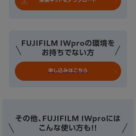
体験キットをダウンロード
FUJIFILM IWproの環境を
お持ちでない方
申し込みはこちら
その他、FUJIFILM IWproには
こんな使い方も!!