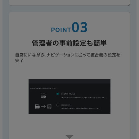
03
POINT
管理者の事前設定も簡単
自席にいながら、ナビゲーションに従って複合機の設定を
完了