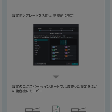
設定テンプレートを活用し、効率的に設定
設定のエクスポート/インポートで、1度作った設定をほか
の複合機にもコピー