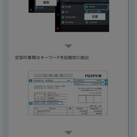
定型の書類はキーワードを自動的に抽出