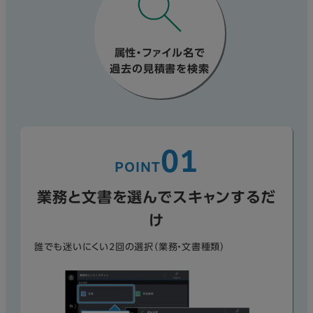
属性・ファイル名で
過去の見積書を検索
01
POINT
業務と文書を選んでスキャンするだ
け
誰でも迷いにくい2回の選択（業務・文書種類）