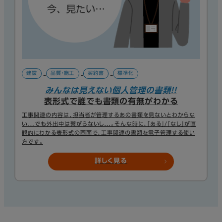
建設
品質・施工
契約書
標準化
みんなは見えない個人管理の書類！！
表形式で誰でも書類の有無がわかる
工事関連の内容は、担当者が管理するあの書類を見ないとわからな
い…でも外出中は繋がらないし…。そんな時に、「ある」/「なし」が直
観的にわかる表形式の画面で、工事関連の書類を電子管理する使い
方です。
詳しく見る