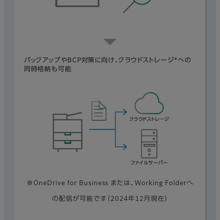
バックアップやBCP対策に向け、クラウドストレージ*への
同時格納も可能
※OneDrive for Business または、Working Folderへ
の配信が可能です（2024年12月現在）