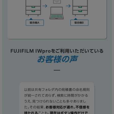
FUJIFILM IWproをご利用いただいている
お客様の声
以前は共有フォルダ内の見積書の命名規則
が統一されておらず、検索に時間がかかる
うえ、見つけられないことも多々ありまし
た。その結果、
お客様対応が遅れ、不信感を
持たれる
ことも。
現在はボタン操作だけで