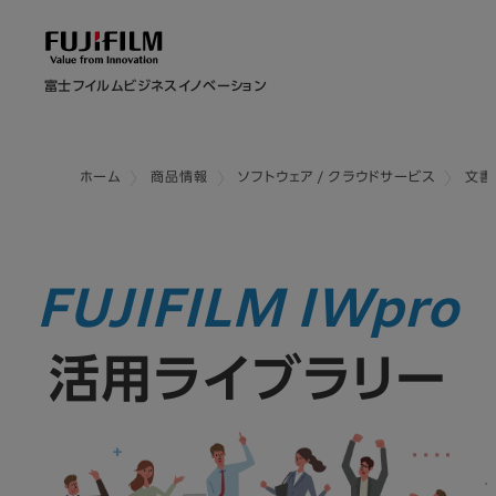
富士フイルムビジネスイノベーション
ホーム
商品情報
ソフトウェア / クラウドサービス
文書
FUJIFILM IWpro
活用ライブラリー