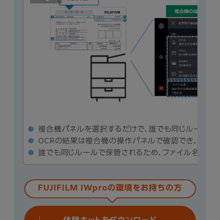
複合機パネルを選択するだけで、誰でも同じルールで
OCRの結果は複合機の操作パネルで確認でき、結果
誰でも同じルールで保管されるため、ファイル名検索
FUJIFILM IWproの環境をお持ちの方