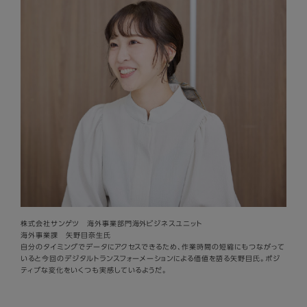
株式会社サンゲツ 海外事業部門海外ビジネスユニット
海外事業課 矢野目奈生氏
自分のタイミングでデータにアクセスできるため、作業時間の短縮にもつながって
いると今回のデジタルトランスフォーメーションによる価値を語る矢野目氏。ポジ
ティブな変化をいくつも実感しているようだ。