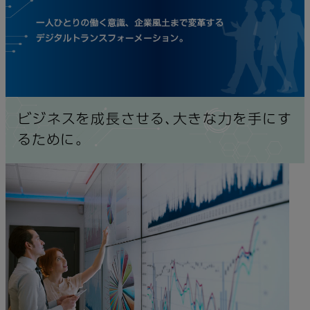
ビジネスを成長させる、大きな力を手にす
るために。