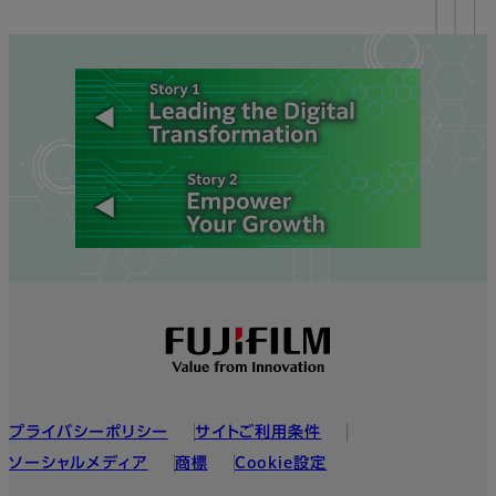
フッター
プライバシーポリシー
サイトご利用条件
ソーシャルメディア
商標
Cookie設定