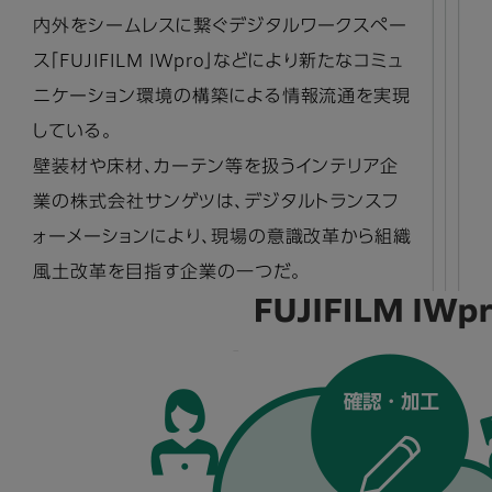
内外をシームレスに繋ぐデジタルワークスペー
ス「FUJIFILM IWpro」などにより新たなコミュ
ニケーション環境の構築による情報流通を実現
している。
壁装材や床材、カーテン等を扱うインテリア企
業の株式会社サンゲツは、デジタルトランスフ
ォーメーションにより、現場の意識改革から組織
風土改革を目指す企業の一つだ。