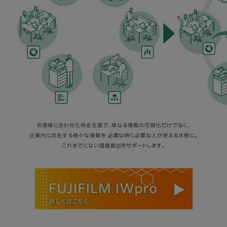
お客様に合わせた伴走支援で、単なる情報の可視化だけでなく、
企業内に点在する様々な情報を
必要な時に必要な人が使える状態に。
これまでにない価値創出をサポートします。