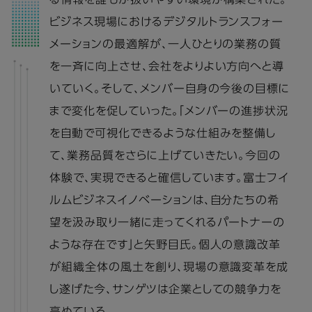
る情報を誰もが扱いやすい環境が構築された。
ビジネス現場におけるデジタルトランスフォー
メーションの最適解が、一人ひとりの業務の質
を一斉に向上させ、会社をよりよい方向へと導
いていく。そして、メンバー自身の今後の目標に
まで変化を促していった。「メンバーの進捗状況
を自動で可視化できるような仕組みを整備し
て、業務品質をさらに上げていきたい。今回の
体験で、実現できると確信しています。富士フイ
ルムビジネスイノベーションは、自分たちの希
望を汲み取り一緒に走ってくれるパートナーの
ような存在です」と矢野目氏。個人の意識改革
が組織全体の風土を創り、現場の意識変革を成
し遂げた今、サンゲツは企業としての競争力を