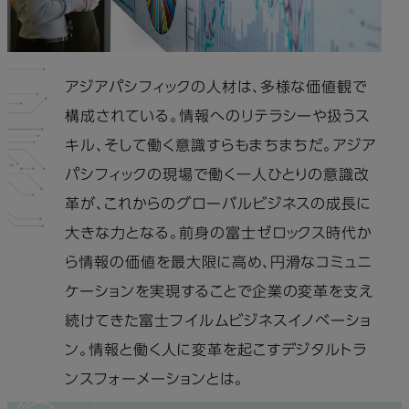
アジアパシフィックの人材は、多様な価値観で
構成されている。情報へのリテラシーや扱うス
キル、そして働く意識すらもまちまちだ。アジア
パシフィックの現場で働く一人ひとりの意識改
革が、これからのグローバルビジネスの成長に
大きな力となる。前身の富士ゼロックス時代か
ら情報の価値を最大限に高め、円滑なコミュニ
ケーションを実現することで企業の変革を支え
続けてきた富士フイルムビジネスイノベーショ
ン。情報と働く人に変革を起こすデジタルトラ
ンスフォーメーションとは。