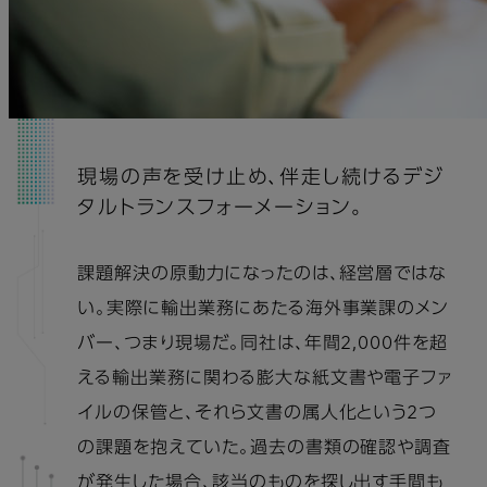
現場の声を受け止め、伴走し続けるデジ
タルトランスフォーメーション。
課題解決の原動力になったのは、経営層ではな
い。実際に輸出業務にあたる海外事業課のメン
バー、つまり現場だ。同社は、年間2,000件を超
える輸出業務に関わる膨大な紙文書や電子ファ
イルの保管と、それら文書の属人化という2つ
の課題を抱えていた。過去の書類の確認や調査
が発生した場合、該当のものを探し出す手間も