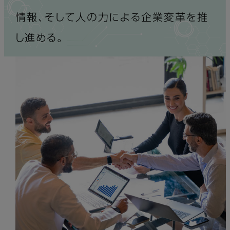
情報、そして人の力による企業変革を推
し進める。