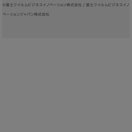
©富士フイルムビジネスイノベーション株式会社 / 富士フイルムビジネスイノ
ベーションジャパン株式会社