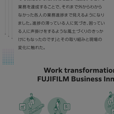
業務を達成することで、それまで外からわから
なかった各人の業務進捗まで見えるようになり
ました。進捗の滞っている人に気づき、困ってい
る人に声掛けをするような風土づくりのきっか
けにもなったのです」とその取り組みと現場の
変化に触れた。