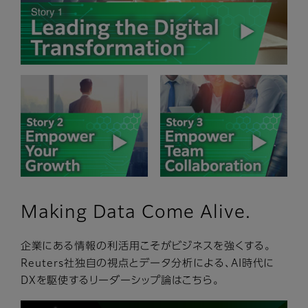
Making Data Come Alive.
企業にある情報の利活⽤こそがビジネスを強くする。
Reuters社独⾃の視点とデータ分析による、AI時代に
DXを駆使するリーダーシップ論はこちら。