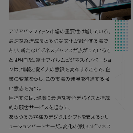
アジアパシフィック市場の重要性は増している。
急速な経済成長と多様な文化が融合する場で
あり、新たなビジネスチャンスが広がっているこ
とは明白だ。富士フイルムビジネスイノベーショ
ンは、情報と働く人の意識を変革することで、企
業の変革を促し、この市場の発展を推進する強
い意志を持つ。
目指すのは、環境に最適な複合デバイスと持続
的な顧客サービスを起点に、
あらゆるお客様のデジタルシフトを支えるソリ
ューションパートナーだ。変化の激しいビジネス