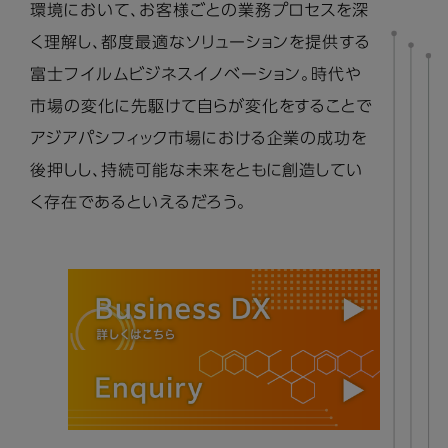
環境において、お客様ごとの業務プロセスを深
く理解し、都度最適なソリューションを提供する
富士フイルムビジネスイノベーション。時代や
市場の変化に先駆けて自らが変化をすることで
アジアパシフィック市場における企業の成功を
後押しし、持続可能な未来をともに創造してい
く存在であるといえるだろう。