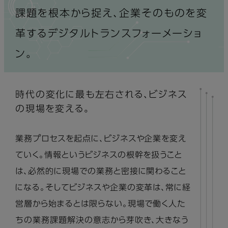
課題を根本から捉え、企業そのものを変
革するデジタルトランスフォーメーショ
ン。
時代の変化に最も左右される、ビジネス
の現場を変える。
業務プロセスを起点に、ビジネスや企業を変え
ていく。情報というビジネスの根幹を扱うこと
は、必然的に現場での業務と密接に関わること
になる。そしてビジネスや企業の変革は、常に経
営層から始まるとは限らない。現場で働く人た
ちの業務課題解決の意志から芽吹き、大きなう