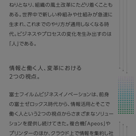
ねりとなり、組織の風土改革にたどり着くことも
ある。世界中で新しい枠組みや仕組みが急速に
生まれ、これまでのやり方が通用しなくなる時
代。ビジネスやプロセスの変化を生み出すのは
「人」である。
情報と働く人、変革における
２つの視点。
富士フイルムビジネスイノベーションは、前身
の富士ゼロックス時代から、情報活用とそこで
働く人という２つの視点からさまざまなソリュー
ションを提供し続けてきた。複合機「Apeos」や
プリンターのほか、クラウド上で情報を集約し社