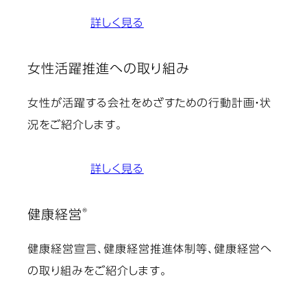
詳しく見る
女性活躍推進への取り組み
女性が活躍する会社をめざすための行動計画・状
況をご紹介します。
詳しく見る
®
健康経営
健康経営宣言、健康経営推進体制等、健康経営へ
の取り組みをご紹介します。