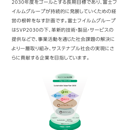
2030年度をゴールとする長期目標であり、富士フ
イルムグループが持続的に発展していくための経
営の根幹をなす計画です。富士フイルムグループ
はSVP2030の下、革新的技術・製品・サービスの
提供などで、事業活動を通じた社会課題の解決に
より一層取り組み、サステナブル社会の実現にさ
らに貢献する企業を目指しています。