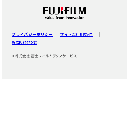
プライバシーポリシー
サイトご利用条件
お問い合わせ
©株式会社 富士フイルムテクノサービス