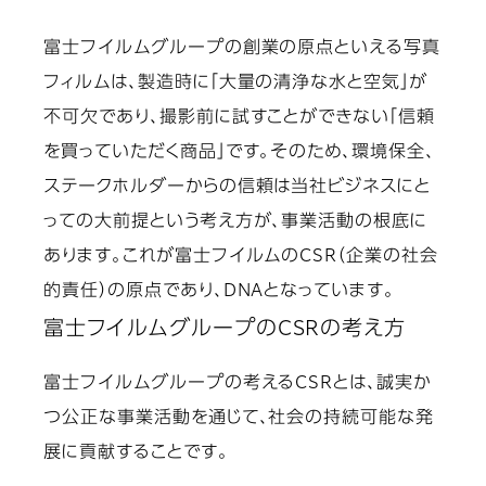
富士フイルムグループの創業の原点といえる写真
フィルムは、製造時に「大量の清浄な水と空気」が
不可欠であり、撮影前に試すことができない「信頼
を買っていただく商品」です。そのため、環境保全、
ステークホルダーからの信頼は当社ビジネスにと
っての大前提という考え方が、事業活動の根底に
あります。これが富士フイルムのCSR（企業の社会
的責任）の原点であり、DNAとなっています。
富士フイルムグループのCSRの考え方
富士フイルムグループの考えるCSRとは、誠実か
つ公正な事業活動を通じて、社会の持続可能な発
展に貢献することです。