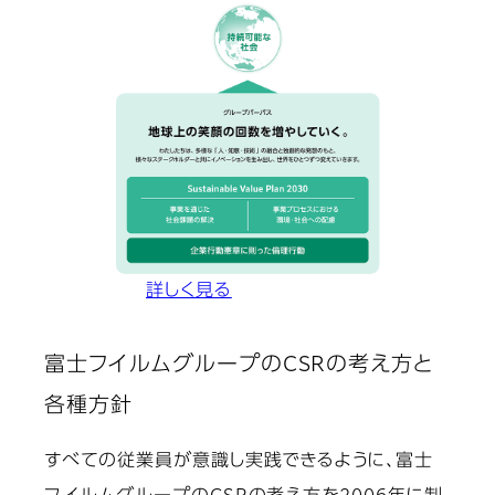
詳しく見る
富士フイルムグループのCSRの考え方と
各種方針
すべての従業員が意識し実践できるように、富士