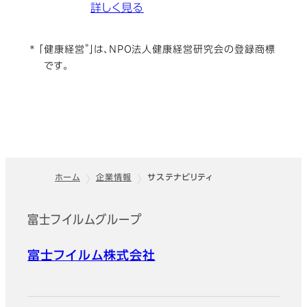
詳しく見る
®
* 「健康経営
」は、NPO法人健康経営研究会の登録商標
です。
ホーム
企業情報
サステナビリティ
フッター
富士フイルムグループ
富士フイルム株式会社