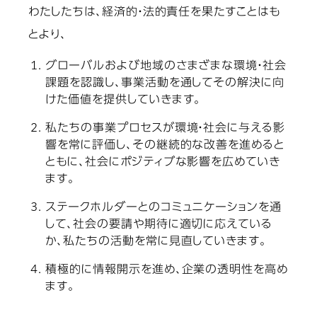
わたしたちは、経済的・法的責任を果たすことはも
とより、
グローバルおよび地域のさまざまな環境・社会
課題を認識し、事業活動を通してその解決に向
けた価値を提供していきます。
私たちの事業プロセスが環境・社会に与える影
響を常に評価し、その継続的な改善を進めると
ともに、社会にポジティブな影響を広めていき
ます。
ステークホルダーとのコミュニケーションを通
して、社会の要請や期待に適切に応えている
か、私たちの活動を常に見直していきます。
積極的に情報開示を進め、企業の透明性を高め
ます。