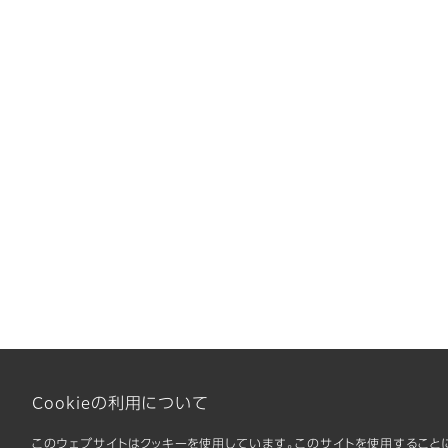
Cookieの利用について
このウェブサイトはクッキーを使用しています。このサイトを使用することに