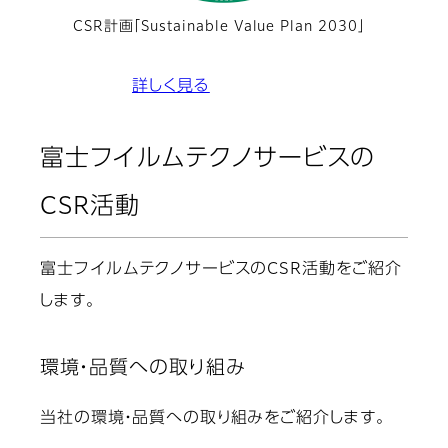
CSR計画「Sustainable Value Plan 2030」
詳しく見る
富士フイルムテクノサービスの
CSR活動
富士フイルムテクノサービスのCSR活動をご紹介
します。
環境・品質への取り組み
当社の環境・品質への取り組みをご紹介します。