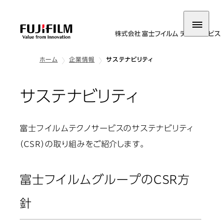
ホーム
企業情報
サステナビリティ
サステナビリティ
富士フイルムテクノサービスのサステナビリティ
（CSR）の取り組みをご紹介します。
富士フイルムグループのCSR方
針