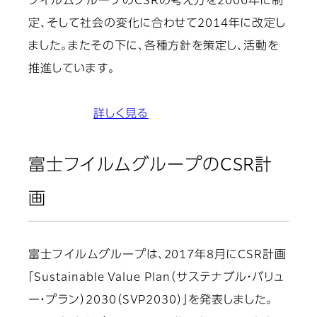
フイルムグループのCSRの考え方を2006年に制
定、そして社会の変化に合わせて2014年に改定し
ました。またその下に、各種方針を策定し、活動を
推進しています。
詳しく見る
富士フイルムグループのCSR計
画
富士フイルムグループは、2017年8月にCSR計画
「Sustainable Value Plan（サステナブル・バリュ
ー・プラン）2030（SVP2030）」を発表しました。