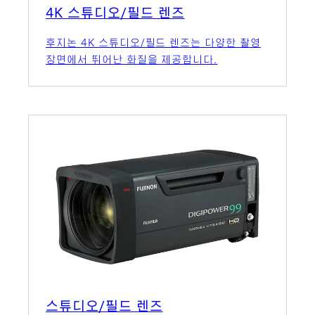
4K 스튜디오/필드 렌즈
후지논 4K 스튜디오/필드 렌즈는 다양한 촬영
장면에서 뛰어난 화질을 제공합니다.
스튜디오/필드 렌즈