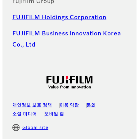
Fujifilm Group
FUJIFILM Holdings Corporation
FUJIFILM Business Innovation Korea
Co., Ltd
개인정보 보호 정책
이용 약관
문의
소셜 미디어
모바일 앱
Global site