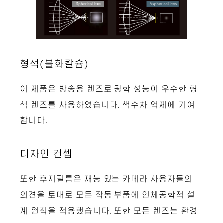
형석(불화칼슘)
이 제품은 방송용 렌즈로 광학 성능이 우수한 형
석 렌즈를 사용하였습니다. 색수차 억제에 기여
합니다.
디자인 컨셉
또한 후지필름은 재능 있는 카메라 사용자들의
의견을 토대로 모든 작동 부품에 인체공학적 설
계 원칙을 적용했습니다. 또한 모든 렌즈는 환경