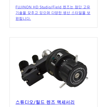
FUJINON HD Studio/Field 렌즈는 첨단 고유
기술을 갖추고 있으며 다양한 생산 스타일을 보
완합니다.
스튜디오/필드 렌즈 액세서리