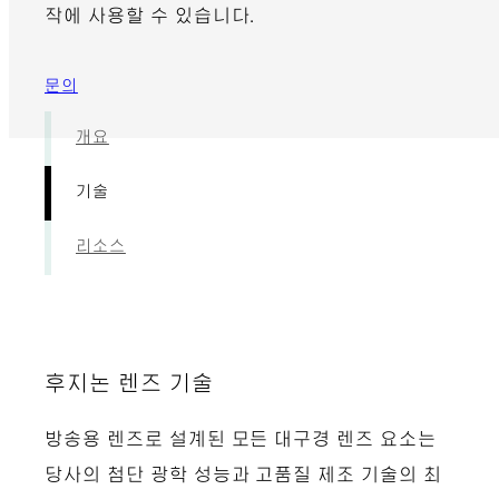
작에 사용할 수 있습니다.
문의
개요
기술
리소스
후지논 렌즈 기술
방송용 렌즈로 설계된 모든 대구경 렌즈 요소는
당사의 첨단 광학 성능과 고품질 제조 기술의 최