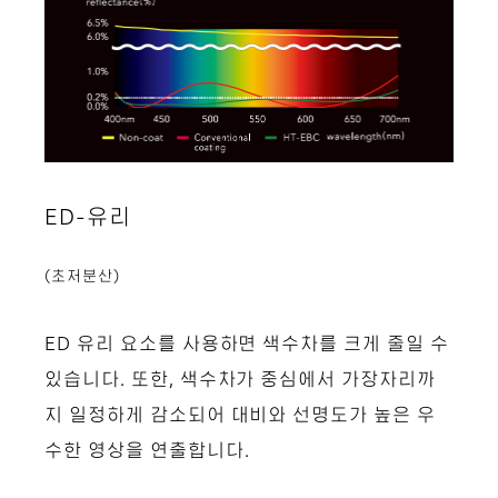
ED-유리
(초저분산)
ED 유리 요소를 사용하면 색수차를 크게 줄일 수
있습니다. 또한, 색수차가 중심에서 가장자리까
지 일정하게 감소되어 대비와 선명도가 높은 우
수한 영상을 연출합니다.