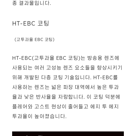
종 결과물입니다.
HT-EBC 코팅
(고투과율 EBC 코팅)
HT-EBC(고투과율 EBC 코팅)는 방송용 렌즈에
사용되는 여러 고성능 렌즈 요소들을 향상시키기
위해 개발된 다층 코팅 기술입니다. HT-EBC를
사용하는 렌즈는 넓은 파장 대역에서 높은 투과
율과 낮은 반사율을 자랑합니다. 이 코팅 덕분에
플레어와 고스트 현상이 줄어들고 에지 투 에지
투과율이 높아졌습니다.