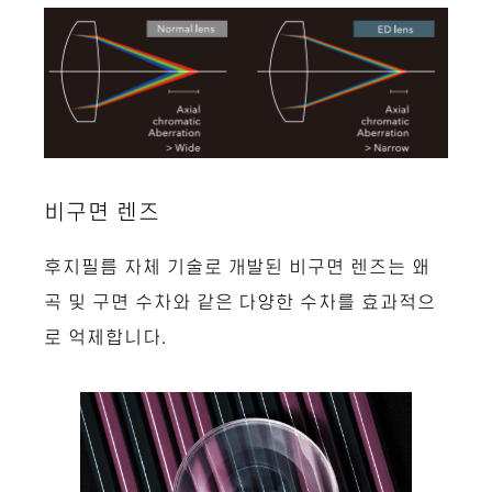
비구면 렌즈
후지필름 자체 기술로 개발된 비구면 렌즈는 왜
곡 및 구면 수차와 같은 다양한 수차를 효과적으
로 억제합니다.