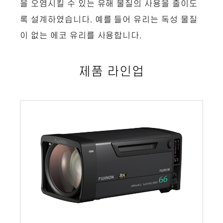
을 오염시킬 수 있는 유해 물질의 사용을 줄이도
록 설계하였습니다. 예를 들어 유리는 독성 물질
이 없는 에코 유리를 사용합니다.
제품 라인업