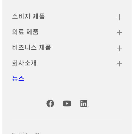
빠른 링크
소비자 제품
의료 제품
비즈니스 제품
회사소개
뉴스
공식 SNS 계정