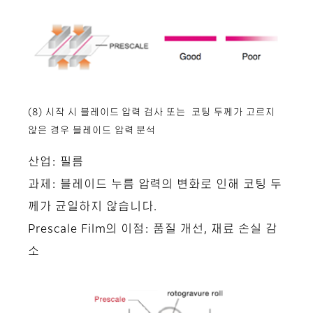
(8) 시작 시 블레이드 압력 검사 또는 코팅 두께가 고르지
않은 경우 블레이드 압력 분석
산업: 필름
과제: 블레이드 누름 압력의 변화로 인해 코팅 두
께가 균일하지 않습니다.
Prescale Film의 이점: 품질 개선, 재료 손실 감
소