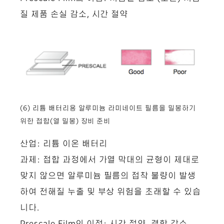
질 제품 손실 감소, 시간 절약
(6) 리튬 배터리용 알루미늄 라미네이트 필름을 밀봉하기
위한 접합(열 밀봉) 장비 준비
산업: 리튬 이온 배터리
과제: 접합 과정에서 가열 막대의 균형이 제대로
맞지 않으면 알루미늄 필름의 접착 불량이 발생
하여 전해질 누출 및 부상 위험을 초래할 수 있습
니다.