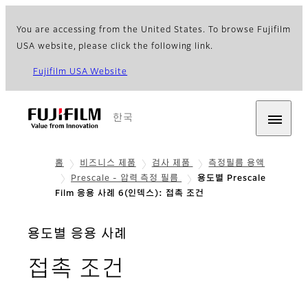
You are accessing from the United States. To browse Fujifilm
USA website, please click the following link.
Fujifilm USA Website
한국
홈
비즈니스 제품
검사 제품
측정필름 용액
Prescale - 압력 측정 필름
용도별 Prescale
Film 응용 사례 6(인덱스): 접촉 조건
용도별 응용 사례
접촉 조건