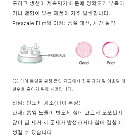
구하고 생산이 계속되기 때문에 정확도가 부족하
거나 결함이 있는 제품이 자주 발생합니다.
Prescale Film의 이점: 품질 개선, 시간 절약
(3) 다이 본딩을 위해 흡입 지그에서 칩을 제거 및 이송할 때
실수를 줄이기 위해 사용합니다.
산업: 반도체 제조(다이 본딩)
과제: 흡입 노즐이 반도체 칩에 고르게 도포되지
않아 칩 제거 시 문제가 발생하거나 칩에 결함이
생길 수 있습니다.