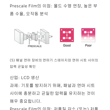
Prescale Film의 이점: 몰드 수명 연장, 높은 부
품 수율, 오작동 분석
(5) 패널 연마 장비의 연마기 스테이지와 연마 시트 사이의
압력 균일성 확인
산업: LCD 생산
과제: 기포를 방지하기 위해, 패널과 연마 시트
사이에 충분하고 균일한 압력을 유지하는 것이
매우 중요합니다.
Prescale Film의 이점: 저품질 감소 (또는) 저품