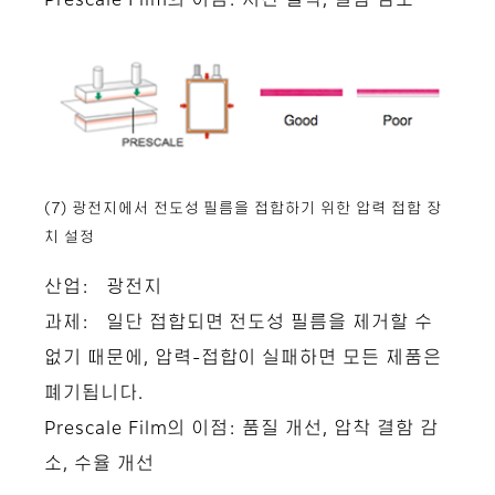
Prescale Film의 이점: 시간 절약, 결함 감소
(7) 광전지에서 전도성 필름을 접합하기 위한 압력 접합 장
치 설정
산업: 광전지
과제: 일단 접합되면 전도성 필름을 제거할 수
없기 때문에, 압력-접합이 실패하면 모든 제품은
폐기됩니다.
Prescale Film의 이점: 품질 개선, 압착 결함 감
소, 수율 개선