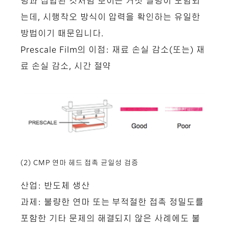
링과 접합된 것처럼 보이는 거짓 실링이 포함되
는데, 시행착오 방식이 압력을 확인하는 유일한
방법이기 때문입니다.
Prescale Film의 이점: 재료 손실 감소(또는) 재
료 손실 감소, 시간 절약
(2) CMP 연마 헤드 접촉 균일성 검증
산업: 반도체 생산
과제: 불량한 연마 또는 부적절한 접촉 정밀도를
포함한 기타 문제의 해결되지 않은 사례에도 불