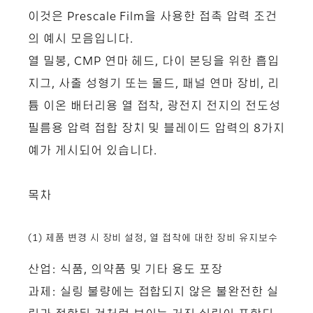
이것은 Prescale Film을 사용한 접촉 압력 조건
의 예시 모음입니다.
열 밀봉, CMP 연마 헤드, 다이 본딩을 위한 흡입
지그, 사출 성형기 또는 몰드, 패널 연마 장비, 리
튬 이온 배터리용 열 접착, 광전지 전지의 전도성
필름용 압력 접합 장치 및 블레이드 압력의 8가지
예가 게시되어 있습니다.
목차
(1) 제품 변경 시 장비 설정, 열 접착에 대한 장비 유지보수
산업: 식품, 의약품 및 기타 용도 포장
과제: 실링 불량에는 접합되지 않은 불완전한 실