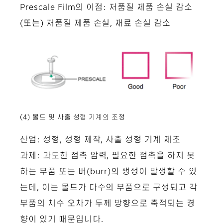
Prescale Film의 이점: 저품질 제품 손실 감소
(또는) 저품질 제품 손실, 재료 손실 감소
(4) 몰드 및 사출 성형 기계의 조정
산업: 성형, 성형 제작, 사출 성형 기계 제조
과제: 과도한 접촉 압력, 필요한 접촉을 하지 못
하는 부품 또는 버(burr)의 생성이 발생할 수 있
는데, 이는 몰드가 다수의 부품으로 구성되고 각
부품의 치수 오차가 두께 방향으로 축적되는 경
향이 있기 때문입니다.