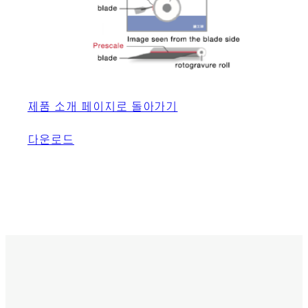
제품 소개 페이지로 돌아가기
다운로드