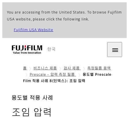
You are accessing from the United States. To browse Fujifilm
USA website, please click the following link.
Fujifilm USA Website
한국
홈
비즈니스 제품
검사 제품
측정필름 용액
Prescale - 압력 측정 필름
용도별 Prescale
Film 적용 사례 8(인덱스): 조임 압력
용도별 적용 사례
조임 압력