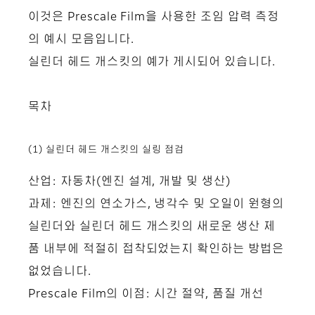
이것은 Prescale Film을 사용한 조임 압력 측정
의 예시 모음입니다.
실린더 헤드 개스킷의 예가 게시되어 있습니다.
목차
(1) 실린더 헤드 개스킷의 실링 점검
산업: 자동차(엔진 설계, 개발 및 생산)
과제: 엔진의 연소가스, 냉각수 및 오일이 원형의
실린더와 실린더 헤드 개스킷의 새로운 생산 제
품 내부에 적절히 접착되었는지 확인하는 방법은
없었습니다.
Prescale Film의 이점: 시간 절약, 품질 개선