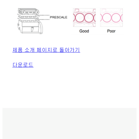
제품 소개 페이지로 돌아가기
다운로드