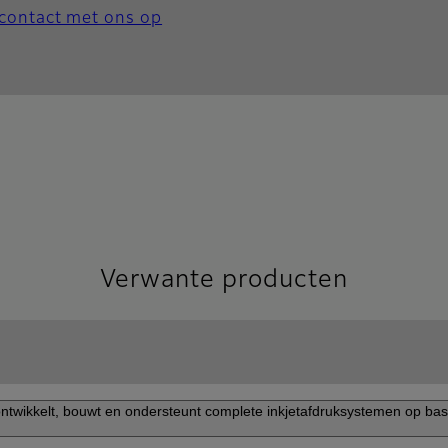
contact met ons op
Verwante producten
ntwikkelt, bouwt en ondersteunt complete inkjetafdruksystemen op basi