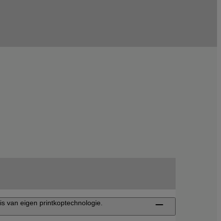
s van eigen printkoptechnologie.