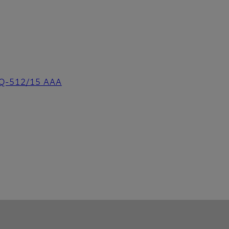
 PQ-512/15 AAA