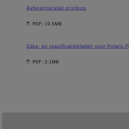
Referentietabel printkop
PDF: 10.5MB
Data- en specificatiebladen voor Polaris
PDF: 2.1MB